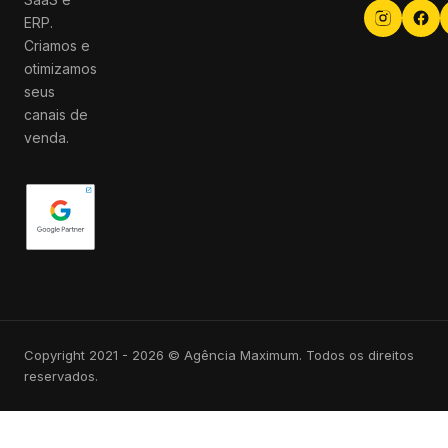
ERP.
Criamos e
otimizamos
seus
canais de
venda.
Copyright 2021 - 2026 © Agência Maximum. Todos os direitos
reservados.