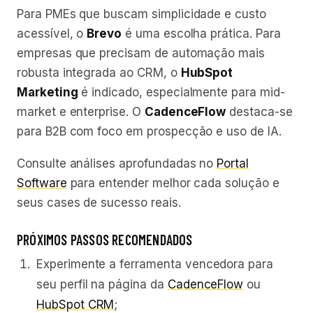
Para PMEs que buscam simplicidade e custo
acessível, o
Brevo
é uma escolha prática. Para
empresas que precisam de automação mais
robusta integrada ao CRM, o
HubSpot
Marketing
é indicado, especialmente para mid-
market e enterprise. O
CadenceFlow
destaca-se
para B2B com foco em prospecção e uso de IA.
Consulte análises aprofundadas no
Portal
Software
para entender melhor cada solução e
seus cases de sucesso reais.
PRÓXIMOS PASSOS RECOMENDADOS
Experimente a ferramenta vencedora para
seu perfil na página da
CadenceFlow
ou
HubSpot CRM
;