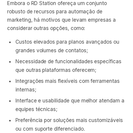
Embora o RD Station ofereça um conjunto
robusto de recursos para automação de
marketing, há motivos que levam empresas a
considerar outras opções, como:
Custos elevados para planos avançados ou
grandes volumes de contatos;
Necessidade de funcionalidades específicas
que outras plataformas oferecem;
Integrações mais flexíveis com ferramentas
internas;
Interface e usabilidade que melhor atendam a
equipes técnicas;
Preferência por soluções mais customizáveis
ou com suporte diferenciado.