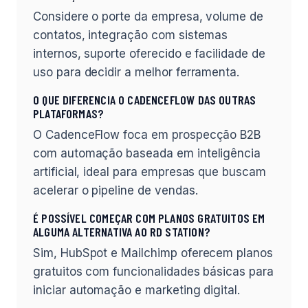
Considere o porte da empresa, volume de
contatos, integração com sistemas
internos, suporte oferecido e facilidade de
uso para decidir a melhor ferramenta.
O QUE DIFERENCIA O CADENCEFLOW DAS OUTRAS
PLATAFORMAS?
O CadenceFlow foca em prospecção B2B
com automação baseada em inteligência
artificial, ideal para empresas que buscam
acelerar o pipeline de vendas.
É POSSÍVEL COMEÇAR COM PLANOS GRATUITOS EM
ALGUMA ALTERNATIVA AO RD STATION?
Sim, HubSpot e Mailchimp oferecem planos
gratuitos com funcionalidades básicas para
iniciar automação e marketing digital.