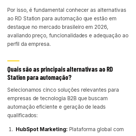
Por isso, é fundamental conhecer as alternativas
ao RD Station para automação que estão em
destaque no mercado brasileiro em 2026,
avaliando preço, funcionalidades e adequação ao
perfil da empresa.
Quais são as principais alternativas ao RD
Station para automação?
Selecionamos cinco soluções relevantes para
empresas de tecnologia B2B que buscam
automação eficiente e geração de leads
qualificados:
HubSpot Marketing:
Plataforma global com