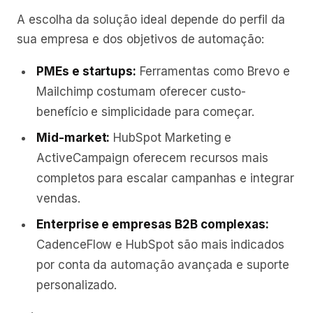
A escolha da solução ideal depende do perfil da
sua empresa e dos objetivos de automação:
PMEs e startups:
Ferramentas como Brevo e
Mailchimp costumam oferecer custo-
benefício e simplicidade para começar.
Mid-market:
HubSpot Marketing e
ActiveCampaign oferecem recursos mais
completos para escalar campanhas e integrar
vendas.
Enterprise e empresas B2B complexas:
CadenceFlow e HubSpot são mais indicados
por conta da automação avançada e suporte
personalizado.