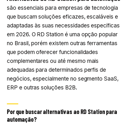
são essenciais para empresas de tecnologia
que buscam soluções eficazes, escaláveis e
adaptadas às suas necessidades específicas
em 2026. O RD Station é uma opção popular
no Brasil, porém existem outras ferramentas
que podem oferecer funcionalidades
complementares ou até mesmo mais
adequadas para determinados perfis de
negócios, especialmente no segmento SaaS,
ERP e outras soluções B2B.
Por que buscar alternativas ao RD Station para
automação?