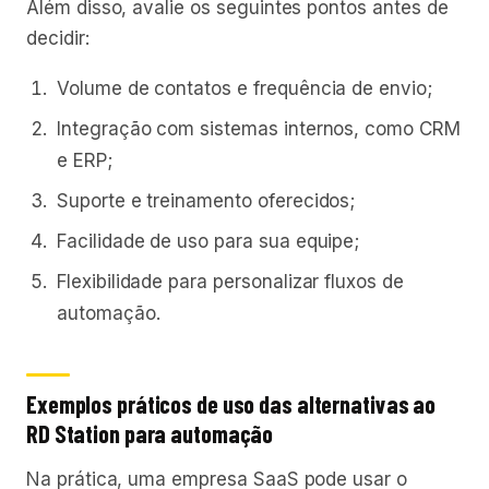
Além disso, avalie os seguintes pontos antes de
decidir:
Volume de contatos e frequência de envio;
Integração com sistemas internos, como CRM
e ERP;
Suporte e treinamento oferecidos;
Facilidade de uso para sua equipe;
Flexibilidade para personalizar fluxos de
automação.
Exemplos práticos de uso das alternativas ao
RD Station para automação
Na prática, uma empresa SaaS pode usar o