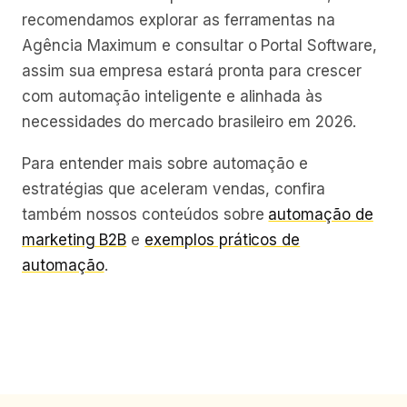
recomendamos explorar as ferramentas na
Agência Maximum e consultar o Portal Software,
assim sua empresa estará pronta para crescer
com automação inteligente e alinhada às
necessidades do mercado brasileiro em 2026.
Para entender mais sobre automação e
estratégias que aceleram vendas, confira
também nossos conteúdos sobre
automação de
marketing B2B
e
exemplos práticos de
automação
.