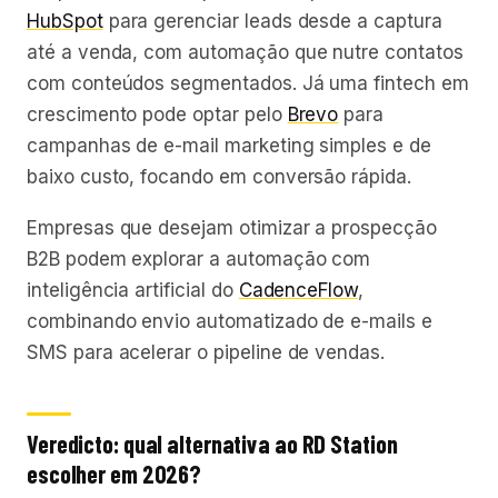
HubSpot
para gerenciar leads desde a captura
até a venda, com automação que nutre contatos
com conteúdos segmentados. Já uma fintech em
crescimento pode optar pelo
Brevo
para
campanhas de e-mail marketing simples e de
baixo custo, focando em conversão rápida.
Empresas que desejam otimizar a prospecção
B2B podem explorar a automação com
inteligência artificial do
CadenceFlow
,
combinando envio automatizado de e-mails e
SMS para acelerar o pipeline de vendas.
Veredicto: qual alternativa ao RD Station
escolher em 2026?