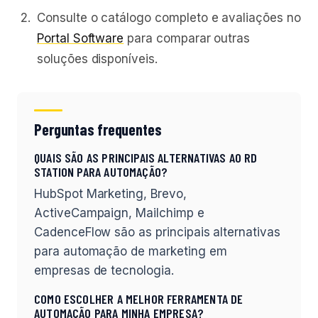
Consulte o catálogo completo e avaliações no
Portal Software
para comparar outras
soluções disponíveis.
Perguntas frequentes
QUAIS SÃO AS PRINCIPAIS ALTERNATIVAS AO RD
STATION PARA AUTOMAÇÃO?
HubSpot Marketing, Brevo,
ActiveCampaign, Mailchimp e
CadenceFlow são as principais alternativas
para automação de marketing em
empresas de tecnologia.
COMO ESCOLHER A MELHOR FERRAMENTA DE
AUTOMAÇÃO PARA MINHA EMPRESA?