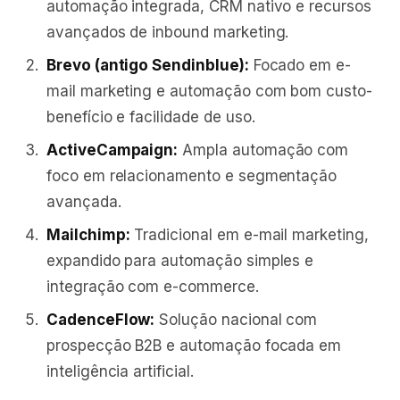
automação integrada, CRM nativo e recursos
avançados de inbound marketing.
Brevo (antigo Sendinblue):
Focado em e-
mail marketing e automação com bom custo-
benefício e facilidade de uso.
ActiveCampaign:
Ampla automação com
foco em relacionamento e segmentação
avançada.
Mailchimp:
Tradicional em e-mail marketing,
expandido para automação simples e
integração com e-commerce.
CadenceFlow:
Solução nacional com
prospecção B2B e automação focada em
inteligência artificial.