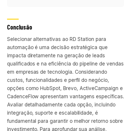
Conclusão
Selecionar alternativas ao RD Station para
automação é uma decisão estratégica que
impacta diretamente na geração de leads
qualificados e na eficiência do pipeline de vendas
em empresas de tecnologia. Considerando
custos, funcionalidades e perfil do negócio,
opções como HubSpot, Brevo, ActiveCampaign e
CadenceFlow apresentam vantagens específicas.
Avaliar detalhadamente cada opção, incluindo
integração, suporte e escalabilidade, é
fundamental para garantir o melhor retorno sobre
investimento. Para aprofundar sua análise,