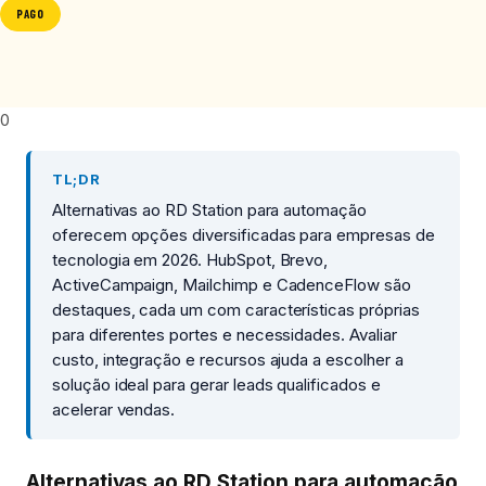
PAGO
0
TL;DR
Alternativas ao RD Station para automação
oferecem opções diversificadas para empresas de
tecnologia em 2026. HubSpot, Brevo,
ActiveCampaign, Mailchimp e CadenceFlow são
destaques, cada um com características próprias
para diferentes portes e necessidades. Avaliar
custo, integração e recursos ajuda a escolher a
solução ideal para gerar leads qualificados e
acelerar vendas.
Alternativas ao RD Station para automação