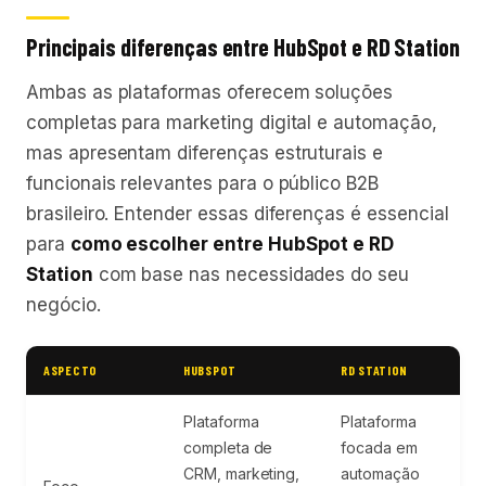
Principais diferenças entre HubSpot e RD Station
Ambas as plataformas oferecem soluções
completas para marketing digital e automação,
mas apresentam diferenças estruturais e
funcionais relevantes para o público B2B
brasileiro. Entender essas diferenças é essencial
para
como escolher entre HubSpot e RD
Station
com base nas necessidades do seu
negócio.
ASPECTO
HUBSPOT
RD STATION
Plataforma
Plataforma
completa de
focada em
CRM, marketing,
automação