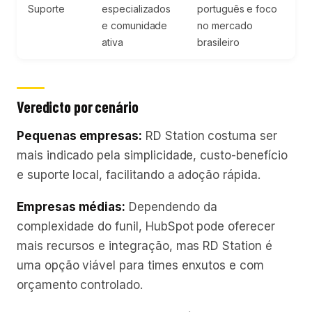
Suporte
especializados
português e foco
e comunidade
no mercado
ativa
brasileiro
Veredicto por cenário
Pequenas empresas:
RD Station costuma ser
mais indicado pela simplicidade, custo-benefício
e suporte local, facilitando a adoção rápida.
Empresas médias:
Dependendo da
complexidade do funil, HubSpot pode oferecer
mais recursos e integração, mas RD Station é
uma opção viável para times enxutos e com
orçamento controlado.