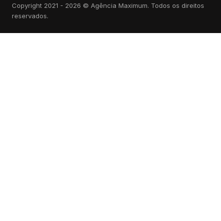
Copyright 2021 - 2026 © Agência Maximum. Todos os direitos
reservados.