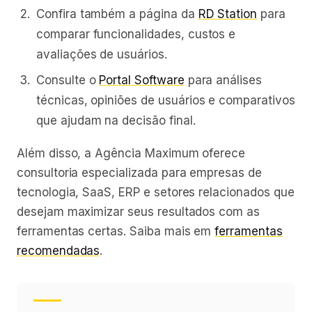
Confira também a página da
RD Station
para
comparar funcionalidades, custos e
avaliações de usuários.
Consulte o
Portal Software
para análises
técnicas, opiniões de usuários e comparativos
que ajudam na decisão final.
Além disso, a Agência Maximum oferece
consultoria especializada para empresas de
tecnologia, SaaS, ERP e setores relacionados que
desejam maximizar seus resultados com as
ferramentas certas. Saiba mais em
ferramentas
recomendadas
.