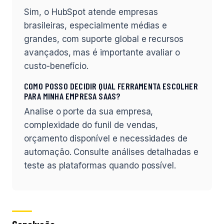
Sim, o HubSpot atende empresas
brasileiras, especialmente médias e
grandes, com suporte global e recursos
avançados, mas é importante avaliar o
custo-benefício.
COMO POSSO DECIDIR QUAL FERRAMENTA ESCOLHER
PARA MINHA EMPRESA SAAS?
Analise o porte da sua empresa,
complexidade do funil de vendas,
orçamento disponível e necessidades de
automação. Consulte análises detalhadas e
teste as plataformas quando possível.