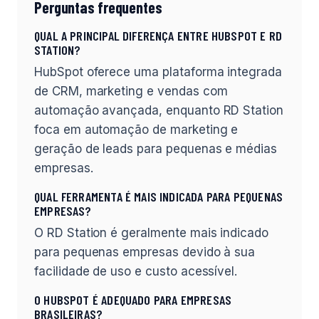
Perguntas frequentes
QUAL A PRINCIPAL DIFERENÇA ENTRE HUBSPOT E RD
STATION?
HubSpot oferece uma plataforma integrada
de CRM, marketing e vendas com
automação avançada, enquanto RD Station
foca em automação de marketing e
geração de leads para pequenas e médias
empresas.
QUAL FERRAMENTA É MAIS INDICADA PARA PEQUENAS
EMPRESAS?
O RD Station é geralmente mais indicado
para pequenas empresas devido à sua
facilidade de uso e custo acessível.
O HUBSPOT É ADEQUADO PARA EMPRESAS
BRASILEIRAS?