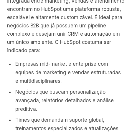
integrada entre marketing, vendas e atendimento
encontram no HubSpot uma plataforma robusta,
escalável e altamente customizável. É ideal para
negócios B2B que já possuem um pipeline
complexo e desejam unir CRM e automação em
um único ambiente. O HubSpot costuma ser
indicado para:
Empresas mid-market e enterprise com
equipes de marketing e vendas estruturadas
e multidisciplinares.
Negócios que buscam personalização
avançada, relatórios detalhados e análise
preditiva.
Times que demandam suporte global,
treinamentos especializados e atualizações