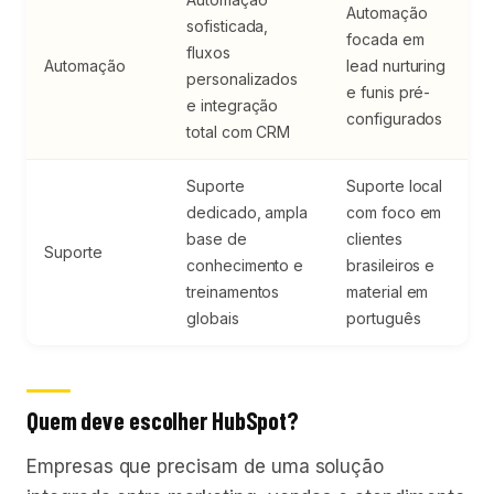
Automação
sofisticada,
focada em
fluxos
Automação
lead nurturing
personalizados
e funis pré-
e integração
configurados
total com CRM
Suporte
Suporte local
dedicado, ampla
com foco em
base de
clientes
Suporte
conhecimento e
brasileiros e
treinamentos
material em
globais
português
Quem deve escolher HubSpot?
Empresas que precisam de uma solução