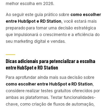
melhor escolha em 2026.
Ao seguir este guia prático sobre
como escolher
entre HubSpot e RD Station
, você estará mais
preparado para tomar uma decisão estratégica
que impulsionará o crescimento e a eficiência do
seu marketing digital e vendas.
Dicas adicionais para potencializar a escolha
entre HubSpot e RD Station
Para aprofundar ainda mais sua decisão sobre
como escolher entre HubSpot e RD Station
,
considere realizar testes gratuitos oferecidos por
ambas as plataformas. Testar funcionalidades-
chave, como criação de fluxos de automação,