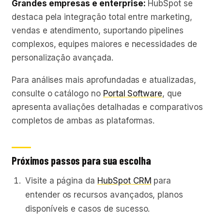
Grandes empresas e enterprise:
HubSpot se
destaca pela integração total entre marketing,
vendas e atendimento, suportando pipelines
complexos, equipes maiores e necessidades de
personalização avançada.
Para análises mais aprofundadas e atualizadas,
consulte o catálogo no
Portal Software
, que
apresenta avaliações detalhadas e comparativos
completos de ambas as plataformas.
Próximos passos para sua escolha
Visite a página da
HubSpot CRM
para
entender os recursos avançados, planos
disponíveis e casos de sucesso.