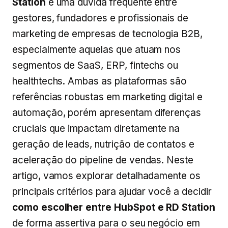
Station
é uma dúvida frequente entre
gestores, fundadores e profissionais de
marketing de empresas de tecnologia B2B,
especialmente aquelas que atuam nos
segmentos de SaaS, ERP, fintechs ou
healthtechs. Ambas as plataformas são
referências robustas em marketing digital e
automação, porém apresentam diferenças
cruciais que impactam diretamente na
geração de leads, nutrição de contatos e
aceleração do pipeline de vendas. Neste
artigo, vamos explorar detalhadamente os
principais critérios para ajudar você a decidir
como escolher entre HubSpot e RD Station
de forma assertiva para o seu negócio em