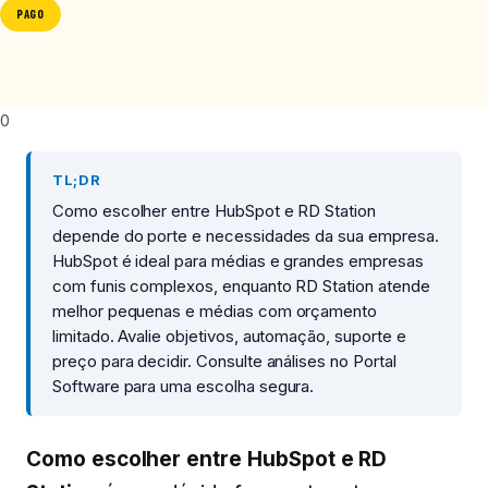
PAGO
0
TL;DR
Como escolher entre HubSpot e RD Station
depende do porte e necessidades da sua empresa.
HubSpot é ideal para médias e grandes empresas
com funis complexos, enquanto RD Station atende
melhor pequenas e médias com orçamento
limitado. Avalie objetivos, automação, suporte e
preço para decidir. Consulte análises no Portal
Software para uma escolha segura.
Como escolher entre HubSpot e RD