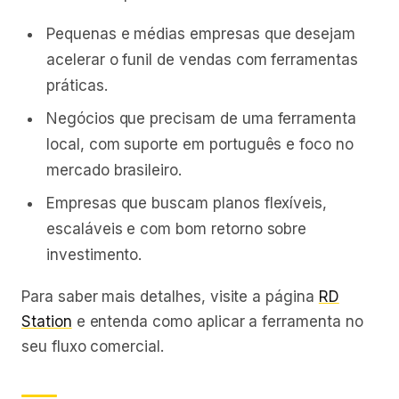
Pequenas e médias empresas que desejam
acelerar o funil de vendas com ferramentas
práticas.
Negócios que precisam de uma ferramenta
local, com suporte em português e foco no
mercado brasileiro.
Empresas que buscam planos flexíveis,
escaláveis e com bom retorno sobre
investimento.
Para saber mais detalhes, visite a página
RD
Station
e entenda como aplicar a ferramenta no
seu fluxo comercial.