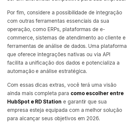
Por fim, considere a possibilidade de integração
com outras ferramentas essenciais da sua
operação, como ERPs, plataformas de e-
commerce, sistemas de atendimento ao cliente e
ferramentas de análise de dados. Uma plataforma
que oferece integrações nativas ou via API
facilita a unificação dos dados e potencializa a
automação e análise estratégica.
Com essas dicas extras, você terá uma visão
ainda mais completa para
como escolher entre
HubSpot e RD Station
e garantir que sua
empresa esteja equipada com a melhor solução
para alcançar seus objetivos em 2026.