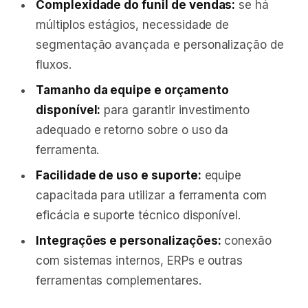
Complexidade do funil de vendas:
se há
múltiplos estágios, necessidade de
segmentação avançada e personalização de
fluxos.
Tamanho da equipe e orçamento
disponível:
para garantir investimento
adequado e retorno sobre o uso da
ferramenta.
Facilidade de uso e suporte:
equipe
capacitada para utilizar a ferramenta com
eficácia e suporte técnico disponível.
Integrações e personalizações:
conexão
com sistemas internos, ERPs e outras
ferramentas complementares.