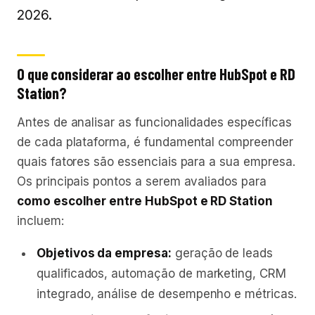
2026.
O que considerar ao escolher entre HubSpot e RD
Station?
Antes de analisar as funcionalidades específicas
de cada plataforma, é fundamental compreender
quais fatores são essenciais para a sua empresa.
Os principais pontos a serem avaliados para
como escolher entre HubSpot e RD Station
incluem:
Objetivos da empresa:
geração de leads
qualificados, automação de marketing, CRM
integrado, análise de desempenho e métricas.