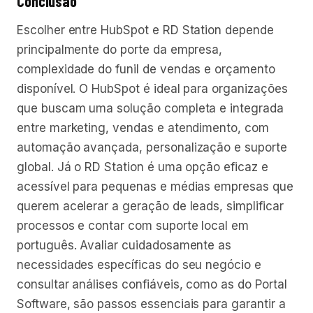
Conclusão
Escolher entre HubSpot e RD Station depende
principalmente do porte da empresa,
complexidade do funil de vendas e orçamento
disponível. O HubSpot é ideal para organizações
que buscam uma solução completa e integrada
entre marketing, vendas e atendimento, com
automação avançada, personalização e suporte
global. Já o RD Station é uma opção eficaz e
acessível para pequenas e médias empresas que
querem acelerar a geração de leads, simplificar
processos e contar com suporte local em
português. Avaliar cuidadosamente as
necessidades específicas do seu negócio e
consultar análises confiáveis, como as do Portal
Software, são passos essenciais para garantir a