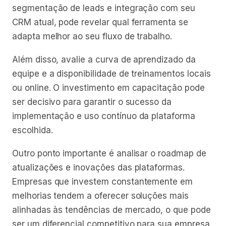
segmentação de leads e integração com seu
CRM atual, pode revelar qual ferramenta se
adapta melhor ao seu fluxo de trabalho.
Além disso, avalie a curva de aprendizado da
equipe e a disponibilidade de treinamentos locais
ou online. O investimento em capacitação pode
ser decisivo para garantir o sucesso da
implementação e uso contínuo da plataforma
escolhida.
Outro ponto importante é analisar o roadmap de
atualizações e inovações das plataformas.
Empresas que investem constantemente em
melhorias tendem a oferecer soluções mais
alinhadas às tendências de mercado, o que pode
ser um diferencial competitivo para sua empresa.