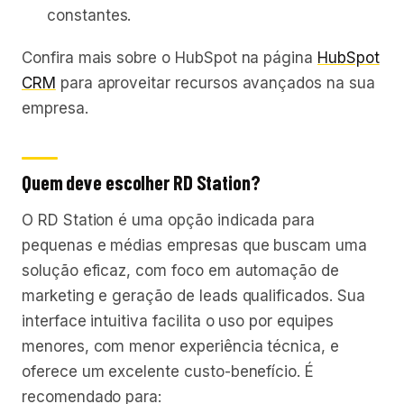
constantes.
Confira mais sobre o HubSpot na página
HubSpot
CRM
para aproveitar recursos avançados na sua
empresa.
Quem deve escolher RD Station?
O RD Station é uma opção indicada para
pequenas e médias empresas que buscam uma
solução eficaz, com foco em automação de
marketing e geração de leads qualificados. Sua
interface intuitiva facilita o uso por equipes
menores, com menor experiência técnica, e
oferece um excelente custo-benefício. É
recomendado para: