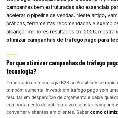
campanhas bem estruturadas são essenciais para
acelerar o pipeline de vendas. Neste artigo, vam
práticas, ferramentas recomendadas e exemplos
alcançar melhores resultados em 2026, mostra
otimizar campanhas de tráfego pago para te
Por que otimizar campanhas de tráfego pag
tecnologia?
O mercado de tecnologia B2B no Brasil cresce rapid
também aumenta. Investir em tráfego pago sem uma
resultar em desperdício de orçamento e baixa qualid
comportamento do público-alvo e ajustar campanhas 
converter visitantes em clientes. Saber
como otimiz