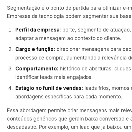
Segmentação é o ponto de partida para otimizar e-m
Empresas de tecnologia podem segmentar sua base 
Perfil da empresa:
porte, segmento de atuação, 
adaptar a mensagem ao contexto do cliente.
Cargo e função:
direcionar mensagens para deci
processo de compra, aumentando a relevância d
Comportamento:
histórico de aberturas, cliques
identificar leads mais engajados.
Estágio no funil de vendas:
leads frios, mornos 
abordagens específicas para cada momento.
Essa abordagem permite criar mensagens mais relev
conteúdos genéricos que geram baixa conversão e 
descadastro. Por exemplo, um lead que já baixou u