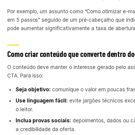
Por exemplo, um assunto como “Como otimizar e-ma
em 5 passos” seguido de um pré-cabeçalho que indi
pode aumentar significativamente a taxa de abertura
Como criar conteúdo que converte dentro do
O conteúdo deve manter o interesse gerado pelo assu
CTA. Para isso:
Seja objetivo:
comunique o valor em poucas frases
Use linguagem fácil:
evite jargões técnicos exc
o leitor.
Inclua provas sociais:
depoimentos, dados ou c
a credibilidade da oferta.