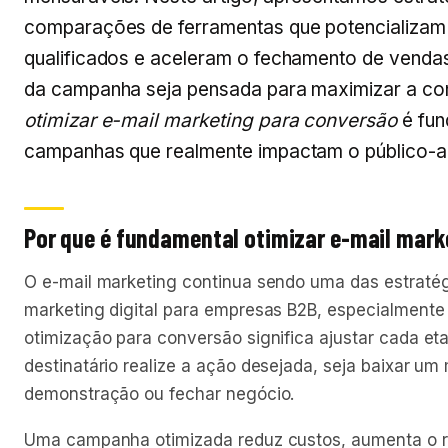
comparações de ferramentas que potencializam
qualificados e aceleram o fechamento de vendas
da campanha seja pensada para maximizar a co
otimizar e-mail marketing para conversão
é fun
campanhas que realmente impactam o público-al
Por que é fundamental otimizar e-mail mark
O e-mail marketing continua sendo uma das estratég
marketing digital para empresas B2B, especialmente
otimização para conversão significa ajustar cada e
destinatário realize a ação desejada, seja baixar um 
demonstração ou fechar negócio.
Uma campanha otimizada reduz custos, aumenta o r