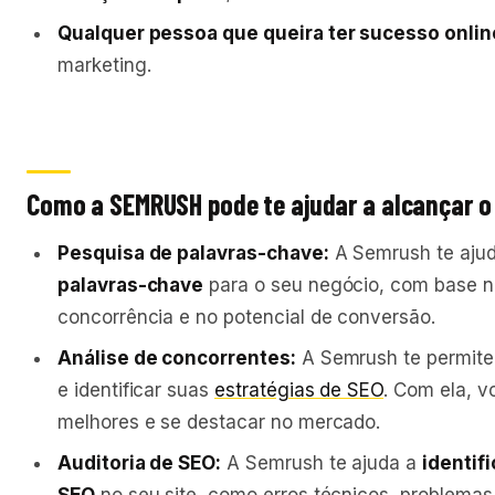
Qualquer pessoa que queira ter sucesso onlin
marketing.
Como a SEMRUSH pode te ajudar a alcançar o
Pesquisa de palavras-chave:
A Semrush te aju
palavras-chave
para o seu negócio, com base n
concorrência e no potencial de conversão.
Análise de concorrentes:
A Semrush te permit
e identificar suas
estratégias de SEO
. Com ela, 
melhores e se destacar no mercado.
Auditoria de SEO:
A Semrush te ajuda a
identif