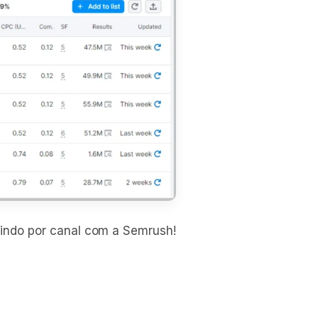
uindo por canal com a Semrush!