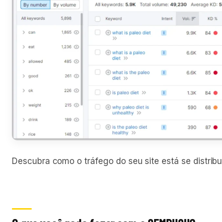
Descubra como o tráfego do seu site está se distrib