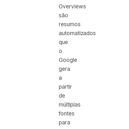
Overviews
são
resumos
automatizados
que
o
Google
gera
a
partir
de
múltiplas
fontes
para