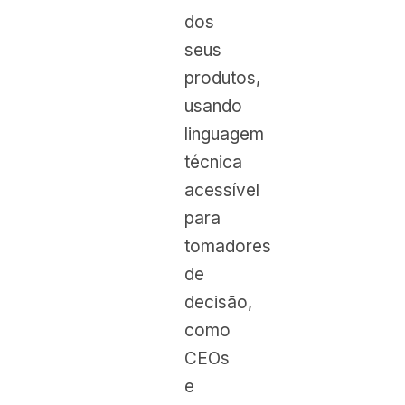
dos
seus
produtos,
usando
linguagem
técnica
acessível
para
tomadores
de
decisão,
como
CEOs
e