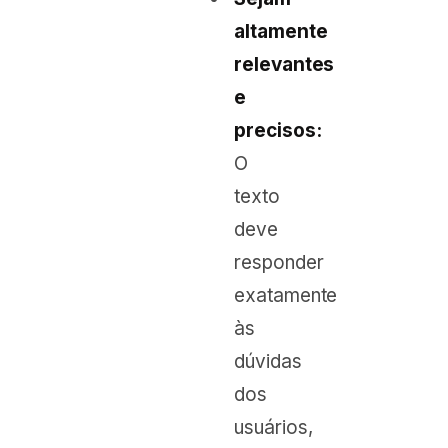
altamente
relevantes
e
precisos:
O
texto
deve
responder
exatamente
às
dúvidas
dos
usuários,