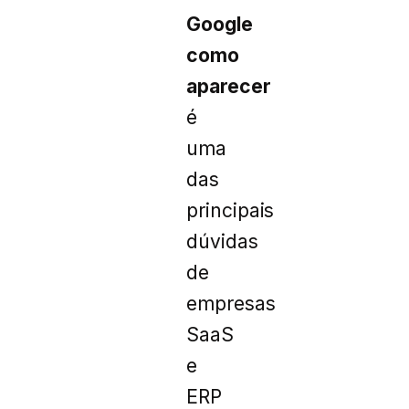
Google
como
aparecer
é
uma
das
principais
dúvidas
de
empresas
SaaS
e
ERP