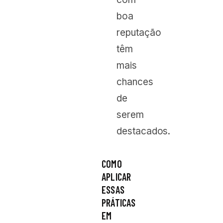
boa
reputação
têm
mais
chances
de
serem
destacados.
COMO
APLICAR
ESSAS
PRÁTICAS
EM