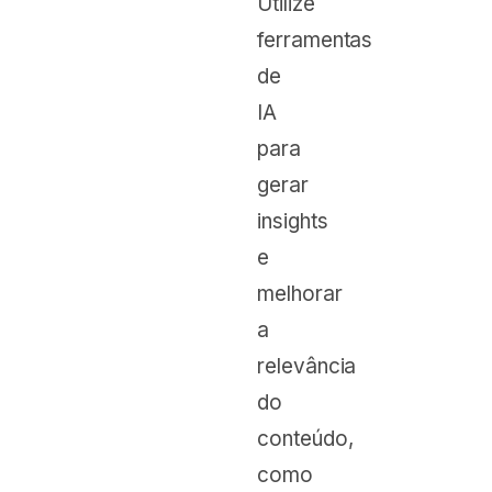
Utilize
ferramentas
de
IA
para
gerar
insights
e
melhorar
a
relevância
do
conteúdo,
como