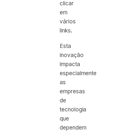
clicar
em
vários
links.
Esta
inovação
impacta
especialmente
as
empresas
de
tecnologia
que
dependem