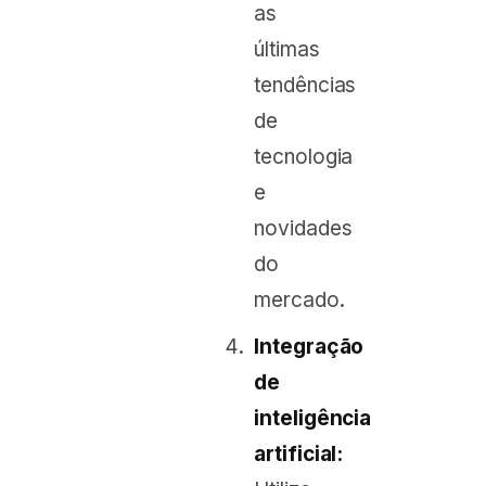
as
últimas
tendências
de
tecnologia
e
novidades
do
mercado.
Integração
de
inteligência
artificial: