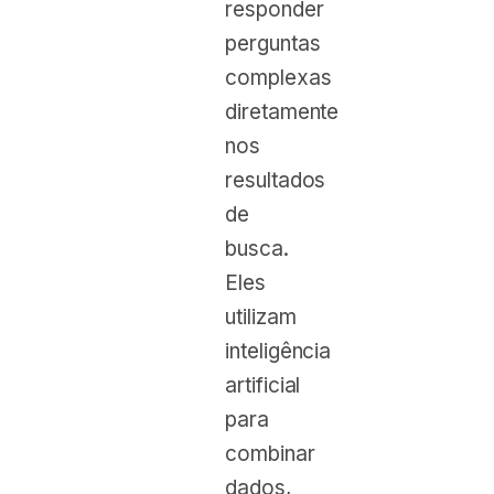
responder
perguntas
complexas
diretamente
nos
resultados
de
busca.
Eles
utilizam
inteligência
artificial
para
combinar
dados,