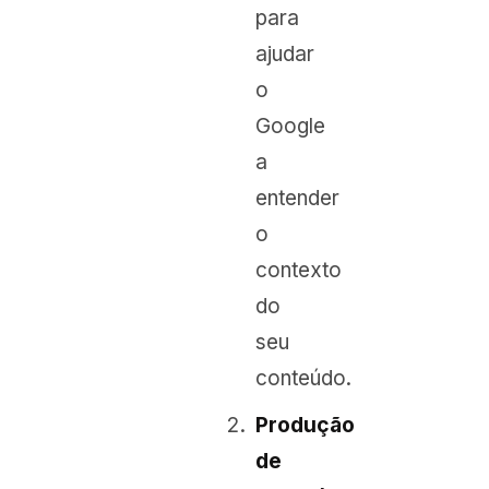
para
ajudar
o
Google
a
entender
o
contexto
do
seu
conteúdo.
Produção
de