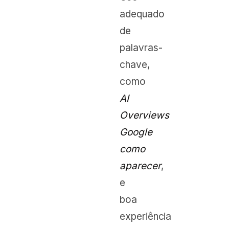
adequado
de
palavras-
chave,
como
AI
Overviews
Google
como
aparecer
,
e
boa
experiência