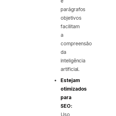
e
parágrafos
objetivos
facilitam
a
compreensão
da
inteligência
artificial.
Estejam
otimizados
para
SEO:
Uso