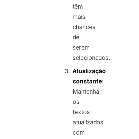
têm
mais
chances
de
serem
selecionados.
Atualização
constante:
Mantenha
os
textos
atualizados
com