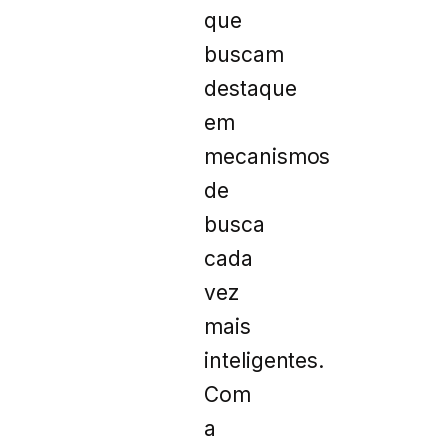
que
buscam
destaque
em
mecanismos
de
busca
cada
vez
mais
inteligentes.
Com
a