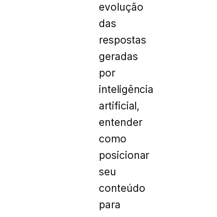
evolução
das
respostas
geradas
por
inteligência
artificial,
entender
como
posicionar
seu
conteúdo
para