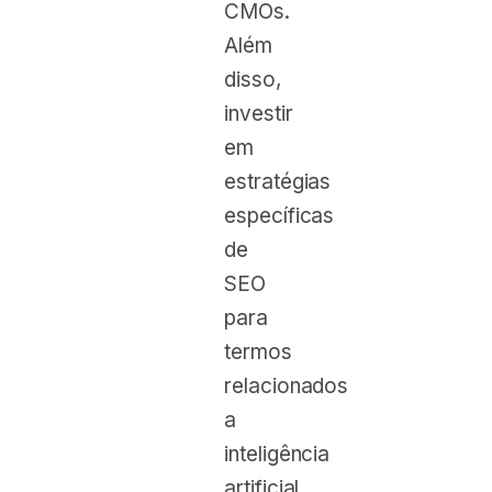
CMOs.
Além
disso,
investir
em
estratégias
específicas
de
SEO
para
termos
relacionados
a
inteligência
artificial