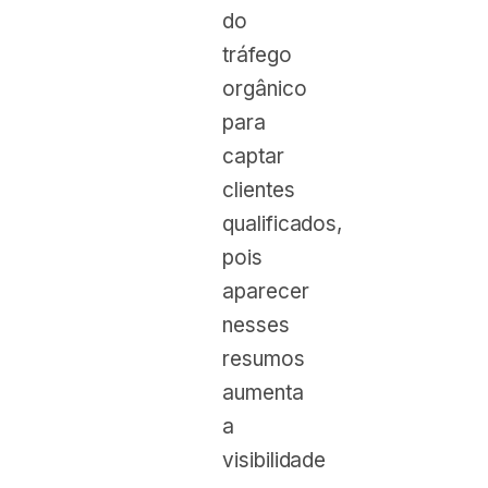
do
tráfego
orgânico
para
captar
clientes
qualificados,
pois
aparecer
nesses
resumos
aumenta
a
visibilidade