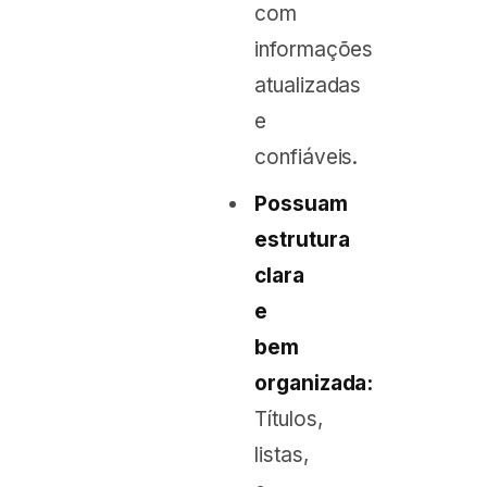
com
informações
atualizadas
e
confiáveis.
Possuam
estrutura
clara
e
bem
organizada:
Títulos,
listas,