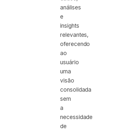
análises
e
insights
relevantes,
oferecendo
ao
usuário
uma
visão
consolidada
sem
a
necessidade
de