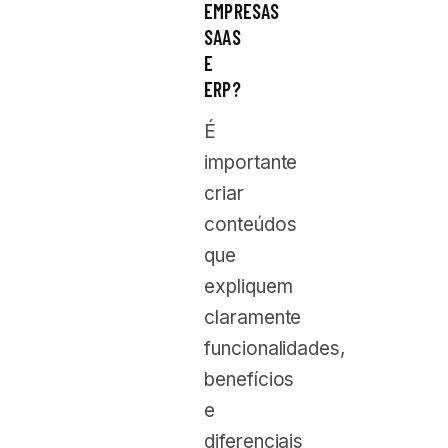
EMPRESAS
SAAS
E
ERP?
É
importante
criar
conteúdos
que
expliquem
claramente
funcionalidades,
benefícios
e
diferenciais