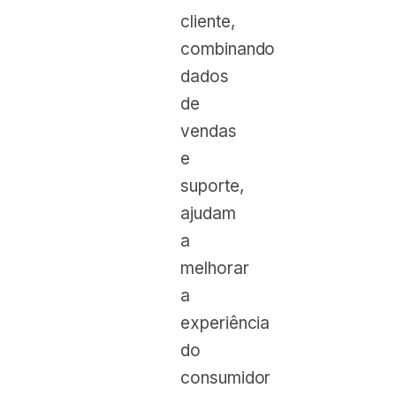
cliente,
combinando
dados
de
vendas
e
suporte,
ajudam
a
melhorar
a
experiência
do
consumidor