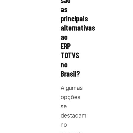
as
principais
alternativas
ao
ERP
TOTVS
no
Brasil?
Algumas
opções
se
destacam
no