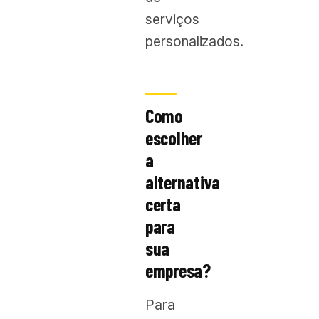
serviços
personalizados.
Como
escolher
a
alternativa
certa
para
sua
empresa?
Para