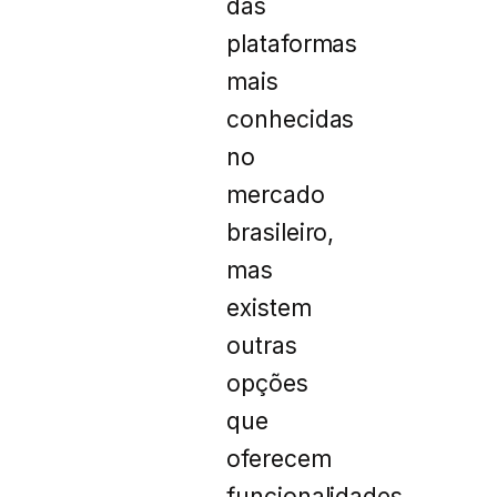
das
plataformas
mais
conhecidas
no
mercado
brasileiro,
mas
existem
outras
opções
que
oferecem
funcionalidades