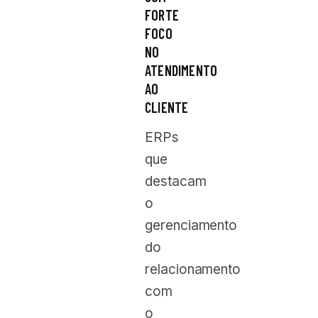
FORTE
FOCO
NO
ATENDIMENTO
AO
CLIENTE
ERPs
que
destacam
o
gerenciamento
do
relacionamento
com
o