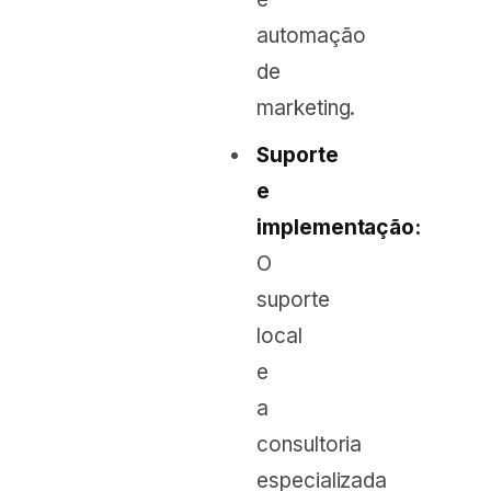
automação
de
marketing.
Suporte
e
implementação:
O
suporte
local
e
a
consultoria
especializada