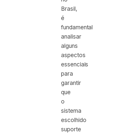
Brasil,
é
fundamental
analisar
alguns
aspectos
essenciais
para
garantir
que
o
sistema
escolhido
suporte