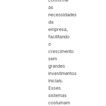
conforme
as
necessidades
da
empresa,
facilitando
o
crescimento
sem
grandes
investimentos
iniciais.
Esses
sistemas
costumam