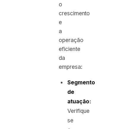
o
crescimento
e
a
operação
eficiente
da
empresa:
Segmento
de
atuação:
Verifique
se