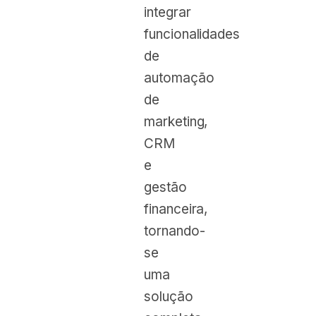
integrar
funcionalidades
de
automação
de
marketing,
CRM
e
gestão
financeira,
tornando-
se
uma
solução