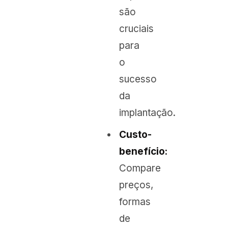
são
cruciais
para
o
sucesso
da
implantação.
Custo-
benefício:
Compare
preços,
formas
de