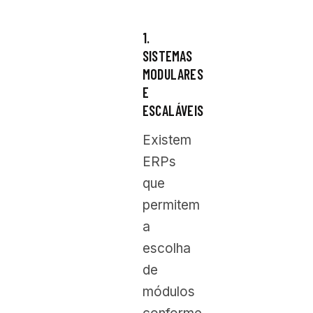
1.
SISTEMAS
MODULARES
E
ESCALÁVEIS
Existem
ERPs
que
permitem
a
escolha
de
módulos