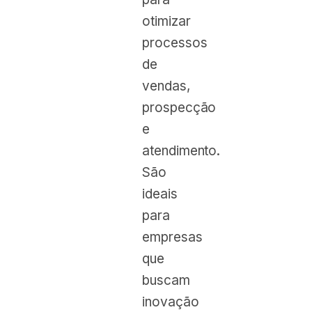
otimizar
processos
de
vendas,
prospecção
e
atendimento.
São
ideais
para
empresas
que
buscam
inovação