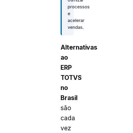
processos
e
acelerar
vendas.
Alternativas
ao
ERP
TOTVS
no
Brasil
são
cada
vez