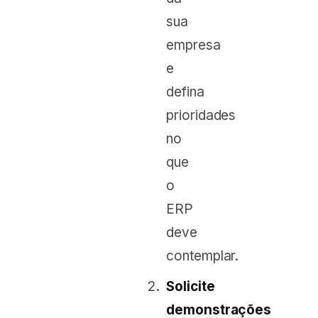
sua
empresa
e
defina
prioridades
no
que
o
ERP
deve
contemplar.
Solicite
demonstrações