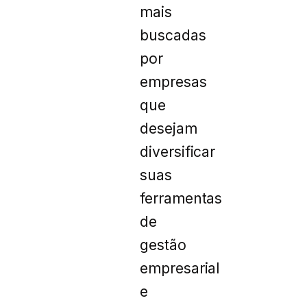
mais
buscadas
por
empresas
que
desejam
diversificar
suas
ferramentas
de
gestão
empresarial
e