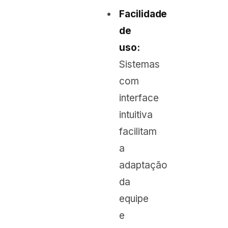
Facilidade
de
uso:
Sistemas
com
interface
intuitiva
facilitam
a
adaptação
da
equipe
e