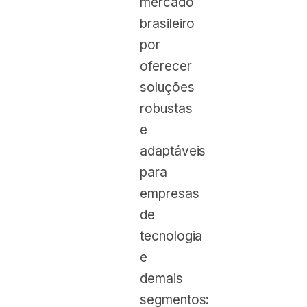
mercado
brasileiro
por
oferecer
soluções
robustas
e
adaptáveis
para
empresas
de
tecnologia
e
demais
segmentos: