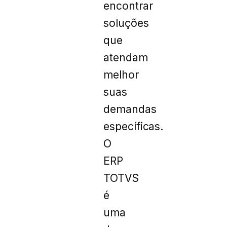
encontrar
soluções
que
atendam
melhor
suas
demandas
específicas.
O
ERP
TOTVS
é
uma