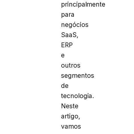
principalmente
para
negócios
SaaS,
ERP
e
outros
segmentos
de
tecnologia.
Neste
artigo,
vamos