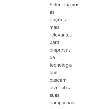
Selecionamos
as
opções
mais
relevantes
para
empresas
de
tecnologia
que
buscam
diversificar
suas
campanhas