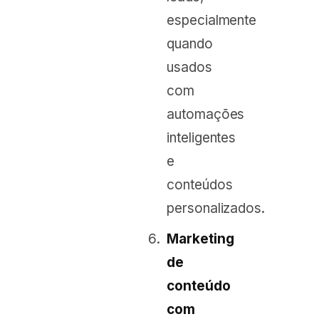
especialmente
quando
usados
com
automações
inteligentes
e
conteúdos
personalizados.
Marketing
de
conteúdo
com