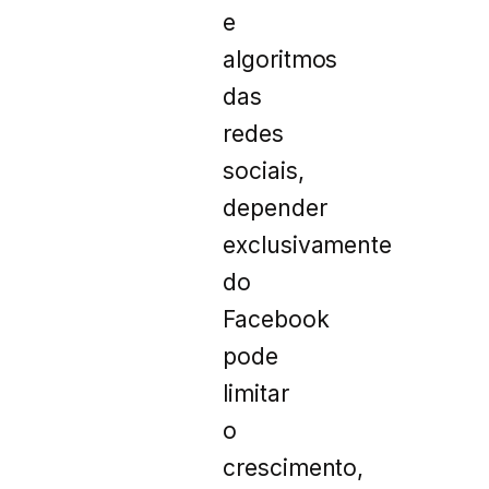
e
algoritmos
das
redes
sociais,
depender
exclusivamente
do
Facebook
pode
limitar
o
crescimento,