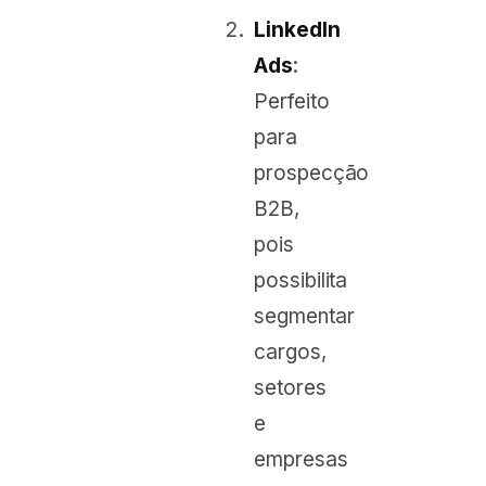
LinkedIn
Ads
:
Perfeito
para
prospecção
B2B,
pois
possibilita
segmentar
cargos,
setores
e
empresas