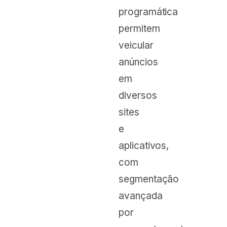
programática
permitem
veicular
anúncios
em
diversos
sites
e
aplicativos,
com
segmentação
avançada
por