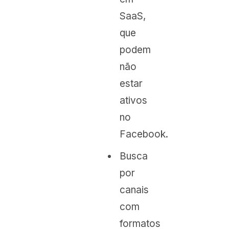
SaaS,
que
podem
não
estar
ativos
no
Facebook.
Busca
por
canais
com
formatos