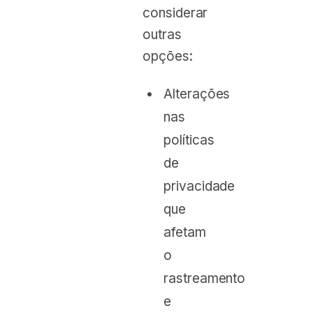
considerar
outras
opções:
Alterações
nas
políticas
de
privacidade
que
afetam
o
rastreamento
e