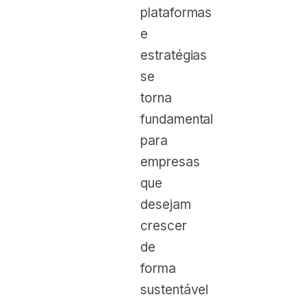
plataformas
e
estratégias
se
torna
fundamental
para
empresas
que
desejam
crescer
de
forma
sustentável