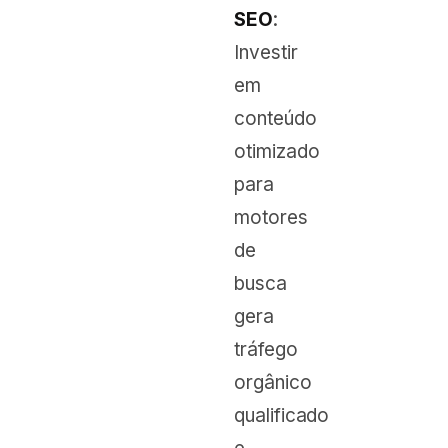
SEO
:
Investir
em
conteúdo
otimizado
para
motores
de
busca
gera
tráfego
orgânico
qualificado