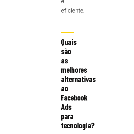
e
eficiente.
Quais
são
as
melhores
alternativas
ao
Facebook
Ads
para
tecnologia?