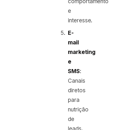
comportamento
e
interesse.
E-
mail
marketing
e
SMS
:
Canais
diretos
para
nutrição
de
leads,