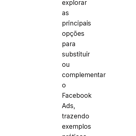
explorar
as
principais
opções
para
substituir
ou
complementar
o
Facebook
Ads,
trazendo
exemplos