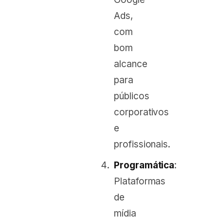
Ads,
com
bom
alcance
para
públicos
corporativos
e
profissionais.
Programática
:
Plataformas
de
mídia