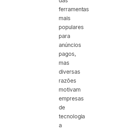
das
ferramentas
mais
populares
para
anúncios
pagos,
mas
diversas
razões
motivam
empresas
de
tecnologia
a