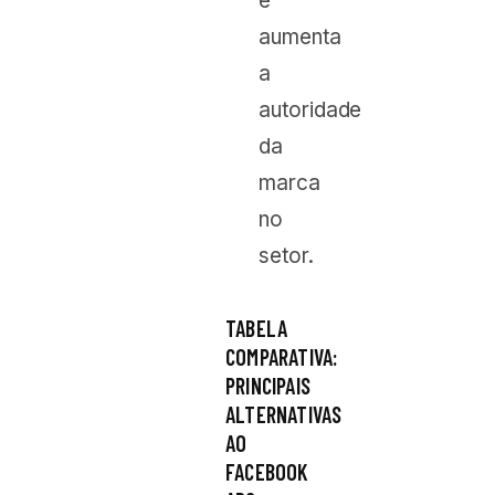
e
aumenta
a
autoridade
da
marca
no
setor.
TABELA
COMPARATIVA:
PRINCIPAIS
ALTERNATIVAS
AO
FACEBOOK