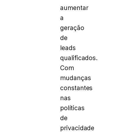
aumentar
a
geração
de
leads
qualificados.
Com
mudanças
constantes
nas
políticas
de
privacidade