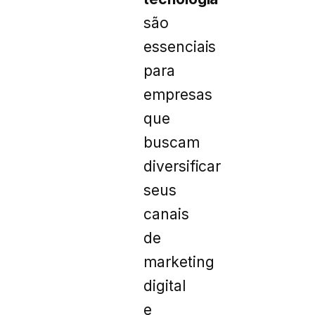
são
essenciais
para
empresas
que
buscam
diversificar
seus
canais
de
marketing
digital
e