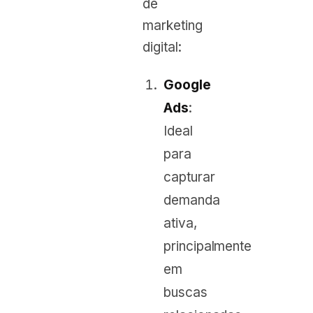
de
marketing
digital:
Google
Ads
:
Ideal
para
capturar
demanda
ativa,
principalmente
em
buscas