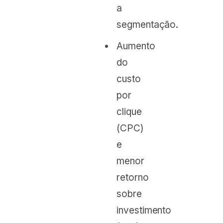
a
segmentação.
Aumento
do
custo
por
clique
(CPC)
e
menor
retorno
sobre
investimento