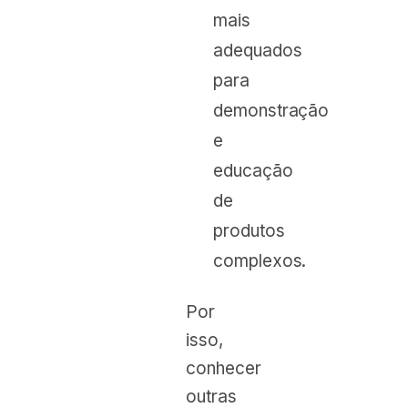
mais
adequados
para
demonstração
e
educação
de
produtos
complexos.
Por
isso,
conhecer
outras