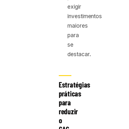
exigir
investimentos
maiores
para
se
destacar.
Estratégias
práticas
para
reduzir
o