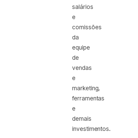
salários
e
comissões
da
equipe
de
vendas
e
marketing,
ferramentas
e
demais
investimentos.