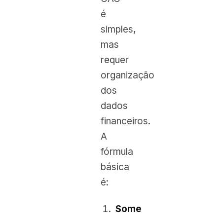
é
simples,
mas
requer
organização
dos
dados
financeiros.
A
fórmula
básica
é:
Some