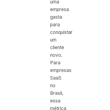
uma
empresa
gasta
para
conquistar
um
cliente
novo.
Para
empresas
SaaS
no
Brasil,
essa
métrica