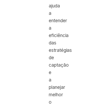
ajuda
a
entender
a
eficiência
das
estratégias
de
captação
e
a
planejar
melhor
o