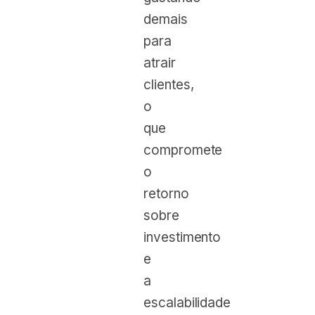
demais
para
atrair
clientes,
o
que
compromete
o
retorno
sobre
investimento
e
a
escalabilidade