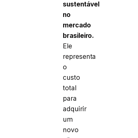
sustentável
no
mercado
brasileiro.
Ele
representa
o
custo
total
para
adquirir
um
novo