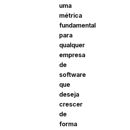
uma
métrica
fundamental
para
qualquer
empresa
de
software
que
deseja
crescer
de
forma