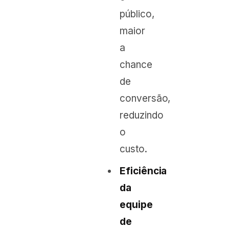
público,
maior
a
chance
de
conversão,
reduzindo
o
custo.
Eficiência
da
equipe
de