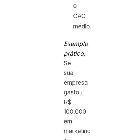
o
CAC
médio.
Exemplo
prático:
Se
sua
empresa
gastou
R$
100.000
em
marketing