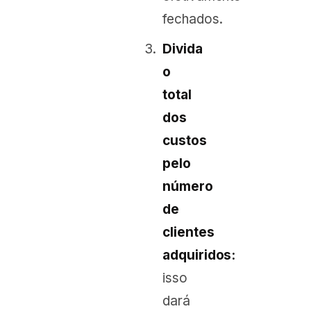
fechados.
Divida
o
total
dos
custos
pelo
número
de
clientes
adquiridos:
isso
dará