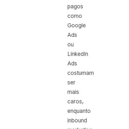
pagos
como
Google
Ads
ou
LinkedIn
Ads
costumam
ser
mais
caros,
enquanto
inbound