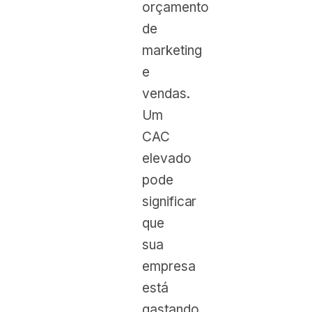
orçamento
de
marketing
e
vendas.
Um
CAC
elevado
pode
significar
que
sua
empresa
está
gastando