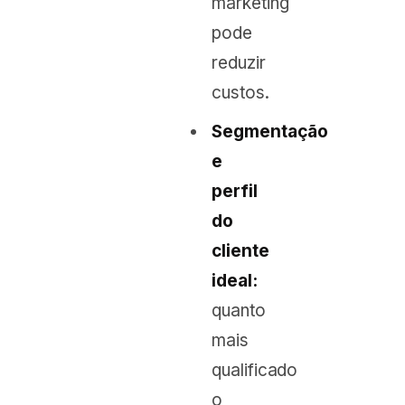
marketing
pode
reduzir
custos.
Segmentação
e
perfil
do
cliente
ideal:
quanto
mais
qualificado
o