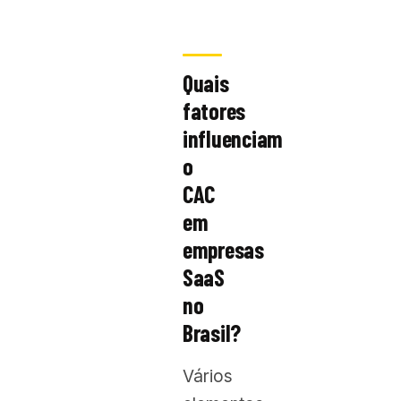
Quais
fatores
influenciam
o
CAC
em
empresas
SaaS
no
Brasil?
Vários