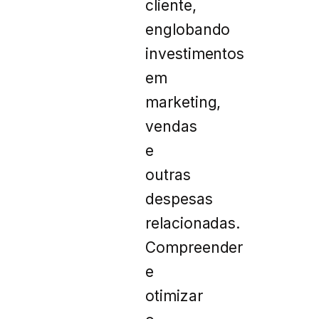
cliente,
englobando
investimentos
em
marketing,
vendas
e
outras
despesas
relacionadas.
Compreender
e
otimizar