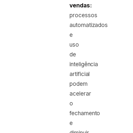
vendas:
processos
automatizados
e
uso
de
inteligência
artificial
podem
acelerar
o
fechamento
e
diminuir