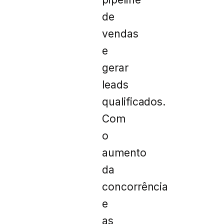
de
vendas
e
gerar
leads
qualificados.
Com
o
aumento
da
concorrência
e
as