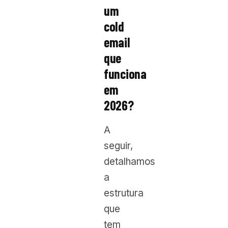
um
cold
email
que
funciona
em
2026?
A
seguir,
detalhamos
a
estrutura
que
tem