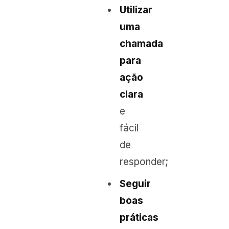
Utilizar
uma
chamada
para
ação
clara
e
fácil
de
responder;
Seguir
boas
práticas