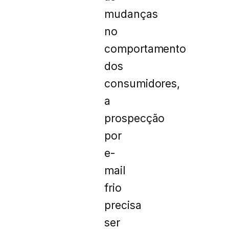
mudanças
no
comportamento
dos
consumidores,
a
prospecção
por
e-
mail
frio
precisa
ser