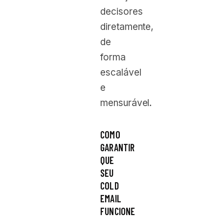
decisores
diretamente,
de
forma
escalável
e
mensurável.
COMO
GARANTIR
QUE
SEU
COLD
EMAIL
FUNCIONE