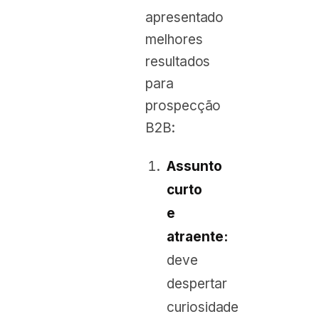
apresentado
melhores
resultados
para
prospecção
B2B:
Assunto
curto
e
atraente:
deve
despertar
curiosidade