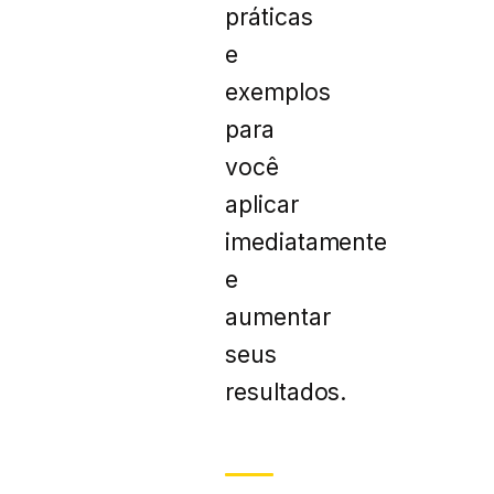
práticas
e
exemplos
para
você
aplicar
imediatamente
e
aumentar
seus
resultados.