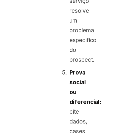
serviço
resolve
um
problema
específico
do
prospect.
Prova
social
ou
diferencial:
cite
dados,
cases