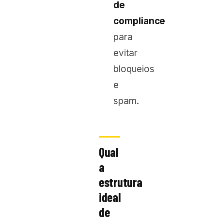
de
compliance
para
evitar
bloqueios
e
spam.
Qual
a
estrutura
ideal
de