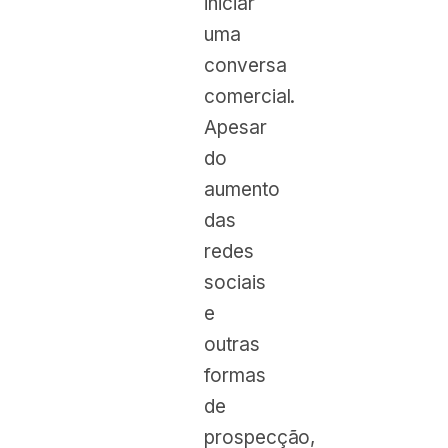
iniciar
uma
conversa
comercial.
Apesar
do
aumento
das
redes
sociais
e
outras
formas
de
prospecção,