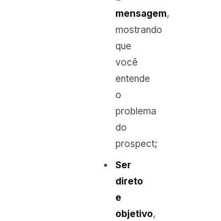
mensagem
,
mostrando
que
você
entende
o
problema
do
prospect;
Ser
direto
e
objetivo
,