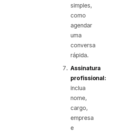
simples,
como
agendar
uma
conversa
rápida.
Assinatura
profissional:
inclua
nome,
cargo,
empresa
e