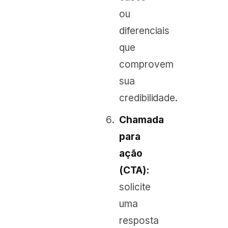
ou
diferenciais
que
comprovem
sua
credibilidade.
Chamada
para
ação
(CTA):
solicite
uma
resposta