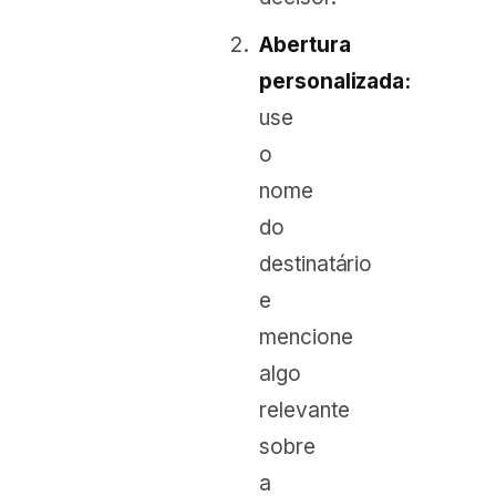
Abertura
personalizada:
use
o
nome
do
destinatário
e
mencione
algo
relevante
sobre
a