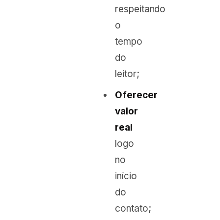
respeitando
o
tempo
do
leitor;
Oferecer
valor
real
logo
no
início
do
contato;