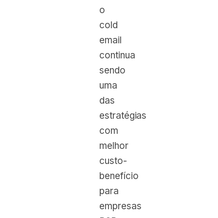
o
cold
email
continua
sendo
uma
das
estratégias
com
melhor
custo-
benefício
para
empresas