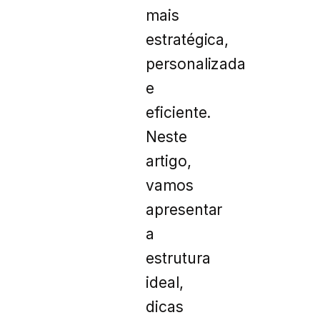
mais
estratégica,
personalizada
e
eficiente.
Neste
artigo,
vamos
apresentar
a
estrutura
ideal,
dicas