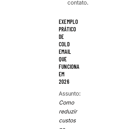
contato.
EXEMPLO
PRÁTICO
DE
COLD
EMAIL
QUE
FUNCIONA
EM
2026
Assunto:
Como
reduzir
custos