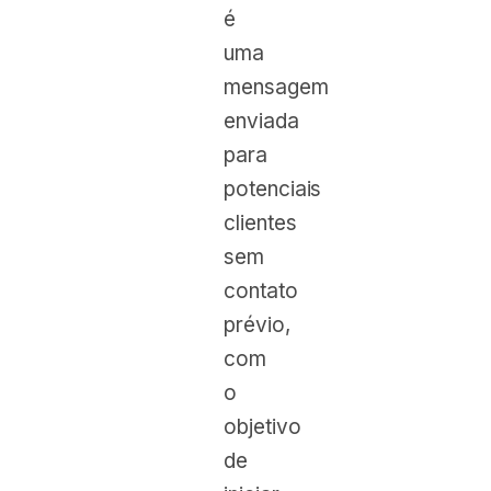
é
uma
mensagem
enviada
para
potenciais
clientes
sem
contato
prévio,
com
o
objetivo
de