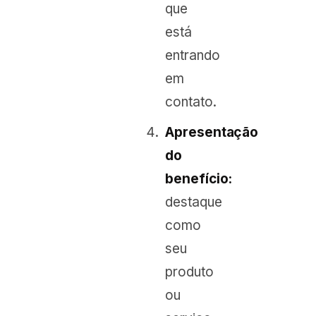
que
está
entrando
em
contato.
Apresentação
do
benefício:
destaque
como
seu
produto
ou