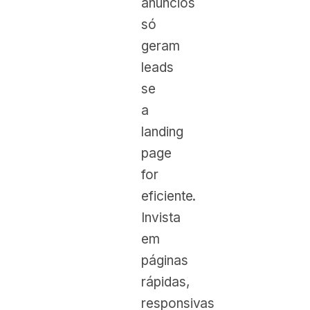
anúncios
só
geram
leads
se
a
landing
page
for
eficiente.
Invista
em
páginas
rápidas,
responsivas