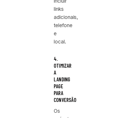
incluir
links
adicionais,
telefone
e
local.
4.
OTIMIZAR
A
LANDING
PAGE
PARA
CONVERSÃO
Os