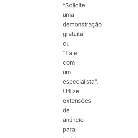
“Solicite
uma
demonstração
gratuita”
ou
“Fale
com
um
especialista”.
Utilize
extensões
de
anúncio
para