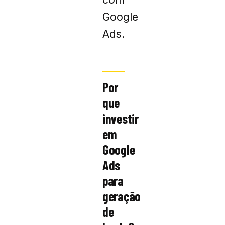
Google
Ads.
Por
que
investir
em
Google
Ads
para
geração
de