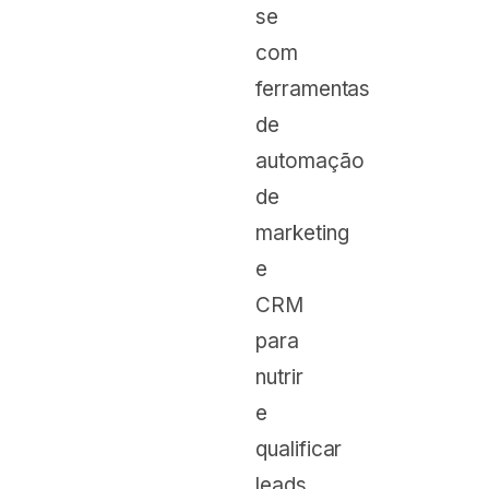
se
com
ferramentas
de
automação
de
marketing
e
CRM
para
nutrir
e
qualificar
leads.