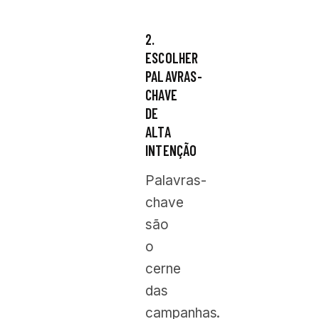
2.
ESCOLHER
PALAVRAS-
CHAVE
DE
ALTA
INTENÇÃO
Palavras-
chave
são
o
cerne
das
campanhas.