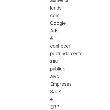
aumentar
leads
com
Google
Ads
é
conhecer
profundamente
seu
público-
alvo.
Empresas
SaaS
e
ERP