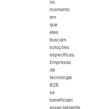
no
momento
em
que
eles
buscam
soluções
específicas.
Empresas
de
tecnologia
B2B
se
beneficiam
especialmente