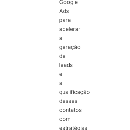
Google
Ads
para
acelerar
a
geração
de
leads
e
a
qualificação
desses
contatos
com
estratégias