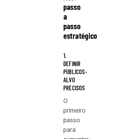
passo
a
passo
estratégico
1.
DEFINIR
PÚBLICOS-
ALVO
PRECISOS
O
primeiro
passo
para