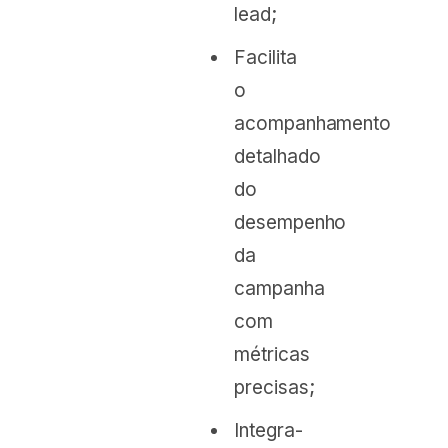
lead;
Facilita
o
acompanhamento
detalhado
do
desempenho
da
campanha
com
métricas
precisas;
Integra-