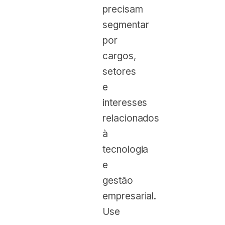
precisam
segmentar
por
cargos,
setores
e
interesses
relacionados
à
tecnologia
e
gestão
empresarial.
Use