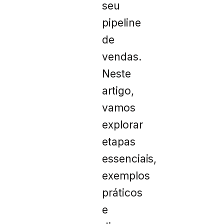
seu
pipeline
de
vendas.
Neste
artigo,
vamos
explorar
etapas
essenciais,
exemplos
práticos
e