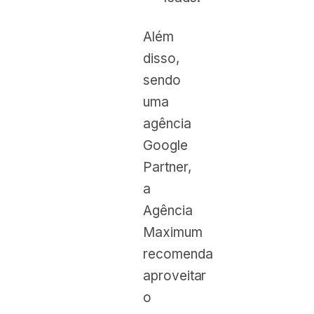
Além
disso,
sendo
uma
agência
Google
Partner,
a
Agência
Maximum
recomenda
aproveitar
o