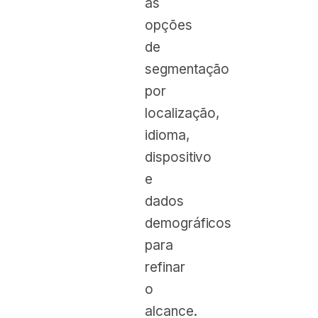
as
opções
de
segmentação
por
localização,
idioma,
dispositivo
e
dados
demográficos
para
refinar
o
alcance.