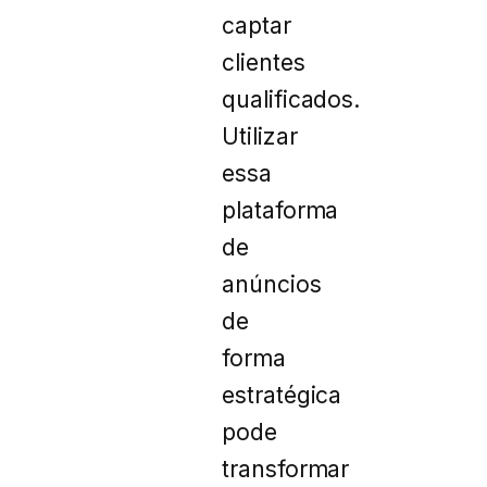
captar
clientes
qualificados.
Utilizar
essa
plataforma
de
anúncios
de
forma
estratégica
pode
transformar