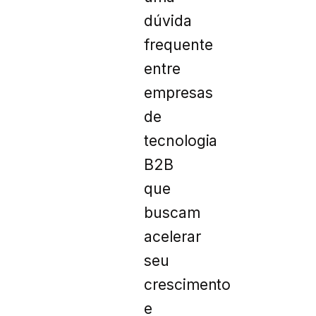
dúvida
frequente
entre
empresas
de
tecnologia
B2B
que
buscam
acelerar
seu
crescimento
e