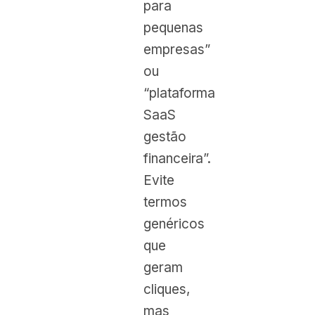
para
pequenas
empresas”
ou
“plataforma
SaaS
gestão
financeira”.
Evite
termos
genéricos
que
geram
cliques,
mas