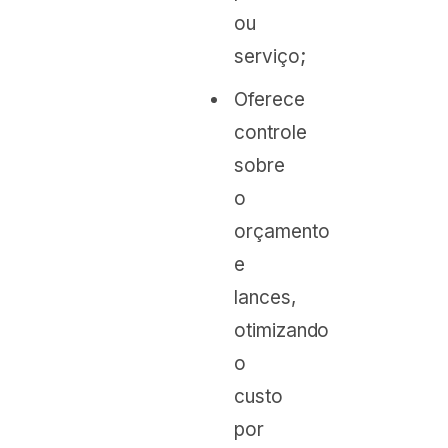
ou
serviço;
Oferece
controle
sobre
o
orçamento
e
lances,
otimizando
o
custo
por