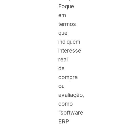
Foque
em
termos
que
indiquem
interesse
real
de
compra
ou
avaliação,
como
“software
ERP