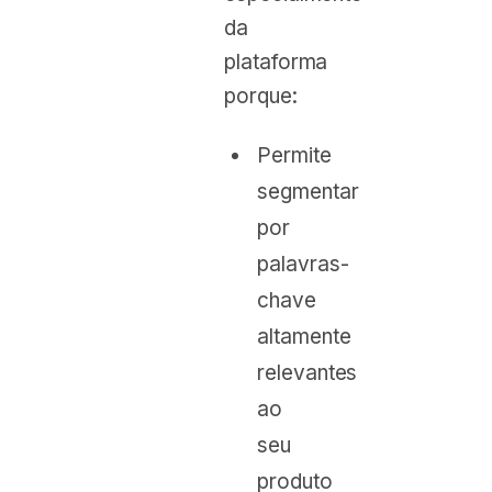
da
plataforma
porque:
Permite
segmentar
por
palavras-
chave
altamente
relevantes
ao
seu
produto