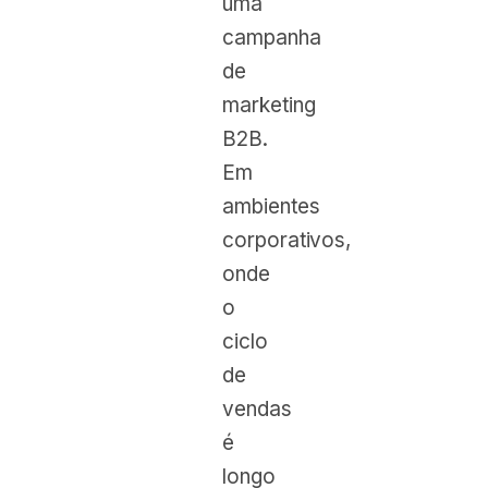
uma
campanha
de
marketing
B2B.
Em
ambientes
corporativos,
onde
o
ciclo
de
vendas
é
longo