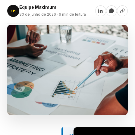
Equipe Maximum
EM
30 de junho de 2026
· 6 min de leitura