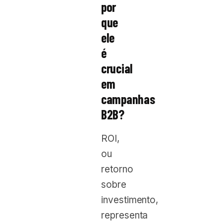
por
que
ele
é
crucial
em
campanhas
B2B?
ROI,
ou
retorno
sobre
investimento,
representa