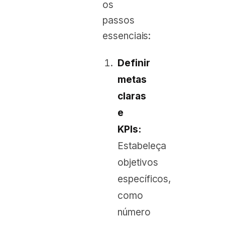
os
passos
essenciais:
Definir
metas
claras
e
KPIs:
Estabeleça
objetivos
específicos,
como
número