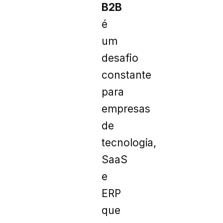
B2B
é
um
desafio
constante
para
empresas
de
tecnologia,
SaaS
e
ERP
que