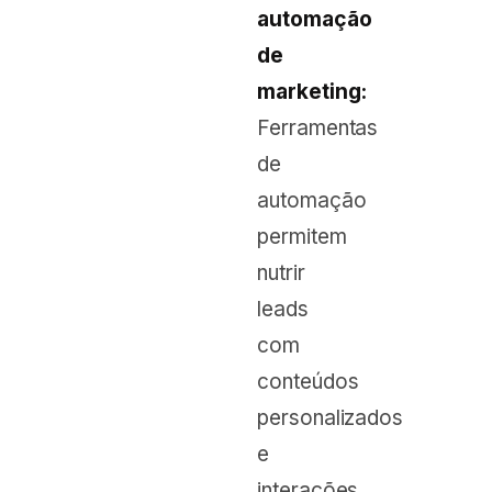
automação
de
marketing:
Ferramentas
de
automação
permitem
nutrir
leads
com
conteúdos
personalizados
e
interações