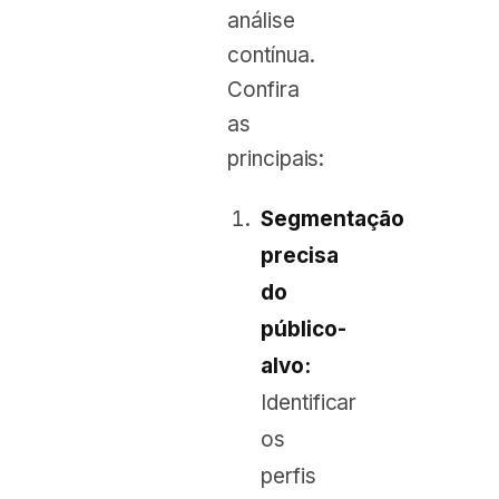
análise
contínua.
Confira
as
principais:
Segmentação
precisa
do
público-
alvo:
Identificar
os
perfis