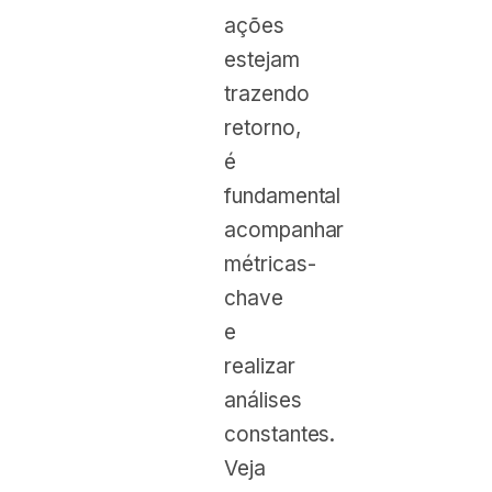
ações
estejam
trazendo
retorno,
é
fundamental
acompanhar
métricas-
chave
e
realizar
análises
constantes.
Veja