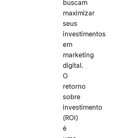
buscam
maximizar
seus
investimentos
em
marketing
digital.
O
retorno
sobre
investimento
(ROI)
é