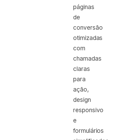
páginas
de
conversão
otimizadas
com
chamadas
claras
para
ação,
design
responsivo
e
formulários