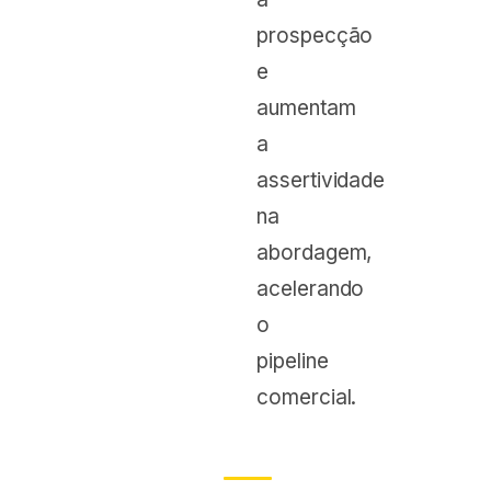
prospecção
e
aumentam
a
assertividade
na
abordagem,
acelerando
o
pipeline
comercial.