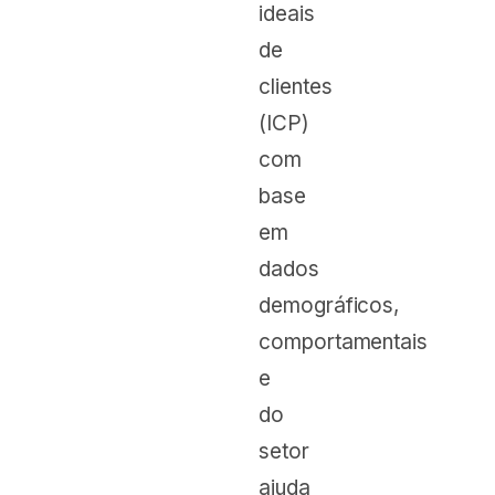
ideais
de
clientes
(ICP)
com
base
em
dados
demográficos,
comportamentais
e
do
setor
ajuda