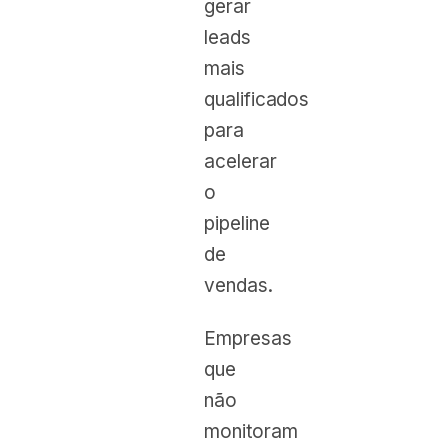
gerar
leads
mais
qualificados
para
acelerar
o
pipeline
de
vendas.
Empresas
que
não
monitoram