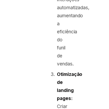
automatizadas,
aumentando
a
eficiência
do
funil
de
vendas.
Otimização
de
landing
pages:
Criar