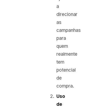
a
direcionar
as
campanhas
para
quem
realmente
tem
potencial
de
compra.
Uso
de