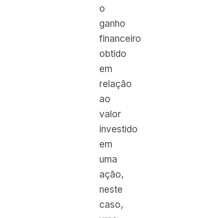
o
ganho
financeiro
obtido
em
relação
ao
valor
investido
em
uma
ação,
neste
caso,