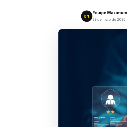
Equipe Maximu
EM
22 de maio de 2026