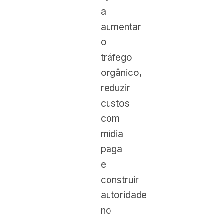
a
aumentar
o
tráfego
orgânico,
reduzir
custos
com
mídia
paga
e
construir
autoridade
no