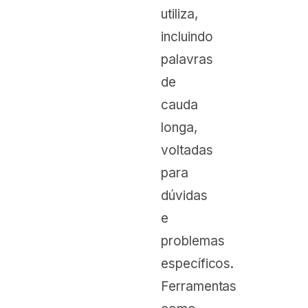
utiliza,
incluindo
palavras
de
cauda
longa,
voltadas
para
dúvidas
e
problemas
específicos.
Ferramentas