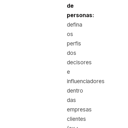
de
personas:
defina
os
perfis
dos
decisores
e
influenciadores
dentro
das
empresas
clientes