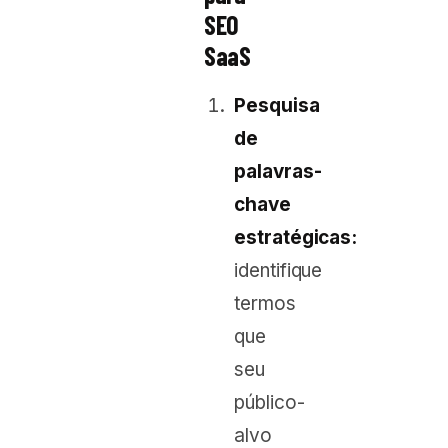
SEO
SaaS
Pesquisa
de
palavras-
chave
estratégicas:
identifique
termos
que
seu
público-
alvo