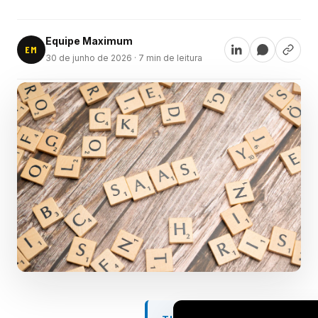
Equipe Maximum
EM
30 de junho de 2026
· 7 min de leitura