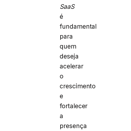
SaaS
é
fundamental
para
quem
deseja
acelerar
o
crescimento
e
fortalecer
a
presença