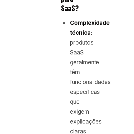
SaaS?
Complexidade
técnica:
produtos
SaaS
geralmente
têm
funcionalidades
específicas
que
exigem
explicações
claras