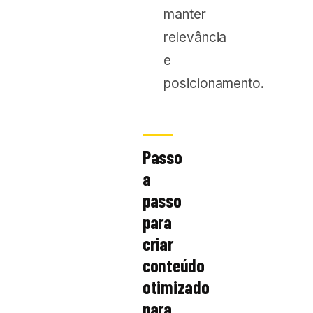
manter
relevância
e
posicionamento.
Passo
a
passo
para
criar
conteúdo
otimizado
para