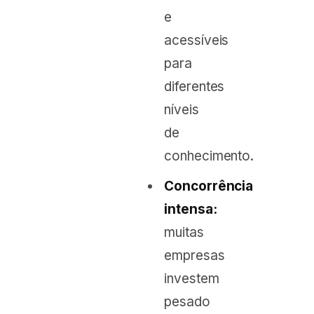
e
acessíveis
para
diferentes
níveis
de
conhecimento.
Concorrência
intensa:
muitas
empresas
investem
pesado