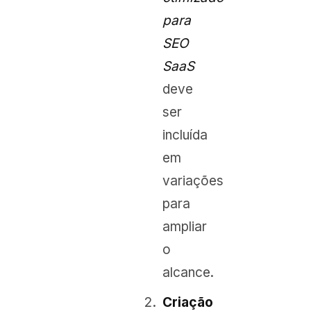
para
SEO
SaaS
deve
ser
incluída
em
variações
para
ampliar
o
alcance.
Criação