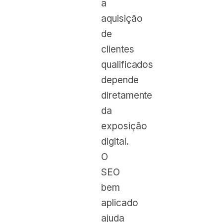
a
aquisição
de
clientes
qualificados
depende
diretamente
da
exposição
digital.
O
SEO
bem
aplicado
ajuda