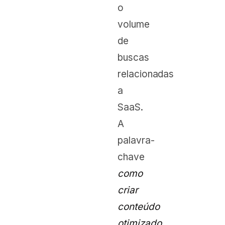
o
volume
de
buscas
relacionadas
a
SaaS.
A
palavra-
chave
como
criar
conteúdo
otimizado