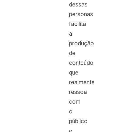
dessas
personas
facilita
a
produção
de
conteúdo
que
realmente
ressoa
com
o
público
e