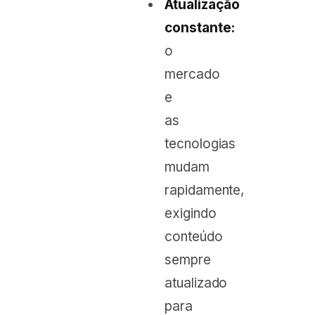
Atualização
constante:
o
mercado
e
as
tecnologias
mudam
rapidamente,
exigindo
conteúdo
sempre
atualizado
para