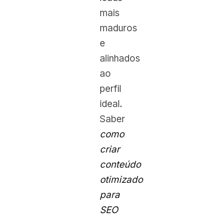
mais
maduros
e
alinhados
ao
perfil
ideal.
Saber
como
criar
conteúdo
otimizado
para
SEO