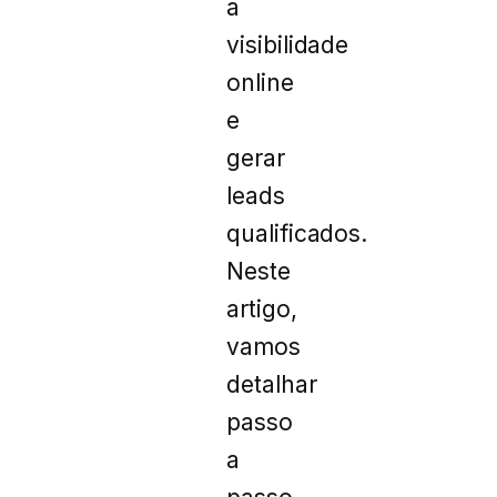
a
visibilidade
online
e
gerar
leads
qualificados.
Neste
artigo,
vamos
detalhar
passo
a