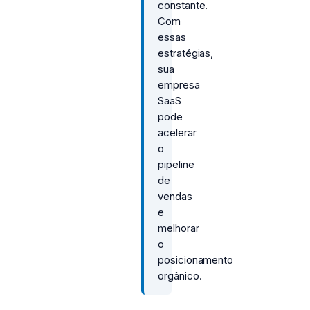
constante.
Com
essas
estratégias,
sua
empresa
SaaS
pode
acelerar
o
pipeline
de
vendas
e
melhorar
o
posicionamento
orgânico.