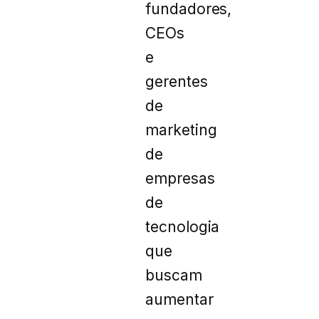
fundadores,
CEOs
e
gerentes
de
marketing
de
empresas
de
tecnologia
que
buscam
aumentar