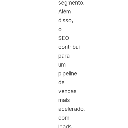
segmento.
Além
disso,
o
SEO
contribui
para
um
pipeline
de
vendas
mais
acelerado,
com
leads