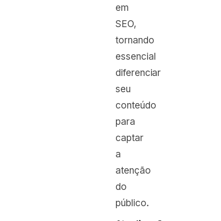
em
SEO,
tornando
essencial
diferenciar
seu
conteúdo
para
captar
a
atenção
do
público.