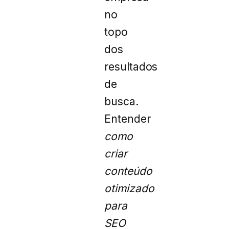
no
topo
dos
resultados
de
busca.
Entender
como
criar
conteúdo
otimizado
para
SEO