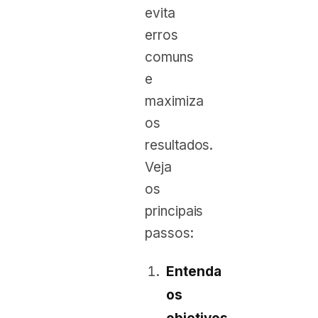
evita
erros
comuns
e
maximiza
os
resultados.
Veja
os
principais
passos:
Entenda
os