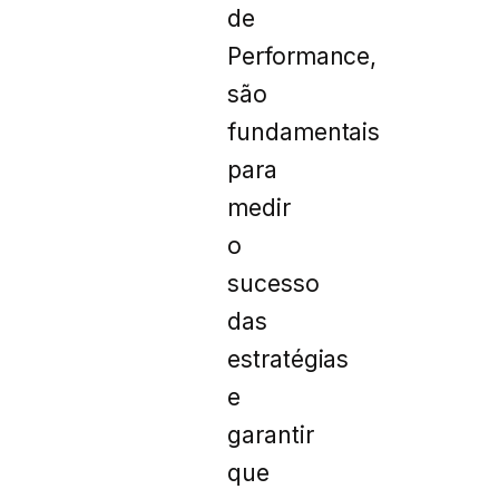
de
Performance,
são
fundamentais
para
medir
o
sucesso
das
estratégias
e
garantir
que