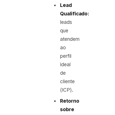
Lead
Qualificado:
leads
que
atendem
ao
perfil
ideal
de
cliente
(ICP).
Retorno
sobre