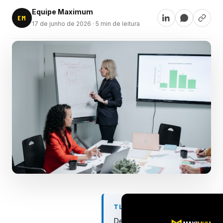
Equipe Maximum
EM
17 de junho de 2026
· 5 min de leitura
TL;DR
Definir