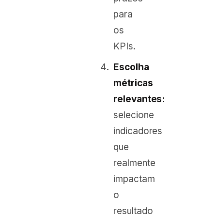
para
os
KPIs.
Escolha
métricas
relevantes:
selecione
indicadores
que
realmente
impactam
o
resultado