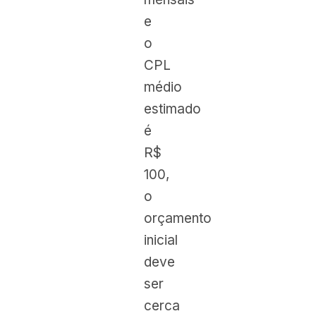
e
o
CPL
médio
estimado
é
R$
100,
o
orçamento
inicial
deve
ser
cerca