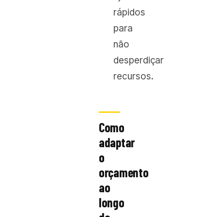
rápidos
para
não
desperdiçar
recursos.
Como
adaptar
o
orçamento
ao
longo