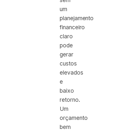
sem
um
planejamento
financeiro
claro
pode
gerar
custos
elevados
e
baixo
retorno.
Um
orçamento
bem