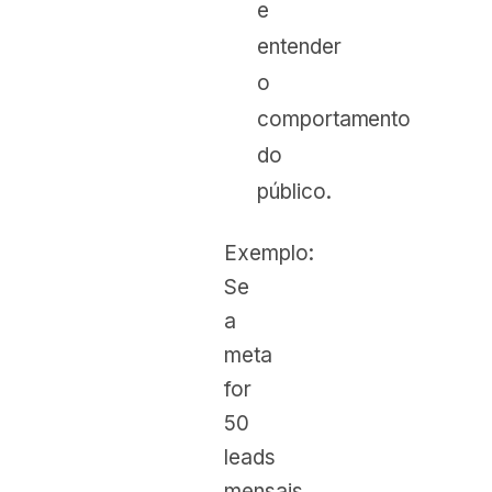
e
entender
o
comportamento
do
público.
Exemplo:
Se
a
meta
for
50
leads
mensais