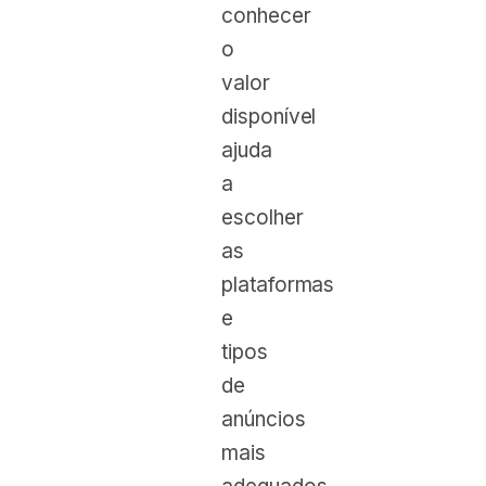
conhecer
o
valor
disponível
ajuda
a
escolher
as
plataformas
e
tipos
de
anúncios
mais