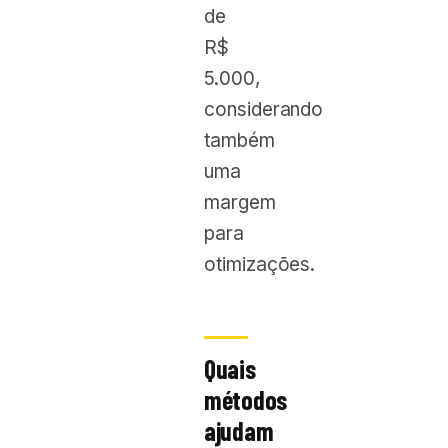
de
R$
5.000,
considerando
também
uma
margem
para
otimizações.
Quais
métodos
ajudam