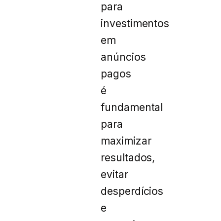
para
investimentos
em
anúncios
pagos
é
fundamental
para
maximizar
resultados,
evitar
desperdícios
e