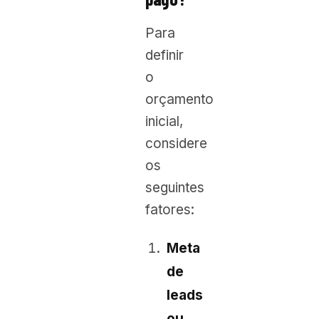
Para
definir
o
orçamento
inicial,
considere
os
seguintes
fatores:
Meta
de
leads
ou