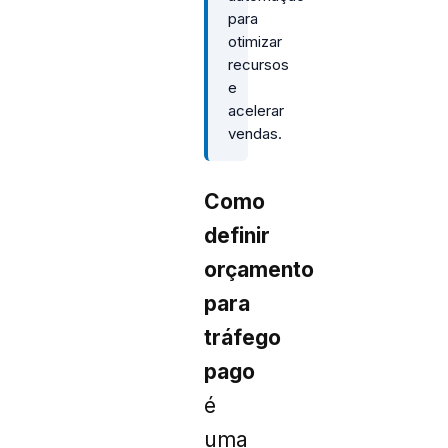
para
otimizar
recursos
e
acelerar
vendas.
Como
definir
orçamento
para
tráfego
pago
é
uma