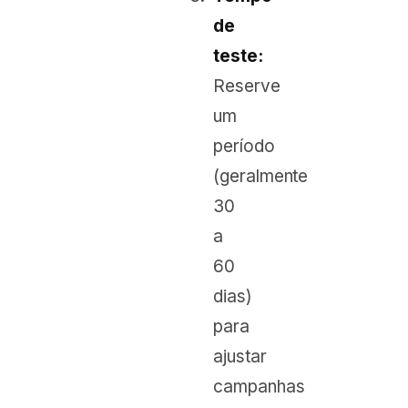
de
teste:
Reserve
um
período
(geralmente
30
a
60
dias)
para
ajustar
campanhas