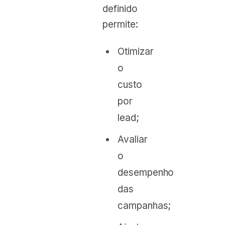
definido
permite:
Otimizar
o
custo
por
lead;
Avaliar
o
desempenho
das
campanhas;