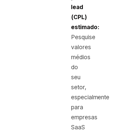
lead
(CPL)
estimado:
Pesquise
valores
médios
do
seu
setor,
especialmente
para
empresas
SaaS