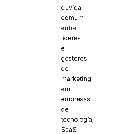
dúvida
comum
entre
líderes
e
gestores
de
marketing
em
empresas
de
tecnologia,
SaaS