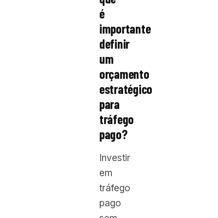
é
importante
definir
um
orçamento
estratégico
para
tráfego
pago?
Investir
em
tráfego
pago