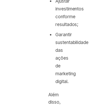
Ajustar
investimentos
conforme
resultados;
Garantir
sustentabilidade
das
ações
de
marketing
digital.
Além
disso,