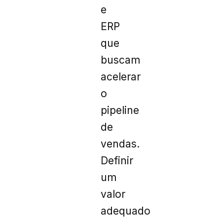
e
ERP
que
buscam
acelerar
o
pipeline
de
vendas.
Definir
um
valor
adequado