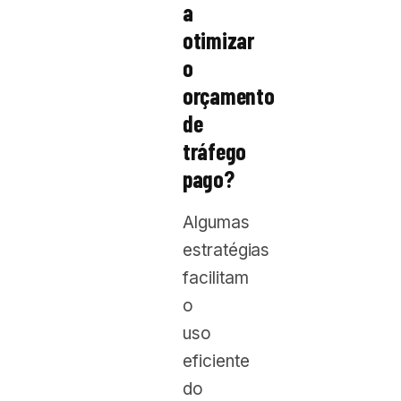
a
otimizar
o
orçamento
de
tráfego
pago?
Algumas
estratégias
facilitam
o
uso
eficiente
do