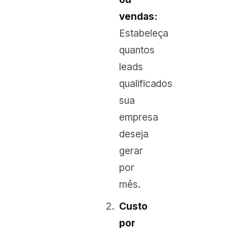
vendas:
Estabeleça
quantos
leads
qualificados
sua
empresa
deseja
gerar
por
mês.
Custo
por