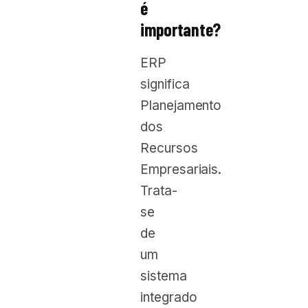
é
importante?
ERP
significa
Planejamento
dos
Recursos
Empresariais.
Trata-
se
de
um
sistema
integrado