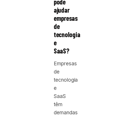
pode
ajudar
empresas
de
tecnologia
e
SaaS?
Empresas
de
tecnologia
e
SaaS
têm
demandas