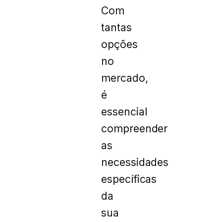
Com
tantas
opções
no
mercado,
é
essencial
compreender
as
necessidades
específicas
da
sua