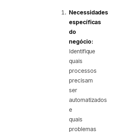
Necessidades
específicas
do
negócio:
Identifique
quais
processos
precisam
ser
automatizados
e
quais
problemas