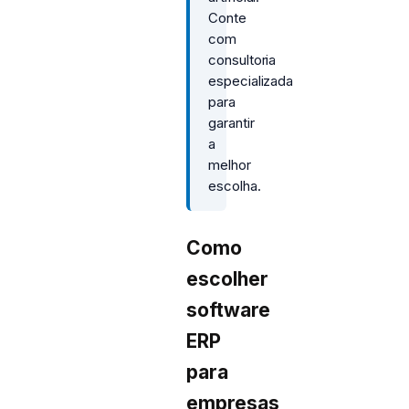
Conte
com
consultoria
especializada
para
garantir
a
melhor
escolha.
Como
escolher
software
ERP
para
empresas