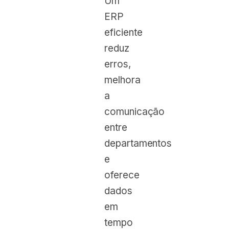
Um
ERP
eficiente
reduz
erros,
melhora
a
comunicação
entre
departamentos
e
oferece
dados
em
tempo