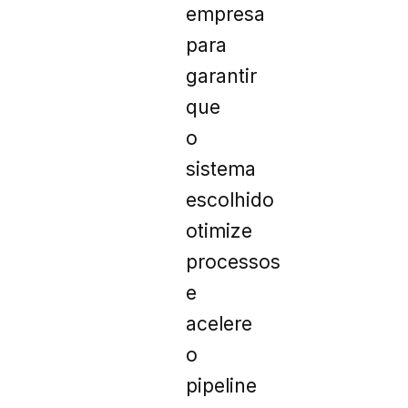
empresa
para
garantir
que
o
sistema
escolhido
otimize
processos
e
acelere
o
pipeline