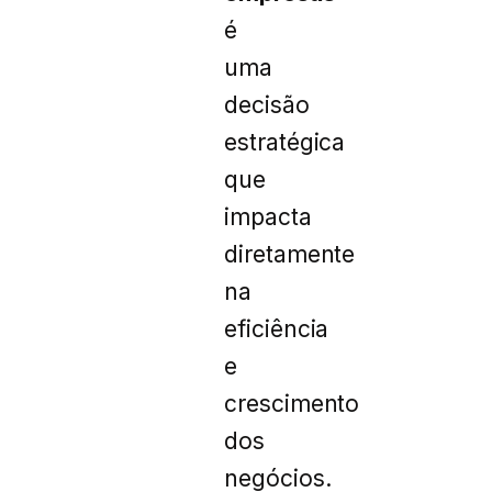
é
uma
decisão
estratégica
que
impacta
diretamente
na
eficiência
e
crescimento
dos
negócios.