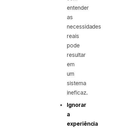
entender
as
necessidades
reais
pode
resultar
em
um
sistema
ineficaz.
Ignorar
a
experiência