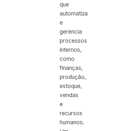
que
automatiza
e
gerencia
processos
internos,
como
finanças,
produção,
estoque,
vendas
e
recursos
humanos.