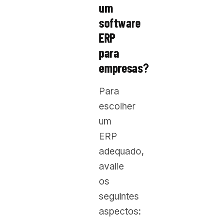
um
software
ERP
para
empresas?
Para
escolher
um
ERP
adequado,
avalie
os
seguintes
aspectos: