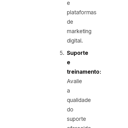
e
plataformas
de
marketing
digital.
Suporte
e
treinamento:
Avalie
a
qualidade
do
suporte