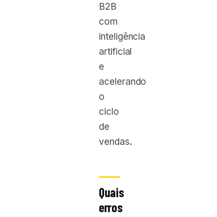
B2B
com
inteligência
artificial
e
acelerando
o
ciclo
de
vendas.
Quais
erros