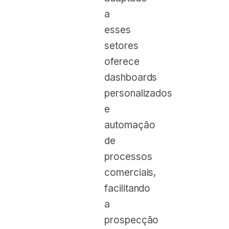
a
esses
setores
oferece
dashboards
personalizados
e
automação
de
processos
comerciais,
facilitando
a
prospecção