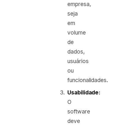
empresa,
seja
em
volume
de
dados,
usuários
ou
funcionalidades.
Usabilidade:
O
software
deve