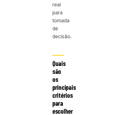
real
para
tomada
de
decisão.
Quais
são
os
principais
critérios
para
escolher