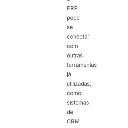
ERP
pode
se
conectar
com
outras
ferramentas
já
utilizadas,
como
sistemas
de
CRM