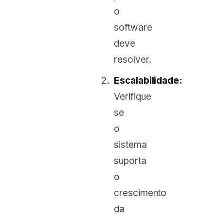
o
software
deve
resolver.
Escalabilidade:
Verifique
se
o
sistema
suporta
o
crescimento
da