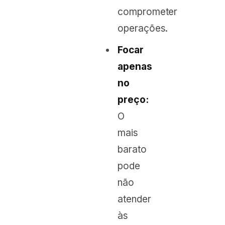
comprometer
operações.
Focar
apenas
no
preço:
O
mais
barato
pode
não
atender
às