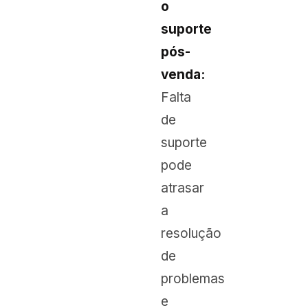
o
suporte
pós-
venda:
Falta
de
suporte
pode
atrasar
a
resolução
de
problemas
e