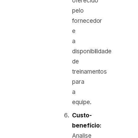
oferecido
pelo
fornecedor
e
a
disponibilidade
de
treinamentos
para
a
equipe.
Custo-
benefício:
Analise