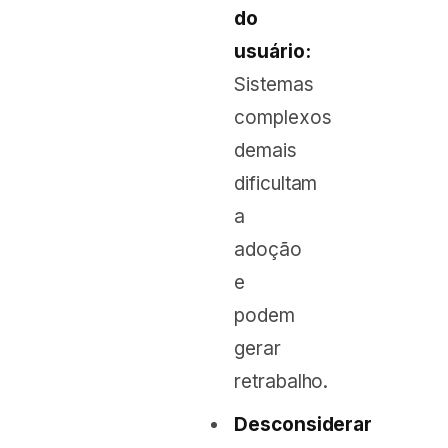
do
usuário:
Sistemas
complexos
demais
dificultam
a
adoção
e
podem
gerar
retrabalho.
Desconsiderar