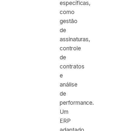
específicas,
como
gestão
de
assinaturas,
controle
de
contratos
e
análise
de
performance.
Um
ERP
adaptado