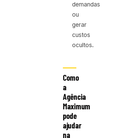
demandas
ou
gerar
custos
ocultos.
Como
a
Agência
Maximum
pode
ajudar
na