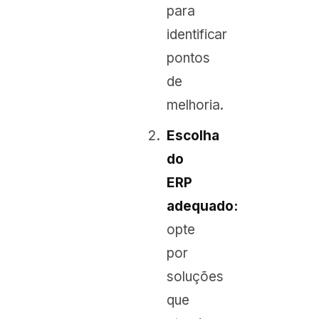
para
identificar
pontos
de
melhoria.
Escolha
do
ERP
adequado:
opte
por
soluções
que