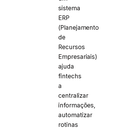
sistema
ERP
(Planejamento
de
Recursos
Empresariais)
ajuda
fintechs
a
centralizar
informações,
automatizar
rotinas