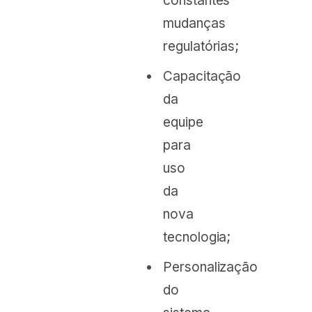
constantes
mudanças
regulatórias;
Capacitação
da
equipe
para
uso
da
nova
tecnologia;
Personalização
do