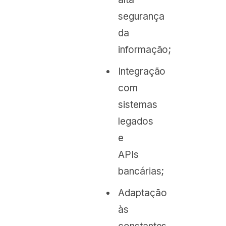
segurança
da
informação;
Integração
com
sistemas
legados
e
APIs
bancárias;
Adaptação
às