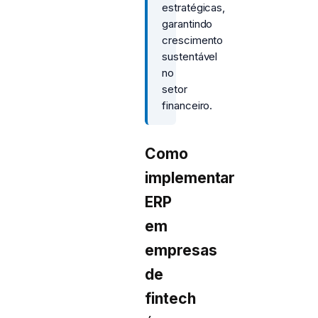
estratégicas,
garantindo
crescimento
sustentável
no
setor
financeiro.
Como
implementar
ERP
em
empresas
de
fintech