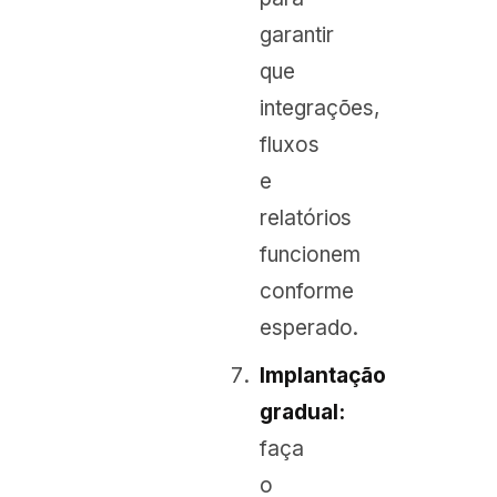
garantir
que
integrações,
fluxos
e
relatórios
funcionem
conforme
esperado.
Implantação
gradual:
faça
o