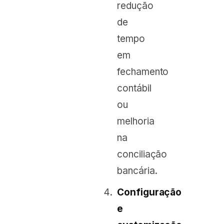
redução
de
tempo
em
fechamento
contábil
ou
melhoria
na
conciliação
bancária.
Configuração
e