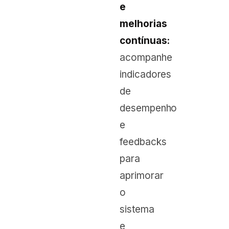
e
melhorias
contínuas:
acompanhe
indicadores
de
desempenho
e
feedbacks
para
aprimorar
o
sistema
e