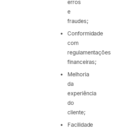
erros
e
fraudes;
Conformidade
com
regulamentações
financeiras;
Melhoria
da
experiência
do
cliente;
Facilidade