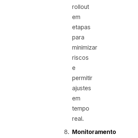
rollout
em
etapas
para
minimizar
riscos
e
permitir
ajustes
em
tempo
real.
Monitoramento