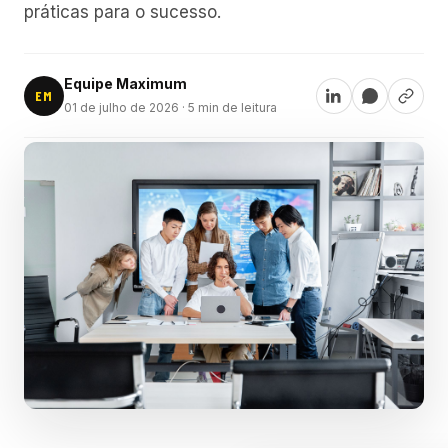
práticas para o sucesso.
Equipe Maximum
EM
01 de julho de 2026
· 5 min de leitura