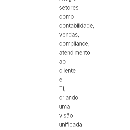
setores
como
contabilidade,
vendas,
compliance,
atendimento
ao
cliente
e
TI,
criando
uma
visão
unificada