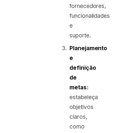
fornecedores,
funcionalidades
e
suporte.
Planejamento
e
definição
de
metas:
estabeleça
objetivos
claros,
como