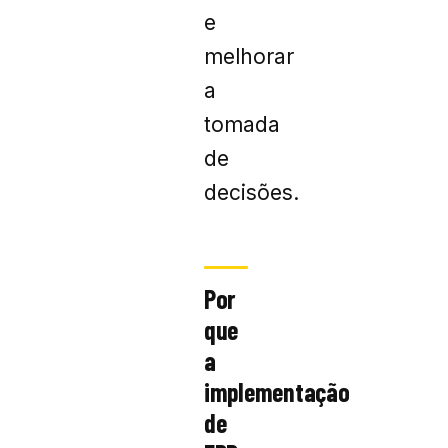
e
melhorar
a
tomada
de
decisões.
Por
que
a
implementação
de