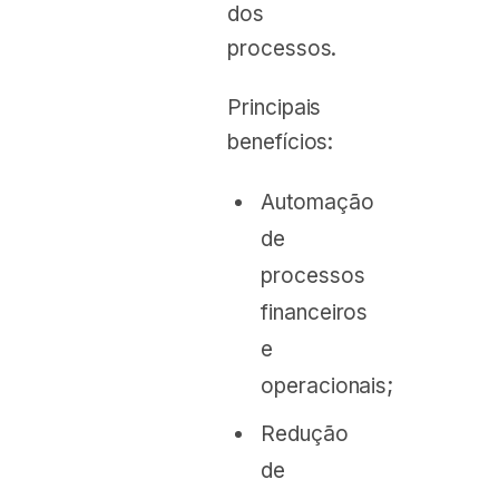
dos
processos.
Principais
benefícios:
Automação
de
processos
financeiros
e
operacionais;
Redução
de