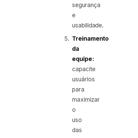
segurança
e
usabilidade.
Treinamento
da
equipe:
capacite
usuários
para
maximizar
o
uso
das