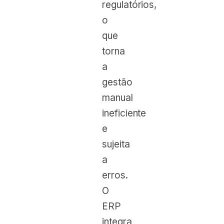
regulatórios,
o
que
torna
a
gestão
manual
ineficiente
e
sujeita
a
erros.
O
ERP
integra