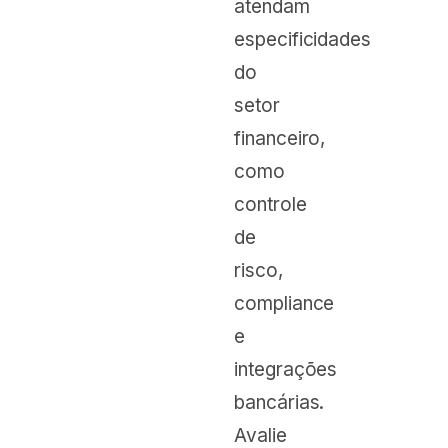
atendam
especificidades
do
setor
financeiro,
como
controle
de
risco,
compliance
e
integrações
bancárias.
Avalie