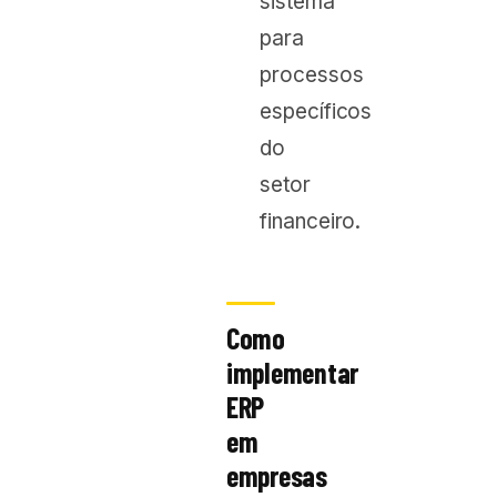
sistema
para
processos
específicos
do
setor
financeiro.
Como
implementar
ERP
em
empresas