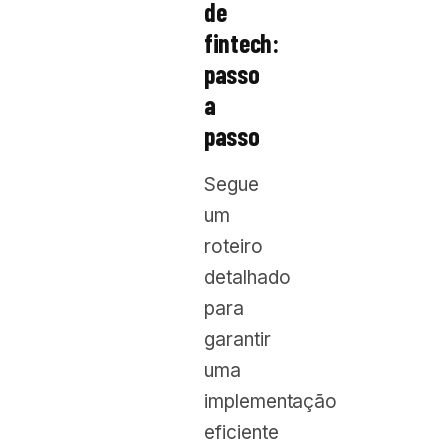
de
fintech:
passo
a
passo
Segue
um
roteiro
detalhado
para
garantir
uma
implementação
eficiente