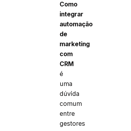
Como
integrar
automação
de
marketing
com
CRM
é
uma
dúvida
comum
entre
gestores