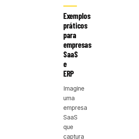
Exemplos
práticos
para
empresas
SaaS
e
ERP
Imagine
uma
empresa
SaaS
que
captura