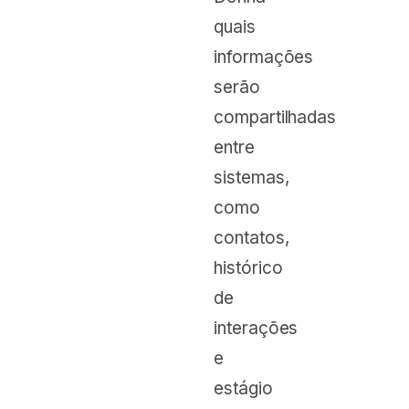
quais
informações
serão
compartilhadas
entre
sistemas,
como
contatos,
histórico
de
interações
e
estágio