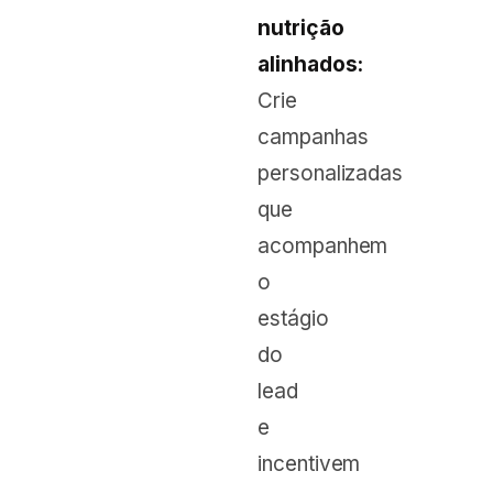
nutrição
alinhados:
Crie
campanhas
personalizadas
que
acompanhem
o
estágio
do
lead
e
incentivem