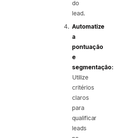
do
lead.
Automatize
a
pontuação
e
segmentação:
Utilize
critérios
claros
para
qualificar
leads