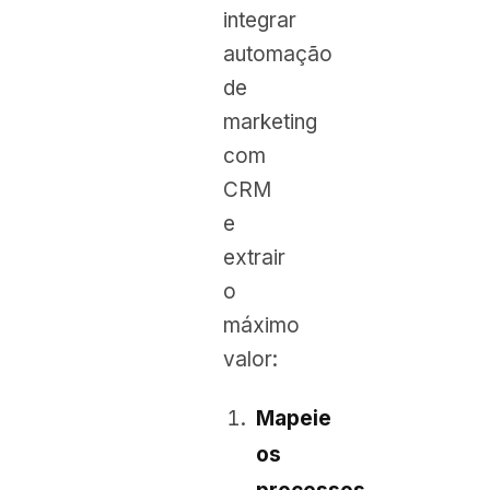
integrar
automação
de
marketing
com
CRM
e
extrair
o
máximo
valor:
Mapeie
os