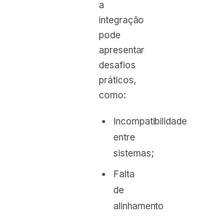
a
integração
pode
apresentar
desafios
práticos,
como:
Incompatibilidade
entre
sistemas;
Falta
de
alinhamento