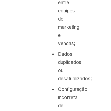
entre
equipes
de
marketing
e
vendas;
Dados
duplicados
ou
desatualizados;
Configuração
incorreta
de