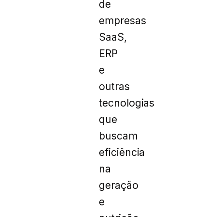
de
empresas
SaaS,
ERP
e
outras
tecnologias
que
buscam
eficiência
na
geração
e