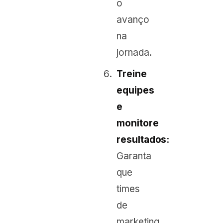
o
avanço
na
jornada.
Treine
equipes
e
monitore
resultados:
Garanta
que
times
de
marketing