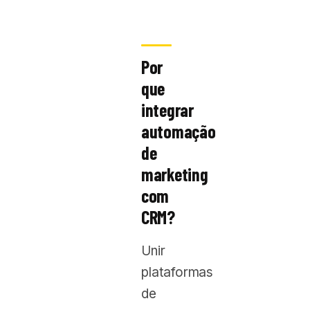
Por
que
integrar
automação
de
marketing
com
CRM?
Unir
plataformas
de