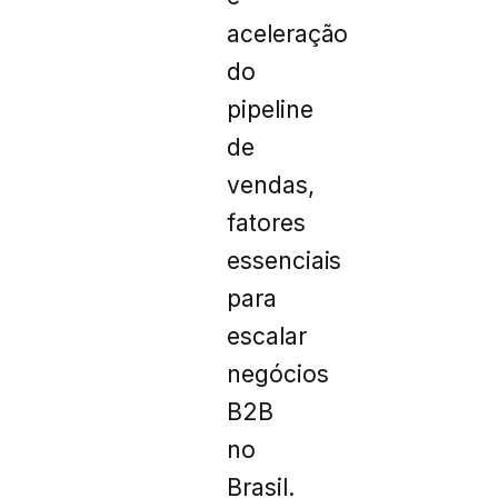
aceleração
do
pipeline
de
vendas,
fatores
essenciais
para
escalar
negócios
B2B
no
Brasil.