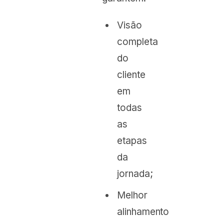
Visão
completa
do
cliente
em
todas
as
etapas
da
jornada;
Melhor
alinhamento