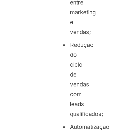
entre
marketing
e
vendas;
Redução
do
ciclo
de
vendas
com
leads
qualificados;
Automatização