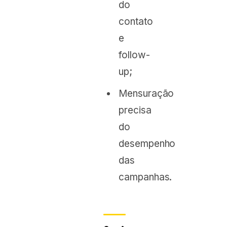
do
contato
e
follow-
up;
Mensuração
precisa
do
desempenho
das
campanhas.