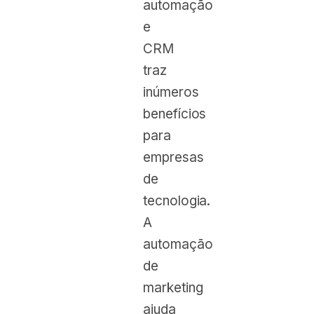
automação
e
CRM
traz
inúmeros
benefícios
para
empresas
de
tecnologia.
A
automação
de
marketing
ajuda