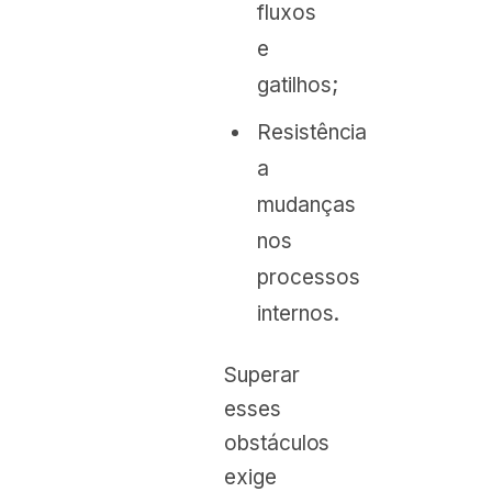
fluxos
e
gatilhos;
Resistência
a
mudanças
nos
processos
internos.
Superar
esses
obstáculos
exige