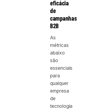
eficácia
de
campanhas
B2B
As
métricas
abaixo
são
essenciais
para
qualquer
empresa
de
tecnologia