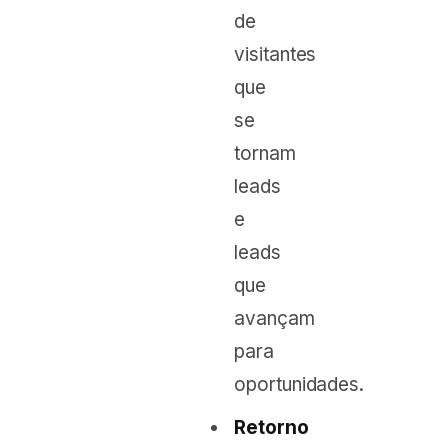
de
visitantes
que
se
tornam
leads
e
leads
que
avançam
para
oportunidades.
Retorno