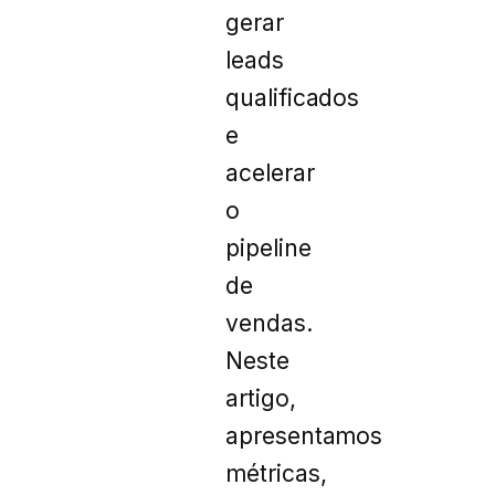
gerar
leads
qualificados
e
acelerar
o
pipeline
de
vendas.
Neste
artigo,
apresentamos
métricas,