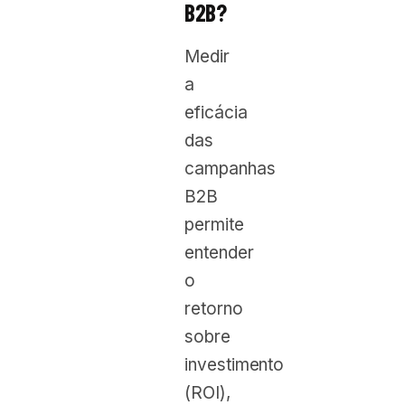
B2B?
Medir
a
eficácia
das
campanhas
B2B
permite
entender
o
retorno
sobre
investimento
(ROI),