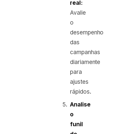
real:
Avalie
o
desempenho
das
campanhas
diariamente
para
ajustes
rápidos.
Analise
o
funil