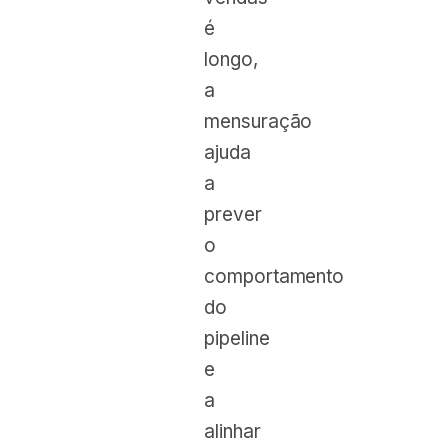
é
longo,
a
mensuração
ajuda
a
prever
o
comportamento
do
pipeline
e
a
alinhar