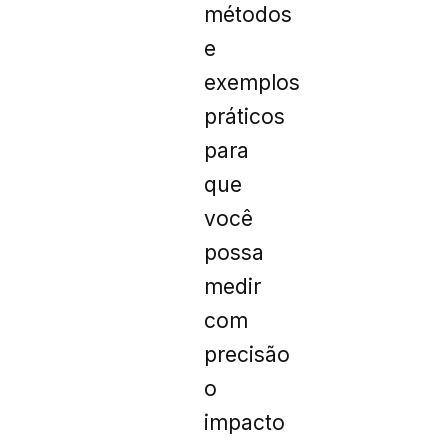
métodos
e
exemplos
práticos
para
que
você
possa
medir
com
precisão
o
impacto