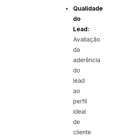
Qualidade
do
Lead:
Avaliação
da
aderência
do
lead
ao
perfil
ideal
de
cliente