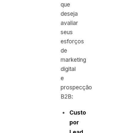
que
deseja
avaliar
seus
esforços
de
marketing
digital
e
prospecção
B2B:
Custo
por
Lead