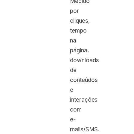
Medido
por
cliques,
tempo
na
página,
downloads
de
conteúdos
e
interações
com
e-
mails/SMS.