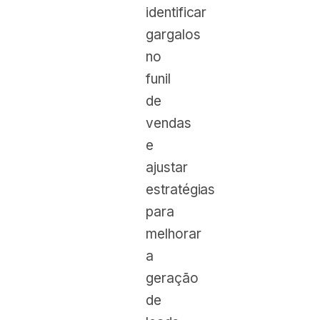
identificar
gargalos
no
funil
de
vendas
e
ajustar
estratégias
para
melhorar
a
geração
de