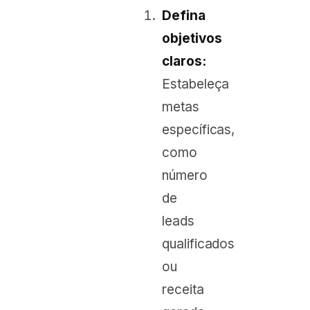
Defina
objetivos
claros:
Estabeleça
metas
específicas,
como
número
de
leads
qualificados
ou
receita