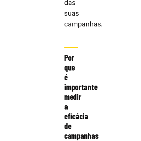
das
suas
campanhas.
Por
que
é
importante
medir
a
eficácia
de
campanhas