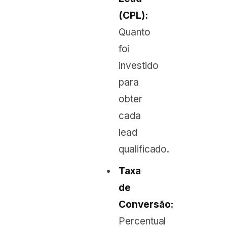
(CPL):
Quanto
foi
investido
para
obter
cada
lead
qualificado.
Taxa
de
Conversão:
Percentual