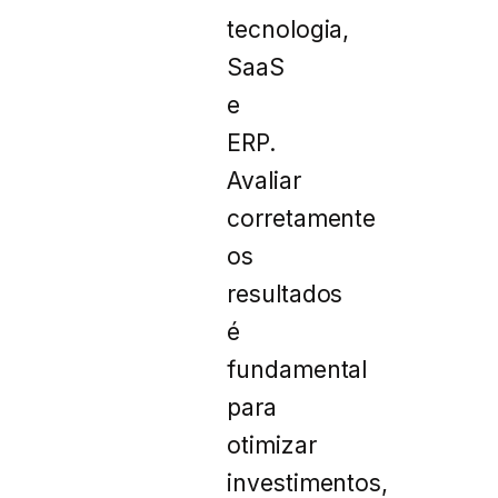
tecnologia,
SaaS
e
ERP.
Avaliar
corretamente
os
resultados
é
fundamental
para
otimizar
investimentos,