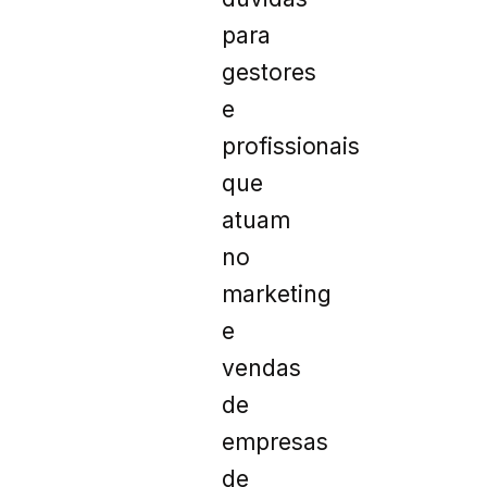
para
gestores
e
profissionais
que
atuam
no
marketing
e
vendas
de
empresas
de