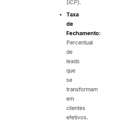
(ICP).
Taxa
de
Fechamento:
Percentual
de
leads
que
se
transformam
em
clientes
efetivos.