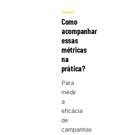
Como
acompanhar
essas
métricas
na
prática?
Para
medir
a
eficácia
de
campanhas