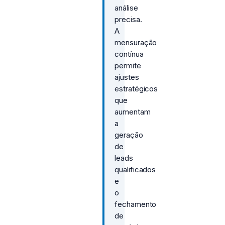
análise
precisa.
A
mensuração
contínua
permite
ajustes
estratégicos
que
aumentam
a
geração
de
leads
qualificados
e
o
fechamento
de