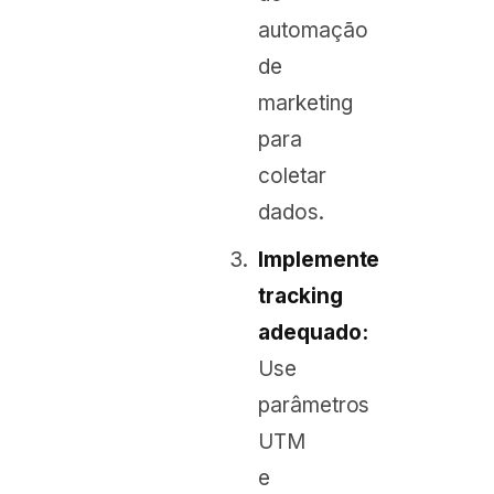
automação
de
marketing
para
coletar
dados.
Implemente
tracking
adequado:
Use
parâmetros
UTM
e