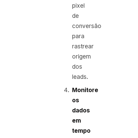
pixel
de
conversão
para
rastrear
origem
dos
leads.
Monitore
os
dados
em
tempo