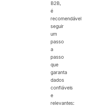
B2B,
é
recomendável
seguir
um
passo
a
passo
que
garanta
dados
confiáveis
e
relevantes: