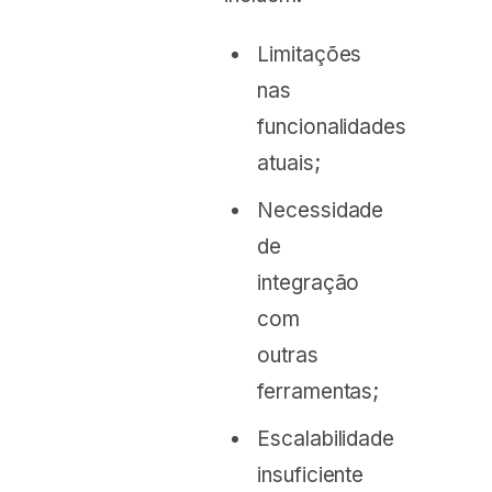
Limitações
nas
funcionalidades
atuais;
Necessidade
de
integração
com
outras
ferramentas;
Escalabilidade
insuficiente