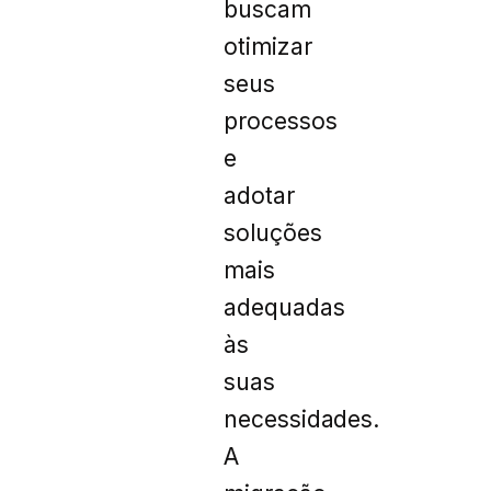
buscam
otimizar
seus
processos
e
adotar
soluções
mais
adequadas
às
suas
necessidades.
A