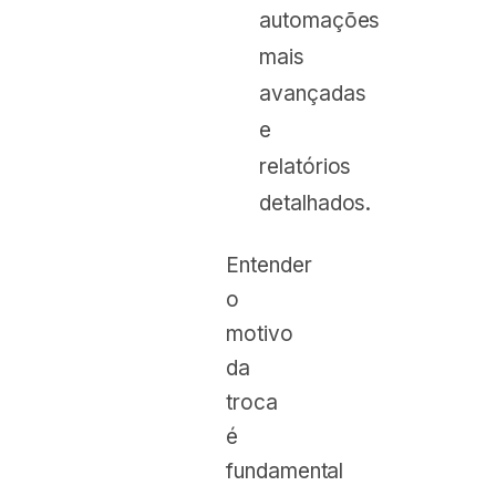
automações
mais
avançadas
e
relatórios
detalhados.
Entender
o
motivo
da
troca
é
fundamental