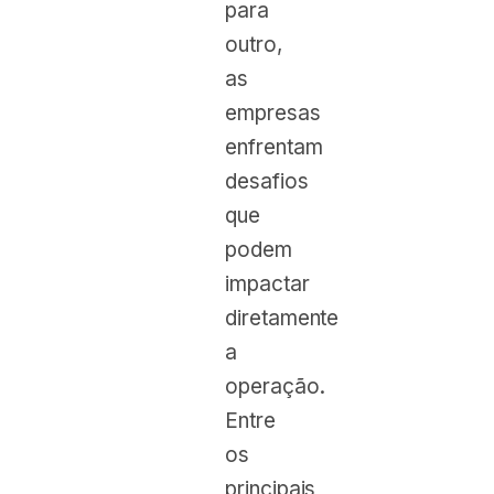
para
outro,
as
empresas
enfrentam
desafios
que
podem
impactar
diretamente
a
operação.
Entre
os
principais