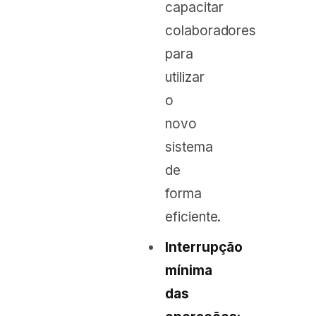
capacitar
colaboradores
para
utilizar
o
novo
sistema
de
forma
eficiente.
Interrupção
mínima
das