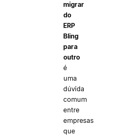
migrar
do
ERP
Bling
para
outro
é
uma
dúvida
comum
entre
empresas
que