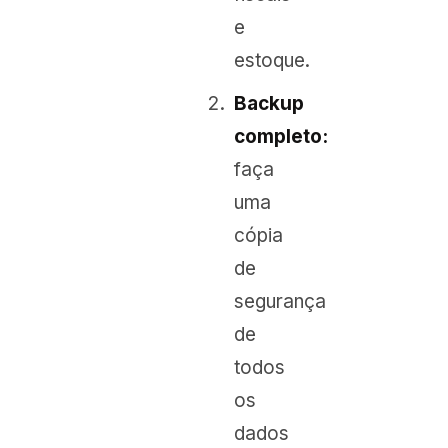
e
estoque.
Backup
completo:
faça
uma
cópia
de
segurança
de
todos
os
dados