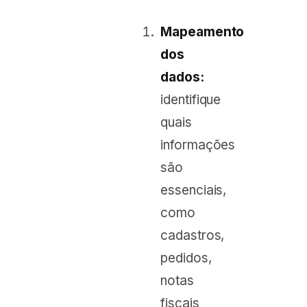
Mapeamento
dos
dados:
identifique
quais
informações
são
essenciais,
como
cadastros,
pedidos,
notas
fiscais