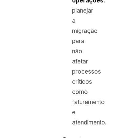
operações:
planejar
a
migração
para
não
afetar
processos
críticos
como
faturamento
e
atendimento.