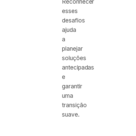
Reconhecer
esses
desafios
ajuda
a
planejar
soluções
antecipadas
e
garantir
uma
transição
suave.