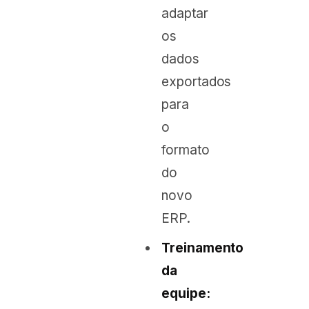
adaptar
os
dados
exportados
para
o
formato
do
novo
ERP.
Treinamento
da
equipe: