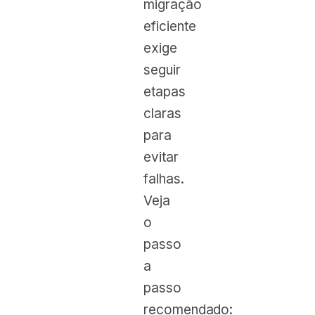
migração
eficiente
exige
seguir
etapas
claras
para
evitar
falhas.
Veja
o
passo
a
passo
recomendado: