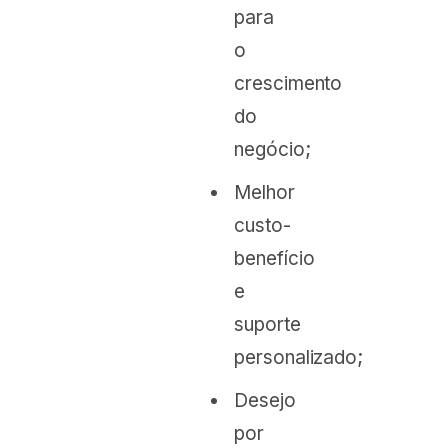
para
o
crescimento
do
negócio;
Melhor
custo-
benefício
e
suporte
personalizado;
Desejo
por