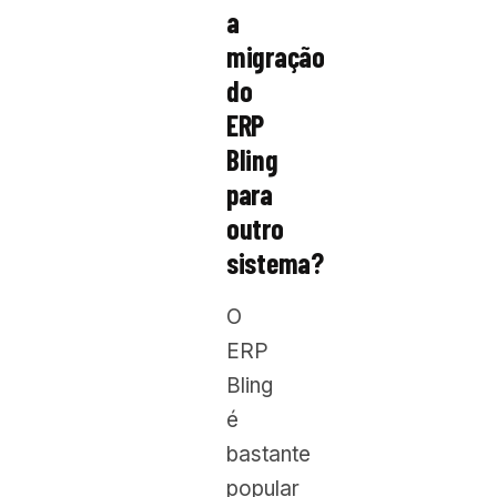
a
migração
do
ERP
Bling
para
outro
sistema?
O
ERP
Bling
é
bastante
popular