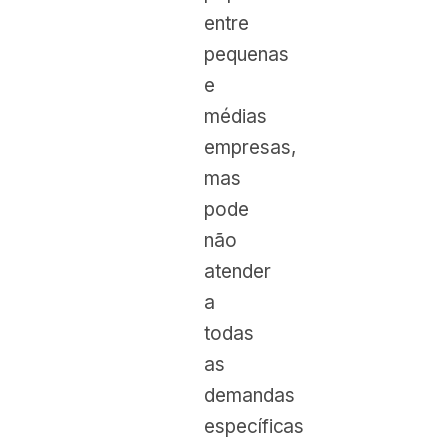
entre
pequenas
e
médias
empresas,
mas
pode
não
atender
a
todas
as
demandas
específicas