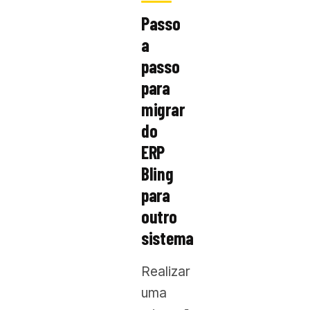
Passo
a
passo
para
migrar
do
ERP
Bling
para
outro
sistema
Realizar
uma