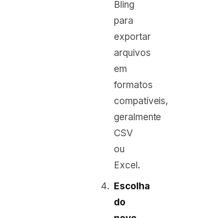
Bling
para
exportar
arquivos
em
formatos
compatíveis,
geralmente
CSV
ou
Excel.
Escolha
do