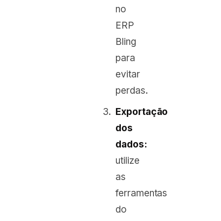
no
ERP
Bling
para
evitar
perdas.
Exportação
dos
dados:
utilize
as
ferramentas
do