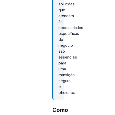
soluções
que
atendam
às
necessidades
específicas
do
negócio
são
essenciais
para
uma
transição
segura
e
eficiente.
Como