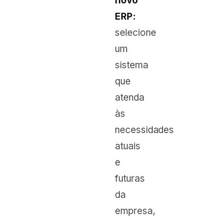
novo
ERP:
selecione
um
sistema
que
atenda
às
necessidades
atuais
e
futuras
da
empresa,