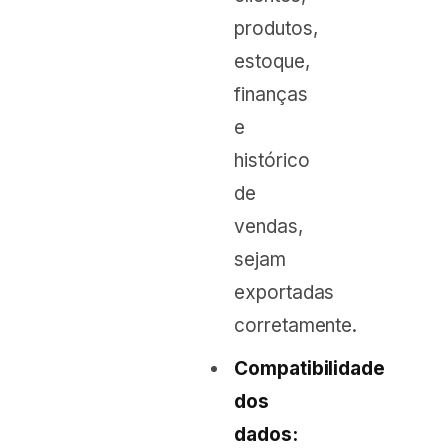
produtos,
estoque,
finanças
e
histórico
de
vendas,
sejam
exportadas
corretamente.
Compatibilidade
dos
dados: