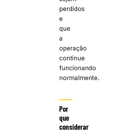
perdidos
e
que
a
operação
continue
funcionando
normalmente.
Por
que
considerar