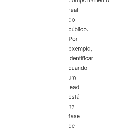
comportamento
real
do
público.
Por
exemplo,
identificar
quando
um
lead
está
na
fase
de