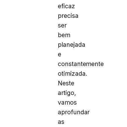
eficaz
precisa
ser
bem
planejada
e
constantemente
otimizada.
Neste
artigo,
vamos
aprofundar
as