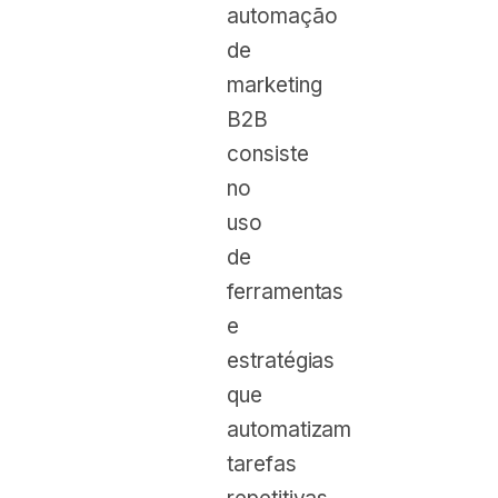
automação
de
marketing
B2B
consiste
no
uso
de
ferramentas
e
estratégias
que
automatizam
tarefas