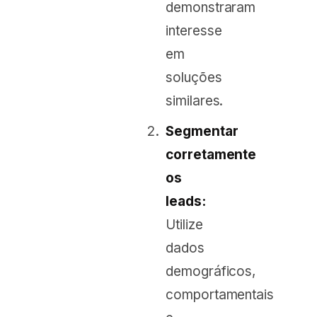
demonstraram
interesse
em
soluções
similares.
Segmentar
corretamente
os
leads:
Utilize
dados
demográficos,
comportamentais