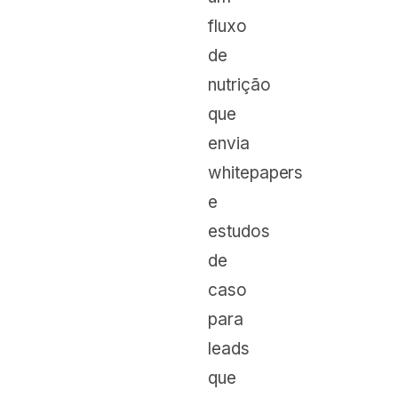
fluxo
de
nutrição
que
envia
whitepapers
e
estudos
de
caso
para
leads
que