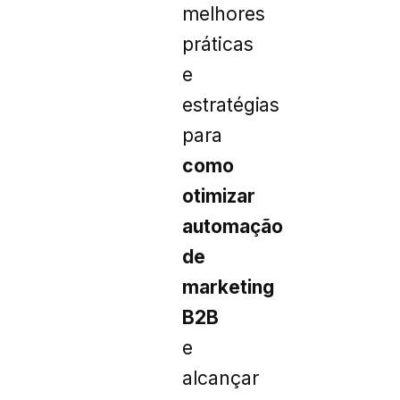
melhores
práticas
e
estratégias
para
como
otimizar
automação
de
marketing
B2B
e
alcançar