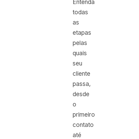
Entenda
todas
as
etapas
pelas
quais
seu
cliente
passa,
desde
o
primeiro
contato
até