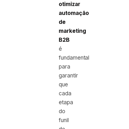
otimizar
automação
de
marketing
B2B
é
fundamental
para
garantir
que
cada
etapa
do
funil