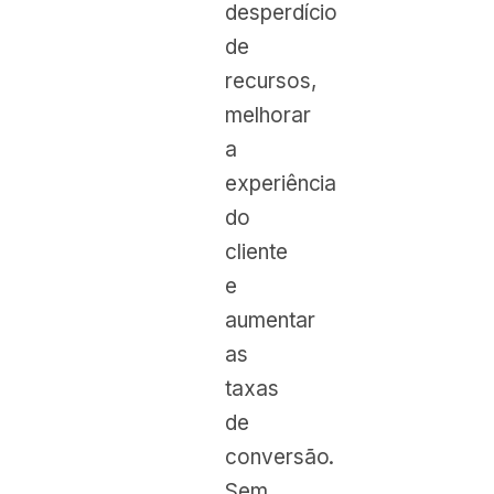
desperdício
de
recursos,
melhorar
a
experiência
do
cliente
e
aumentar
as
taxas
de
conversão.
Sem