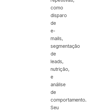
repetitivas,
como
disparo
de
e-
mails,
segmentação
de
leads,
nutrição,
e
análise
de
comportamento.
Seu