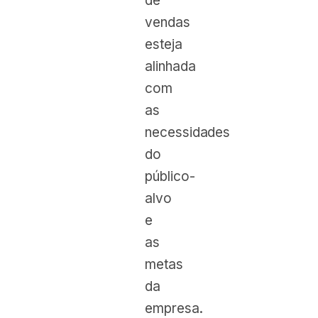
de
vendas
esteja
alinhada
com
as
necessidades
do
público-
alvo
e
as
metas
da
empresa.