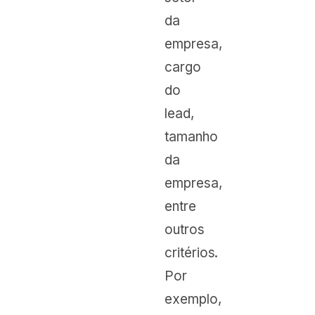
da
empresa,
cargo
do
lead,
tamanho
da
empresa,
entre
outros
critérios.
Por
exemplo,