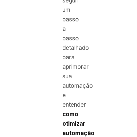
seguir
um
passo
a
passo
detalhado
para
aprimorar
sua
automação
e
entender
como
otimizar
automação