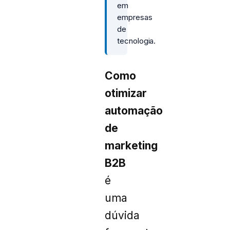
em
empresas
de
tecnologia.
Como
otimizar
automação
de
marketing
B2B
é
uma
dúvida