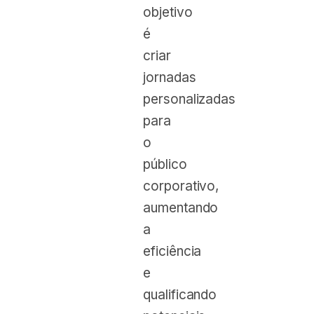
objetivo
é
criar
jornadas
personalizadas
para
o
público
corporativo,
aumentando
a
eficiência
e
qualificando