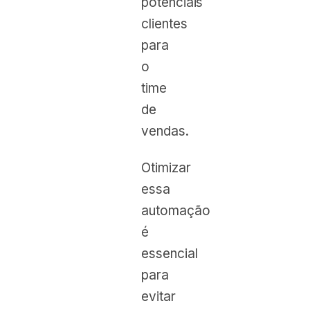
potenciais
clientes
para
o
time
de
vendas.
Otimizar
essa
automação
é
essencial
para
evitar