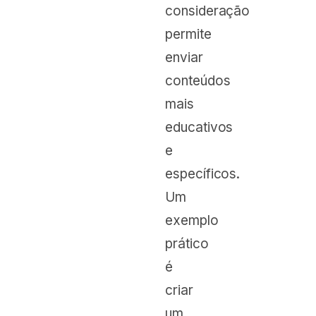
consideração
permite
enviar
conteúdos
mais
educativos
e
específicos.
Um
exemplo
prático
é
criar
um