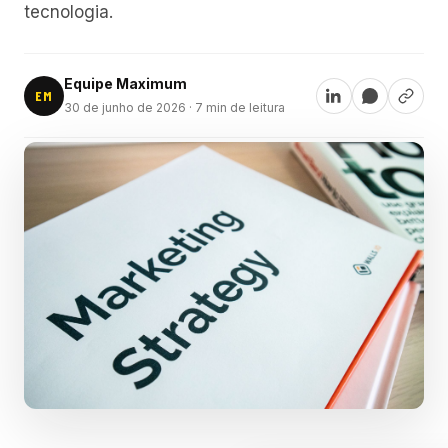
tecnologia.
Equipe Maximum
EM
30 de junho de 2026
· 7 min de leitura