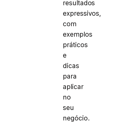
resultados
expressivos,
com
exemplos
práticos
e
dicas
para
aplicar
no
seu
negócio.