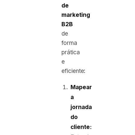
de
marketing
B2B
de
forma
prática
e
eficiente:
Mapear
a
jornada
do
cliente: