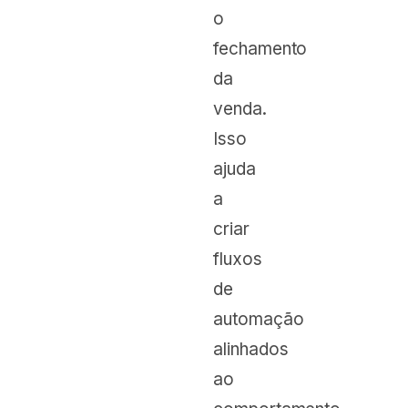
o
fechamento
da
venda.
Isso
ajuda
a
criar
fluxos
de
automação
alinhados
ao