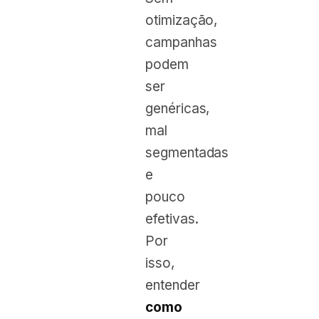
otimização,
campanhas
podem
ser
genéricas,
mal
segmentadas
e
pouco
efetivas.
Por
isso,
entender
como