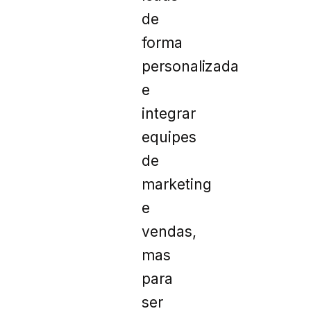
de
forma
personalizada
e
integrar
equipes
de
marketing
e
vendas,
mas
para
ser