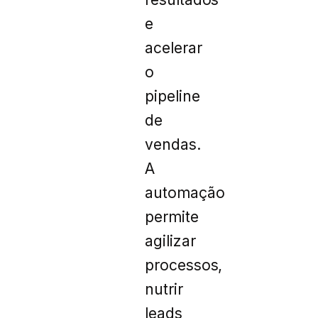
e
acelerar
o
pipeline
de
vendas.
A
automação
permite
agilizar
processos,
nutrir
leads