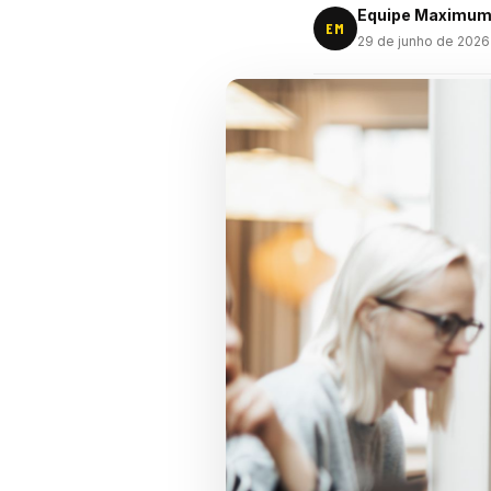
Equipe Maximu
EM
29 de junho de 2026