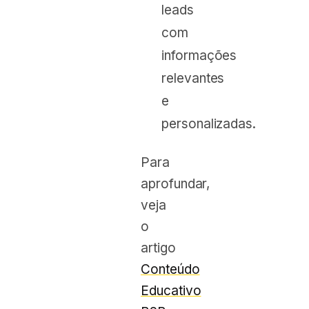
leads
com
informações
relevantes
e
personalizadas.
Para
aprofundar,
veja
o
artigo
Conteúdo
Educativo