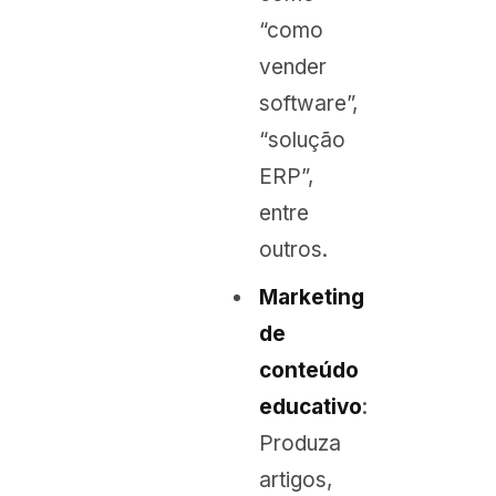
“como
vender
software”,
“solução
ERP”,
entre
outros.
Marketing
de
conteúdo
educativo
:
Produza
artigos,