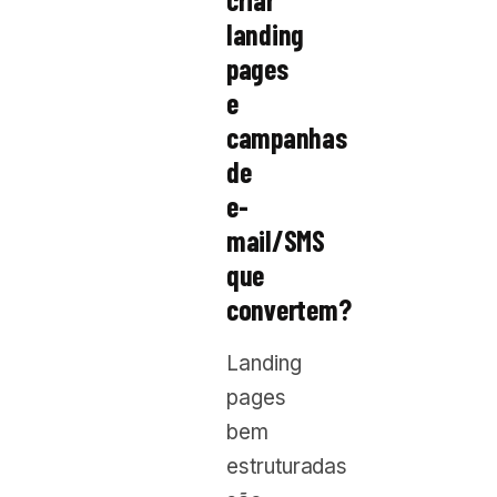
landing
pages
e
campanhas
de
e-
mail/SMS
que
convertem?
Landing
pages
bem
estruturadas