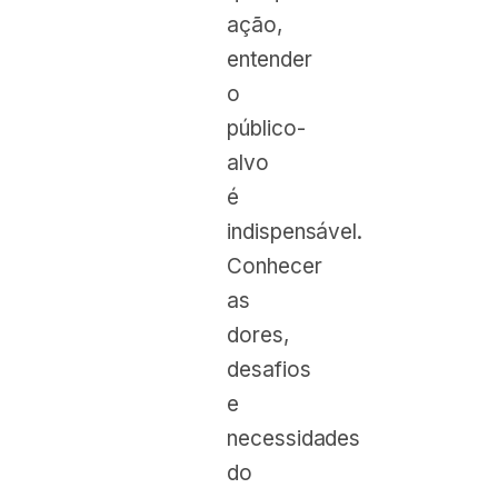
ação,
entender
o
público-
alvo
é
indispensável.
Conhecer
as
dores,
desafios
e
necessidades
do