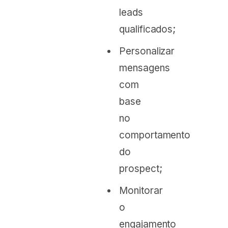
leads
qualificados;
Personalizar
mensagens
com
base
no
comportamento
do
prospect;
Monitorar
o
engajamento