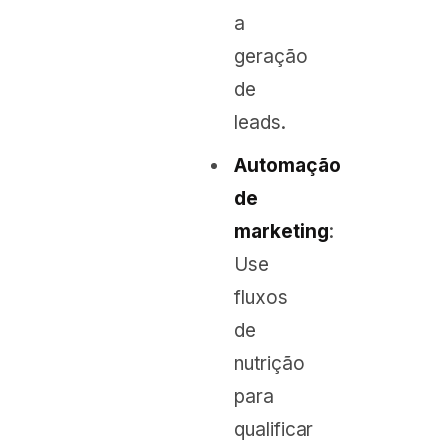
a
geração
de
leads.
Automação
de
marketing
:
Use
fluxos
de
nutrição
para
qualificar