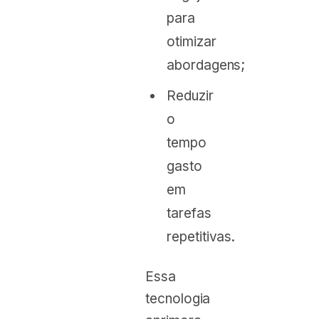
para
otimizar
abordagens;
Reduzir
o
tempo
gasto
em
tarefas
repetitivas.
Essa
tecnologia