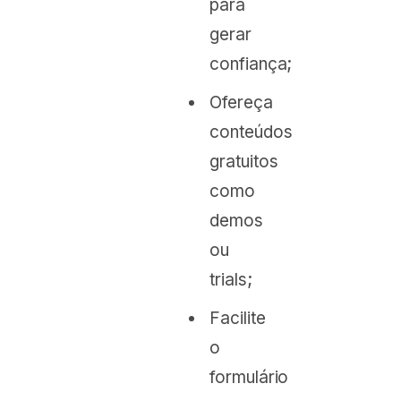
para
gerar
confiança;
Ofereça
conteúdos
gratuitos
como
demos
ou
trials;
Facilite
o
formulário