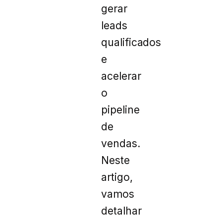
gerar
leads
qualificados
e
acelerar
o
pipeline
de
vendas.
Neste
artigo,
vamos
detalhar