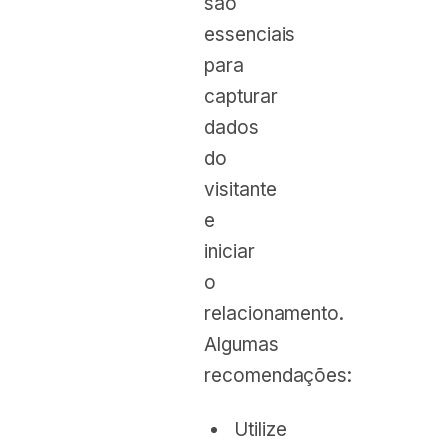
são
essenciais
para
capturar
dados
do
visitante
e
iniciar
o
relacionamento.
Algumas
recomendações:
Utilize