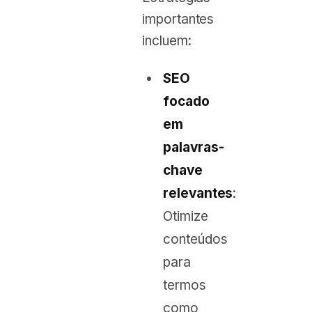
importantes
incluem:
SEO
focado
em
palavras-
chave
relevantes
:
Otimize
conteúdos
para
termos
como