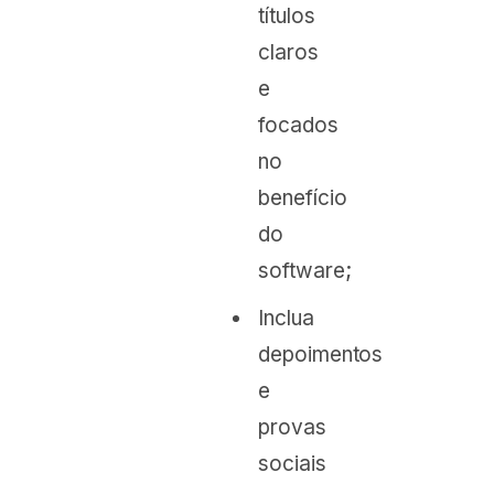
títulos
claros
e
focados
no
benefício
do
software;
Inclua
depoimentos
e
provas
sociais