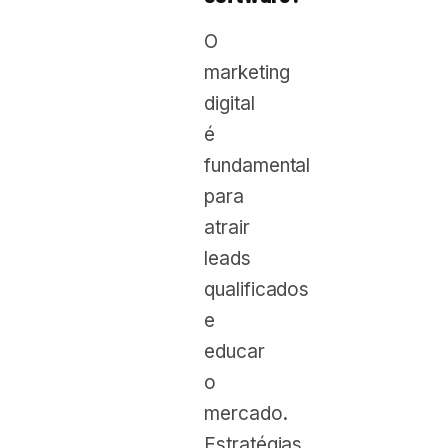
O
marketing
digital
é
fundamental
para
atrair
leads
qualificados
e
educar
o
mercado.
Estratégias