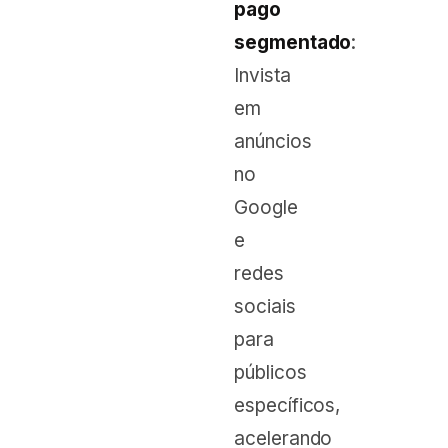
pago
segmentado
:
Invista
em
anúncios
no
Google
e
redes
sociais
para
públicos
específicos,
acelerando