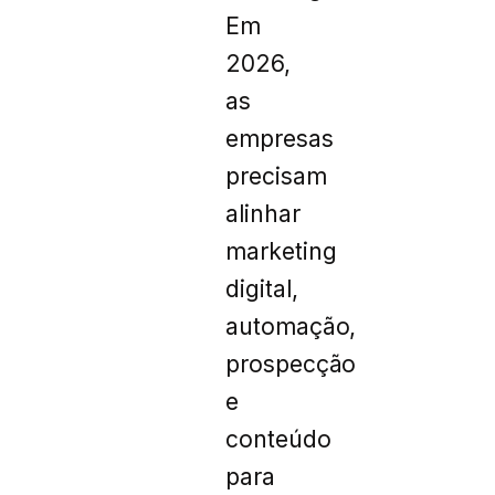
Em
2026,
as
empresas
precisam
alinhar
marketing
digital,
automação,
prospecção
e
conteúdo
para