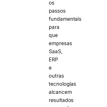
os
passos
fundamentais
para
que
empresas
SaaS,
ERP
e
outras
tecnologias
alcancem
resultados