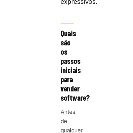
expressivos.
Quais
são
os
passos
iniciais
para
vender
software?
Antes
de
qualquer