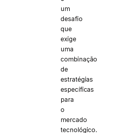
um
desafio
que
exige
uma
combinação
de
estratégias
específicas
para
o
mercado
tecnológico.