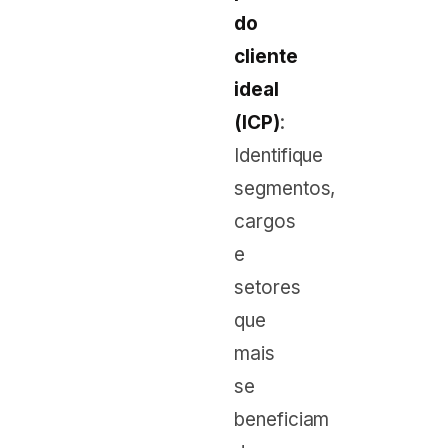
do
cliente
ideal
(ICP)
:
Identifique
segmentos,
cargos
e
setores
que
mais
se
beneficiam