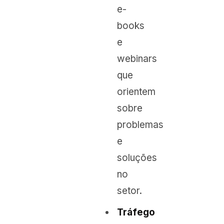
e-
books
e
webinars
que
orientem
sobre
problemas
e
soluções
no
setor.
Tráfego