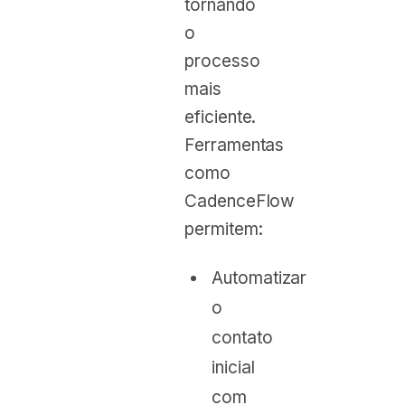
tornando
o
processo
mais
eficiente.
Ferramentas
como
CadenceFlow
permitem:
Automatizar
o
contato
inicial
com