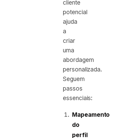
cliente
potencial
ajuda
a
criar
uma
abordagem
personalizada.
Seguem
passos
essenciais:
Mapeamento
do
perfil