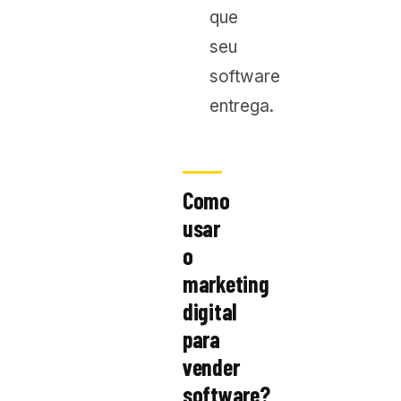
que
seu
software
entrega.
Como
usar
o
marketing
digital
para
vender
software?