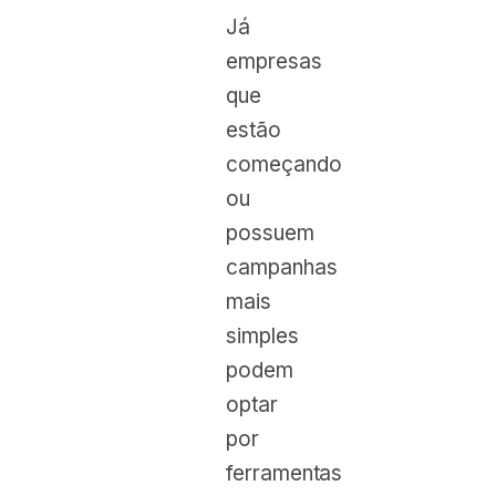
Já
empresas
que
estão
começando
ou
possuem
campanhas
mais
simples
podem
optar
por
ferramentas