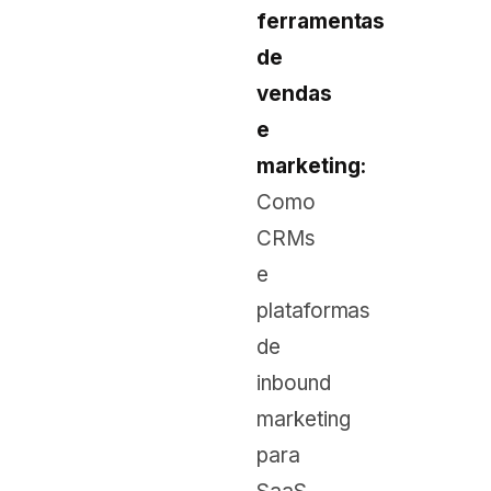
ferramentas
de
vendas
e
marketing:
Como
CRMs
e
plataformas
de
inbound
marketing
para