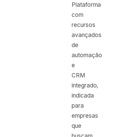
Plataforma
com
recursos
avançados
de
automação
e
CRM
integrado,
indicada
para
empresas
que
buscam