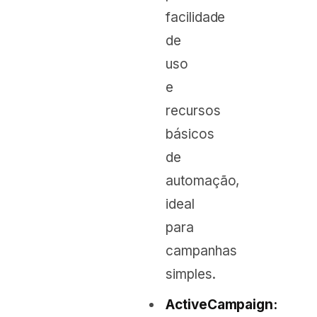
facilidade
de
uso
e
recursos
básicos
de
automação,
ideal
para
campanhas
simples.
ActiveCampaign: