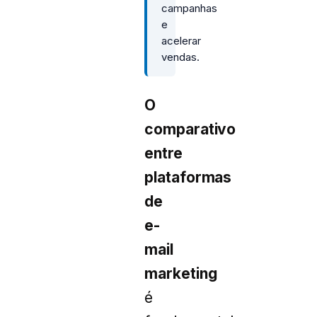
campanhas
e
acelerar
vendas.
O
comparativo
entre
plataformas
de
e-
mail
marketing
é