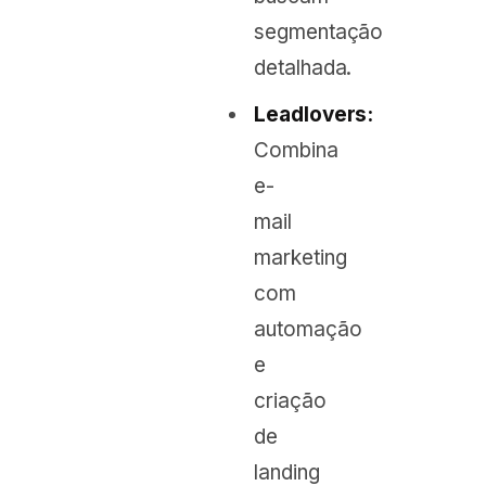
segmentação
detalhada.
Leadlovers:
Combina
e-
mail
marketing
com
automação
e
criação
de
landing