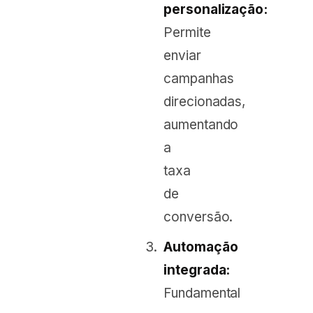
personalização:
Permite
enviar
campanhas
direcionadas,
aumentando
a
taxa
de
conversão.
Automação
integrada:
Fundamental