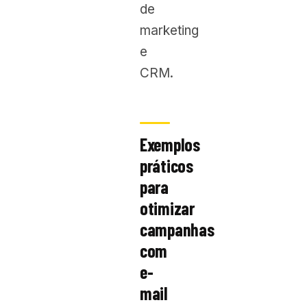
de
marketing
e
CRM.
Exemplos
práticos
para
otimizar
campanhas
com
e-
mail