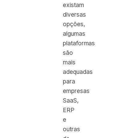
existam
diversas
opções,
algumas
plataformas
são
mais
adequadas
para
empresas
SaaS,
ERP
e
outras