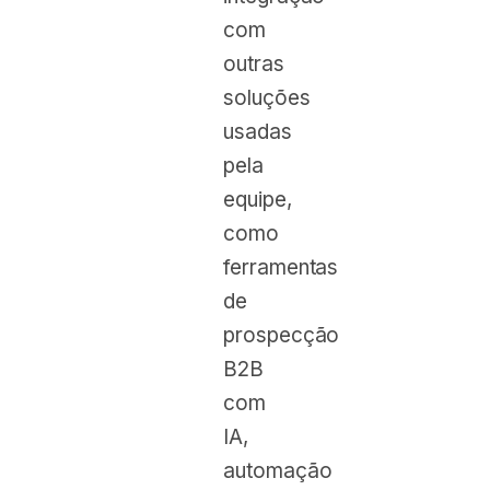
com
outras
soluções
usadas
pela
equipe,
como
ferramentas
de
prospecção
B2B
com
IA,
automação