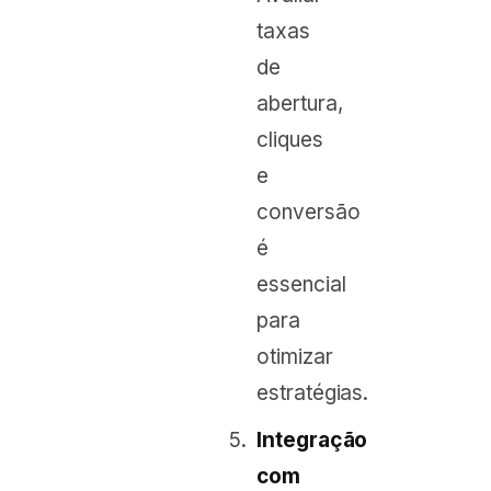
taxas
de
abertura,
cliques
e
conversão
é
essencial
para
otimizar
estratégias.
Integração
com