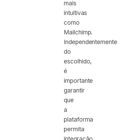
mais
intuitivas
como
Mailchimp.
Independentemente
do
escolhido,
é
importante
garantir
que
a
plataforma
permita
integração