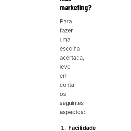
marketing?
Para
fazer
uma
escolha
acertada,
leve
em
conta
os
seguintes
aspectos:
Facilidade