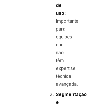
de
uso:
Importante
para
equipes
que
não
têm
expertise
técnica
avançada.
Segmentação
e