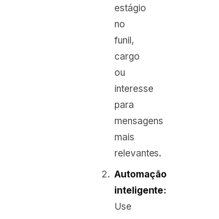
estágio
no
funil,
cargo
ou
interesse
para
mensagens
mais
relevantes.
Automação
inteligente:
Use