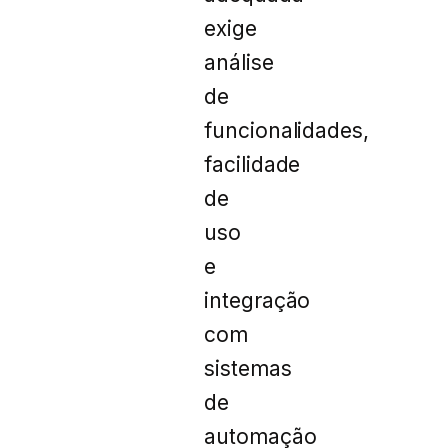
exige
análise
de
funcionalidades,
facilidade
de
uso
e
integração
com
sistemas
de
automação