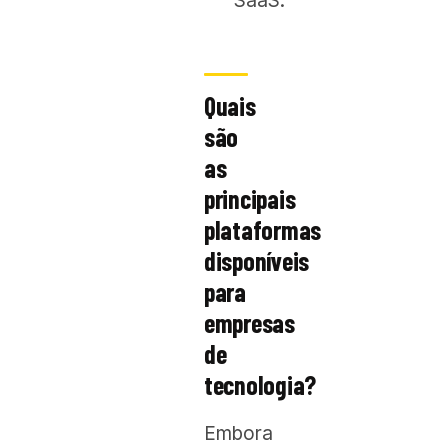
SaaS.
Quais
são
as
principais
plataformas
disponíveis
para
empresas
de
tecnologia?
Embora