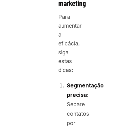
marketing
Para
aumentar
a
eficácia,
siga
estas
dicas:
Segmentação
precisa:
Separe
contatos
por