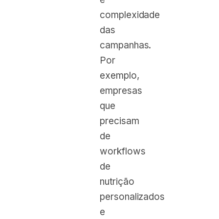
complexidade
das
campanhas.
Por
exemplo,
empresas
que
precisam
de
workflows
de
nutrição
personalizados
e