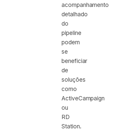
acompanhamento
detalhado
do
pipeline
podem
se
beneficiar
de
soluções
como
ActiveCampaign
ou
RD
Station.