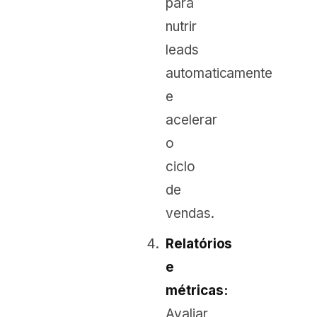
para
nutrir
leads
automaticamente
e
acelerar
o
ciclo
de
vendas.
Relatórios
e
métricas:
Avaliar