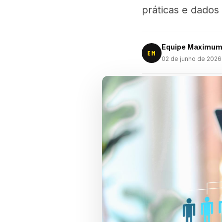
práticas e dados 
Equipe Maximu
EM
02 de junho de 2026