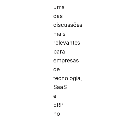
uma
das
discussões
mais
relevantes
para
empresas
de
tecnologia,
SaaS
e
ERP
no