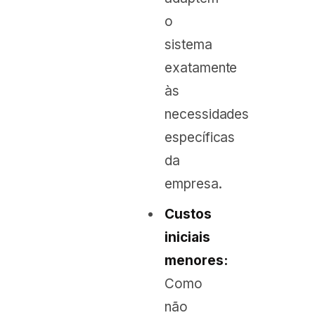
o
sistema
exatamente
às
necessidades
específicas
da
empresa.
Custos
iniciais
menores:
Como
não