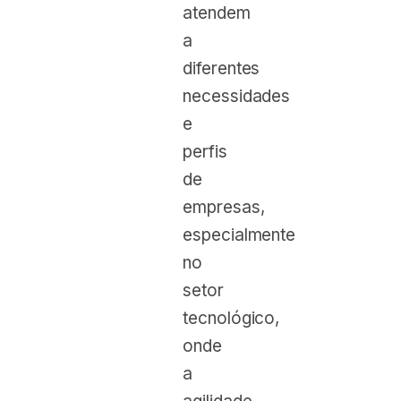
atendem
a
diferentes
necessidades
e
perfis
de
empresas,
especialmente
no
setor
tecnológico,
onde
a