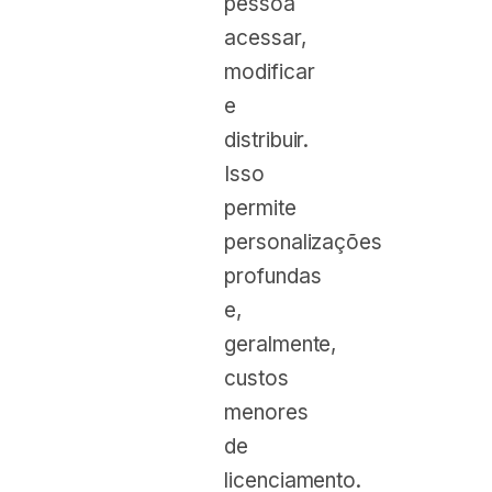
pessoa
acessar,
modificar
e
distribuir.
Isso
permite
personalizações
profundas
e,
geralmente,
custos
menores
de
licenciamento.