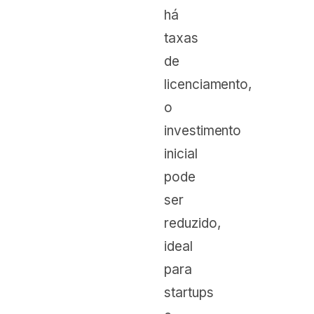
há
taxas
de
licenciamento,
o
investimento
inicial
pode
ser
reduzido,
ideal
para
startups