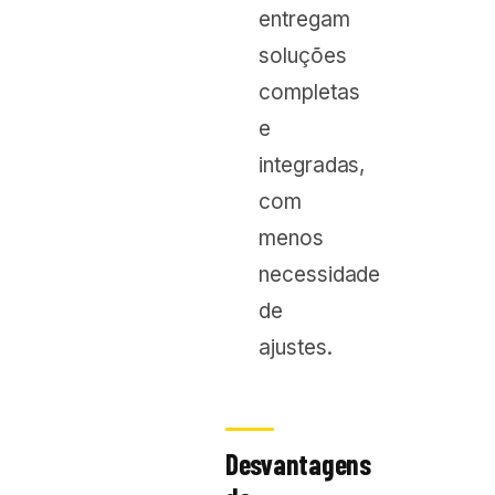
entregam
soluções
completas
e
integradas,
com
menos
necessidade
de
ajustes.
Desvantagens