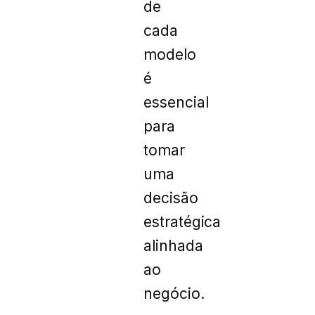
de
cada
modelo
é
essencial
para
tomar
uma
decisão
estratégica
alinhada
ao
negócio.