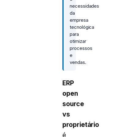
necessidades
da
empresa
tecnológica
para
otimizar
processos
e
vendas.
ERP
open
source
vs
proprietário
é