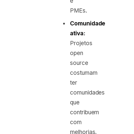
e
PMEs.
Comunidade
ativa:
Projetos
open
source
costumam
ter
comunidades
que
contribuem
com
melhorias,