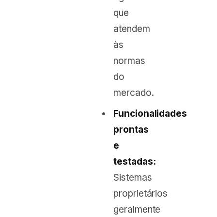
que
atendem
às
normas
do
mercado.
Funcionalidades
prontas
e
testadas:
Sistemas
proprietários
geralmente