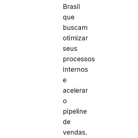
Brasil
que
buscam
otimizar
seus
processos
internos
e
acelerar
o
pipeline
de
vendas.