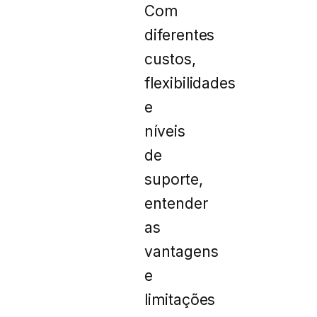
Com
diferentes
custos,
flexibilidades
e
níveis
de
suporte,
entender
as
vantagens
e
limitações