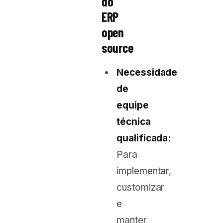
do
ERP
open
source
Necessidade
de
equipe
técnica
qualificada:
Para
implementar,
customizar
e
manter