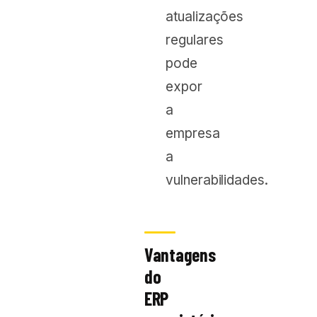
atualizações
regulares
pode
expor
a
empresa
a
vulnerabilidades.
Vantagens
do
ERP