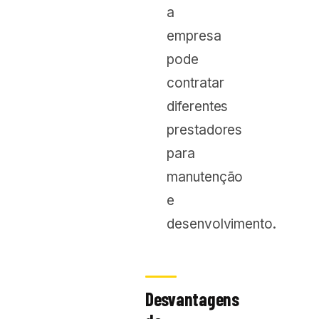
a
empresa
pode
contratar
diferentes
prestadores
para
manutenção
e
desenvolvimento.
Desvantagens