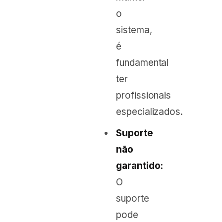
o
sistema,
é
fundamental
ter
profissionais
especializados.
Suporte
não
garantido:
O
suporte
pode