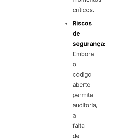
críticos.
Riscos
de
segurança:
Embora
o
código
aberto
permita
auditoria,
a
falta
de