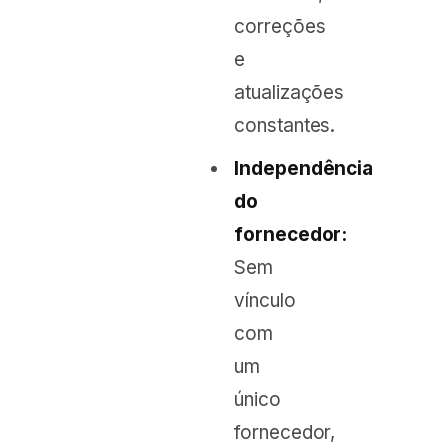
correções
e
atualizações
constantes.
Independência
do
fornecedor:
Sem
vínculo
com
um
único
fornecedor,