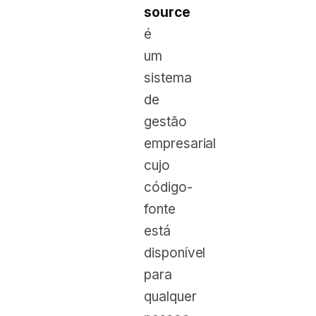
source
é
um
sistema
de
gestão
empresarial
cujo
código-
fonte
está
disponível
para
qualquer