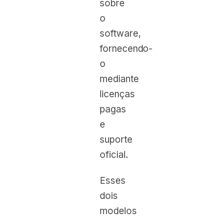
sobre
o
software,
fornecendo-
o
mediante
licenças
pagas
e
suporte
oficial.
Esses
dois
modelos