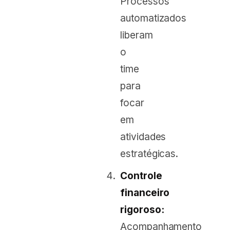
Processos
automatizados
liberam
o
time
para
focar
em
atividades
estratégicas.
Controle
financeiro
rigoroso:
Acompanhamento