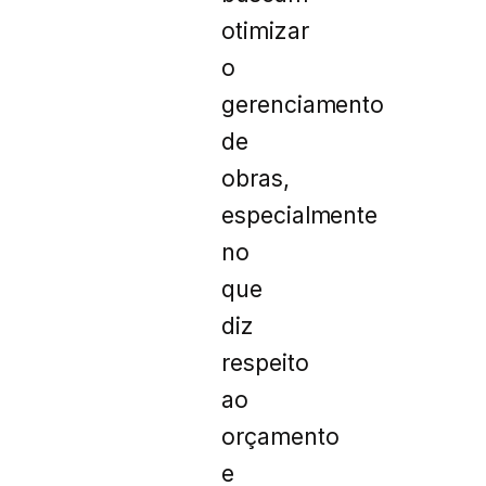
otimizar
o
gerenciamento
de
obras,
especialmente
no
que
diz
respeito
ao
orçamento
e