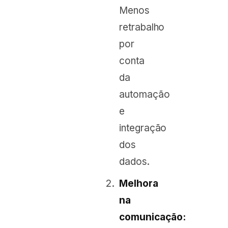
Menos
retrabalho
por
conta
da
automação
e
integração
dos
dados.
Melhora
na
comunicação: