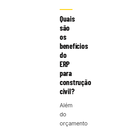
Quais
são
os
benefícios
do
ERP
para
construção
civil?
Além
do
orçamento