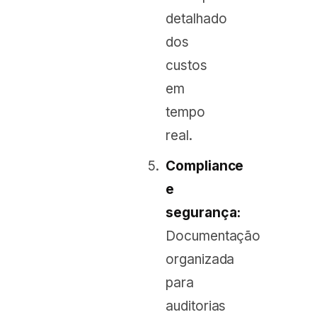
detalhado
dos
custos
em
tempo
real.
Compliance
e
segurança:
Documentação
organizada
para
auditorias