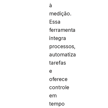
à
medição.
Essa
ferramenta
integra
processos,
automatiza
tarefas
e
oferece
controle
em
tempo