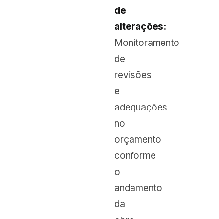
de
alterações:
Monitoramento
de
revisões
e
adequações
no
orçamento
conforme
o
andamento
da