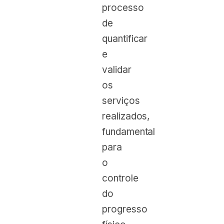
processo
de
quantificar
e
validar
os
serviços
realizados,
fundamental
para
o
controle
do
progresso