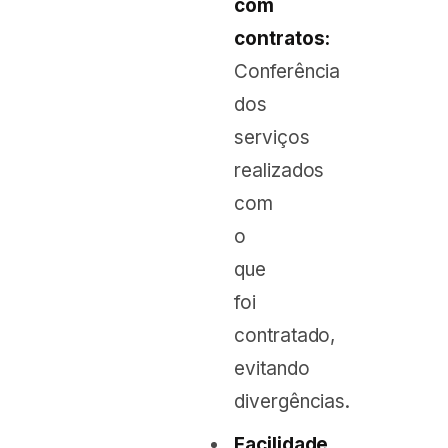
com
contratos:
Conferência
dos
serviços
realizados
com
o
que
foi
contratado,
evitando
divergências.
Facilidade