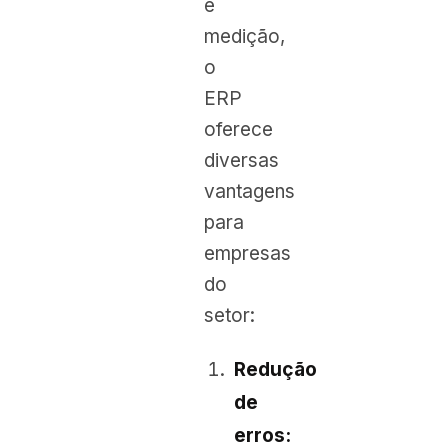
e
medição,
o
ERP
oferece
diversas
vantagens
para
empresas
do
setor:
Redução
de
erros: