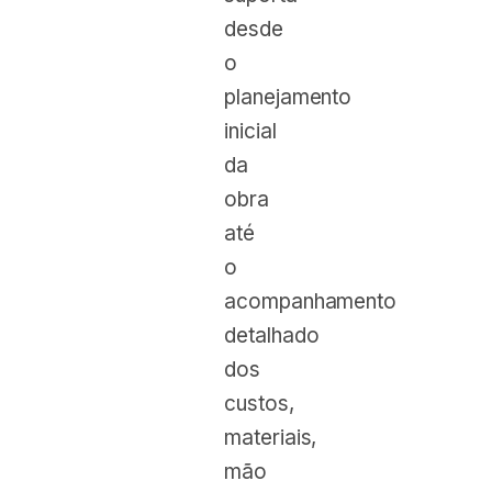
desde
o
planejamento
inicial
da
obra
até
o
acompanhamento
detalhado
dos
custos,
materiais,
mão