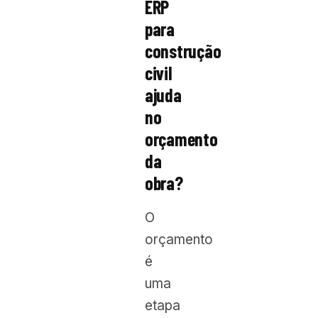
ERP
para
construção
civil
ajuda
no
orçamento
da
obra?
O
orçamento
é
uma
etapa