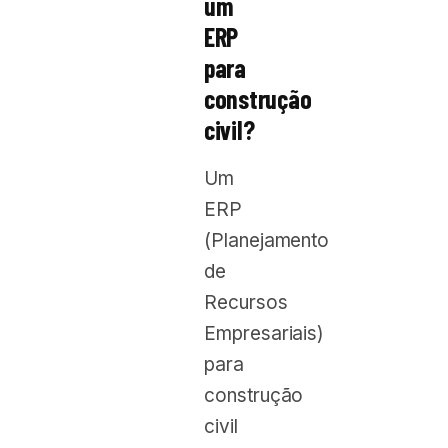
um
ERP
para
construção
civil?
Um
ERP
(Planejamento
de
Recursos
Empresariais)
para
construção
civil