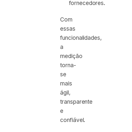
fornecedores.
Com
essas
funcionalidades,
a
medição
torna-
se
mais
ágil,
transparente
e
confiável.