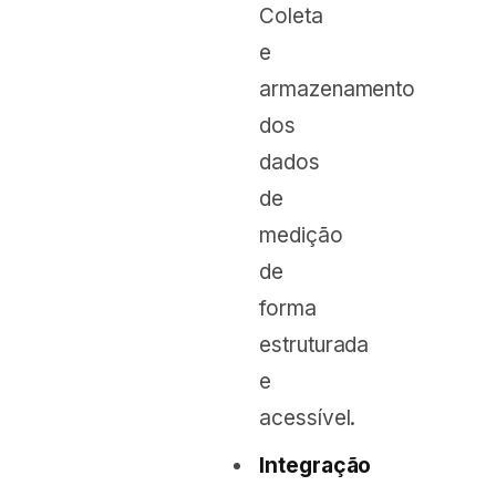
Coleta
e
armazenamento
dos
dados
de
medição
de
forma
estruturada
e
acessível.
Integração