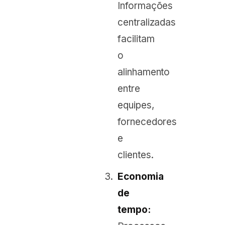
Informações
centralizadas
facilitam
o
alinhamento
entre
equipes,
fornecedores
e
clientes.
Economia
de
tempo: