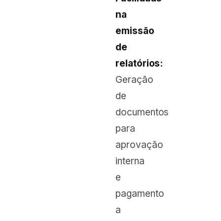
na
emissão
de
relatórios:
Geração
de
documentos
para
aprovação
interna
e
pagamento
a