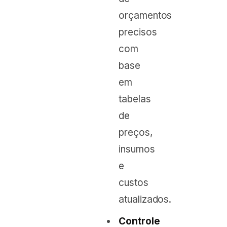
orçamentos
precisos
com
base
em
tabelas
de
preços,
insumos
e
custos
atualizados.
Controle