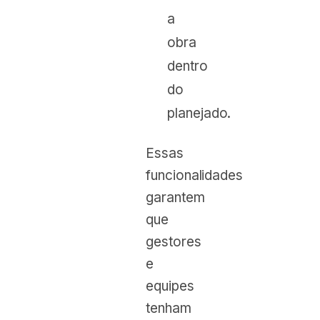
a
obra
dentro
do
planejado.
Essas
funcionalidades
garantem
que
gestores
e
equipes
tenham