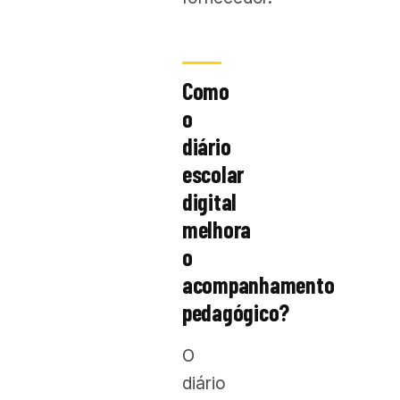
Como
o
diário
escolar
digital
melhora
o
acompanhamento
pedagógico?
O
diário