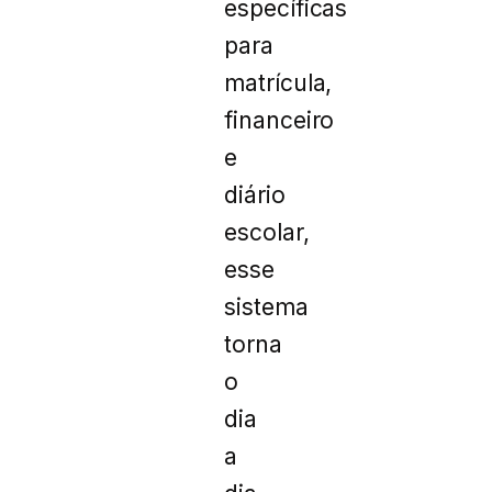
específicas
para
matrícula,
financeiro
e
diário
escolar,
esse
sistema
torna
o
dia
a