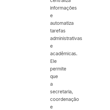
centraliza
informações
e
automatiza
tarefas
administrativas
e
acadêmicas.
Ele
permite
que
a
secretaria,
coordenação
e