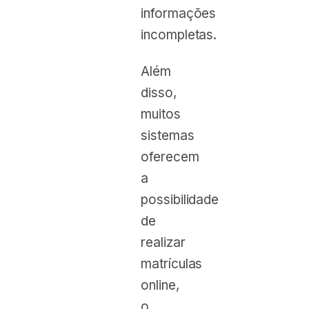
informações
incompletas.
Além
disso,
muitos
sistemas
oferecem
a
possibilidade
de
realizar
matrículas
online,
o