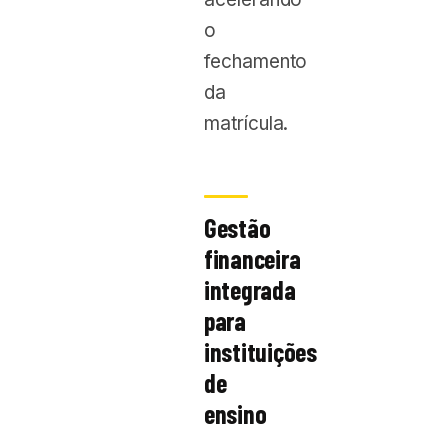
o
fechamento
da
matrícula.
Gestão
financeira
integrada
para
instituições
de
ensino