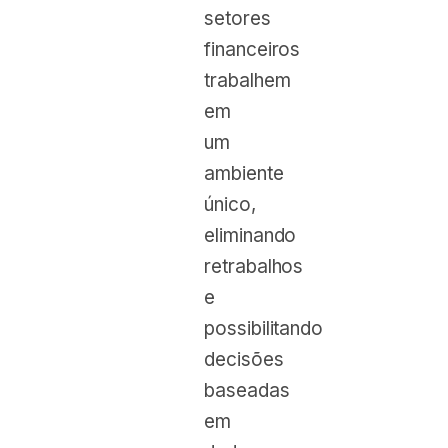
setores
financeiros
trabalhem
em
um
ambiente
único,
eliminando
retrabalhos
e
possibilitando
decisões
baseadas
em