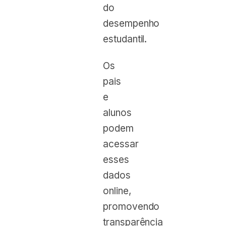
do
desempenho
estudantil.
Os
pais
e
alunos
podem
acessar
esses
dados
online,
promovendo
transparência