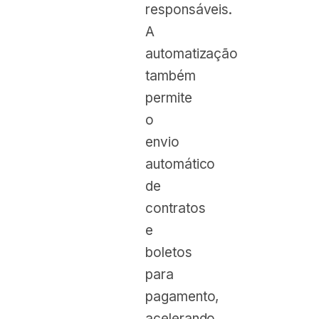
responsáveis.
A
automatização
também
permite
o
envio
automático
de
contratos
e
boletos
para
pagamento,
acelerando