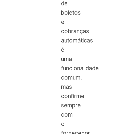
de
boletos
e
cobranças
automáticas
é
uma
funcionalidade
comum,
mas
confirme
sempre
com
o
fornecedor.