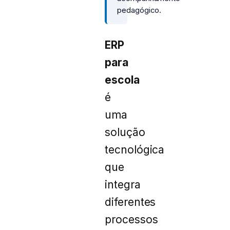
pedagógico.
ERP
para
escola
é
uma
solução
tecnológica
que
integra
diferentes
processos