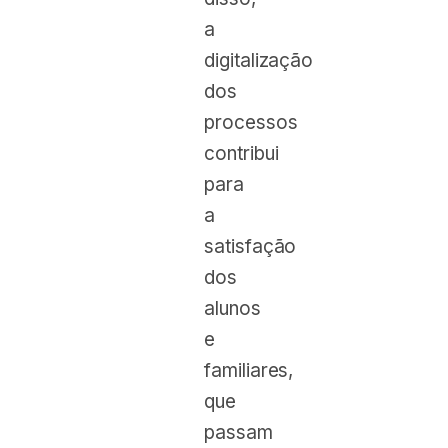
a
digitalização
dos
processos
contribui
para
a
satisfação
dos
alunos
e
familiares,
que
passam