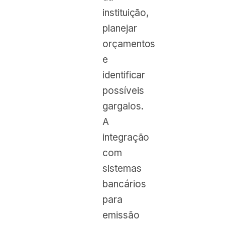
instituição,
planejar
orçamentos
e
identificar
possíveis
gargalos.
A
integração
com
sistemas
bancários
para
emissão