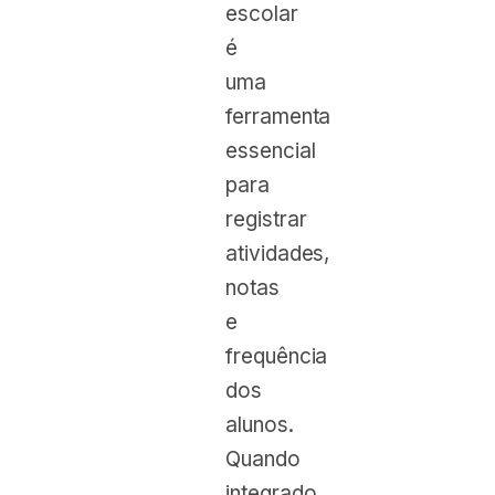
escolar
é
uma
ferramenta
essencial
para
registrar
atividades,
notas
e
frequência
dos
alunos.
Quando
integrado