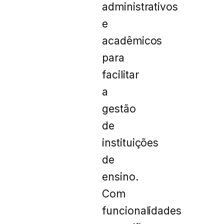
administrativos
e
acadêmicos
para
facilitar
a
gestão
de
instituições
de
ensino.
Com
funcionalidades