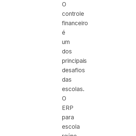
O
controle
financeiro
é
um
dos
principais
desafios
das
escolas.
O
ERP
para
escola