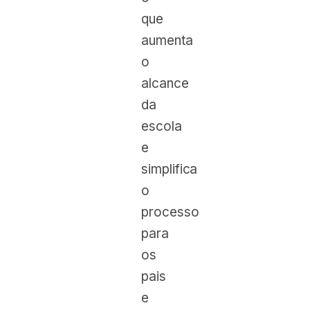
que
aumenta
o
alcance
da
escola
e
simplifica
o
processo
para
os
pais
e