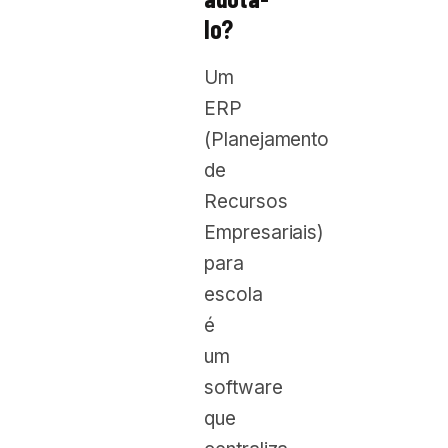
lo?
Um
ERP
(Planejamento
de
Recursos
Empresariais)
para
escola
é
um
software
que