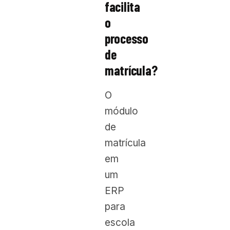
facilita
o
processo
de
matrícula?
O
módulo
de
matrícula
em
um
ERP
para
escola