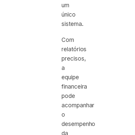
um
único
sistema.
Com
relatórios
precisos,
a
equipe
financeira
pode
acompanhar
o
desempenho
da