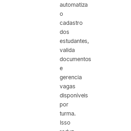
automatiza
o
cadastro
dos
estudantes,
valida
documentos
e
gerencia
vagas
disponíveis
por
turma.
Isso