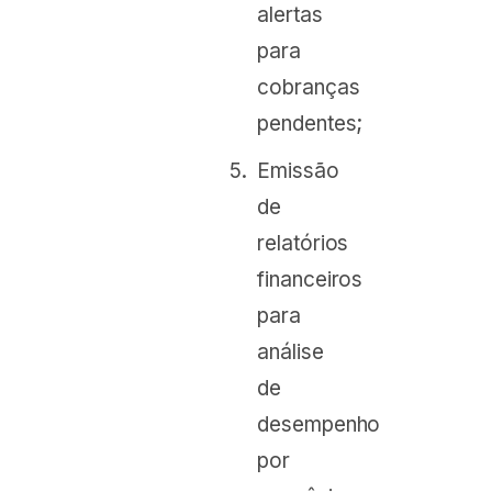
alertas
para
cobranças
pendentes;
Emissão
de
relatórios
financeiros
para
análise
de
desempenho
por