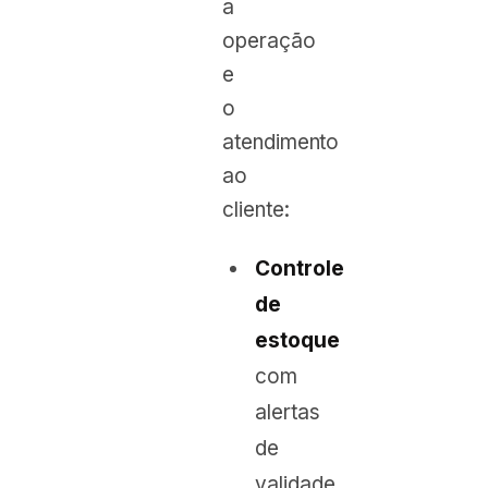
a
operação
e
o
atendimento
ao
cliente:
Controle
de
estoque
com
alertas
de
validade