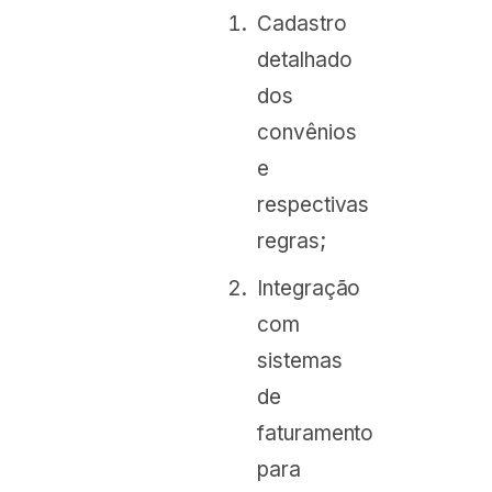
Cadastro
detalhado
dos
convênios
e
respectivas
regras;
Integração
com
sistemas
de
faturamento
para