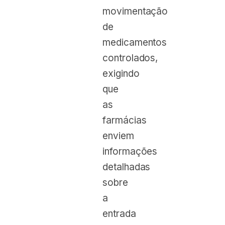
movimentação
de
medicamentos
controlados,
exigindo
que
as
farmácias
enviem
informações
detalhadas
sobre
a
entrada