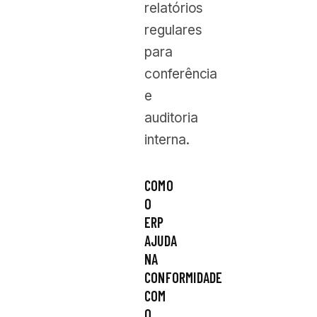
relatórios
regulares
para
conferência
e
auditoria
interna.
COMO
O
ERP
AJUDA
NA
CONFORMIDADE
COM
O