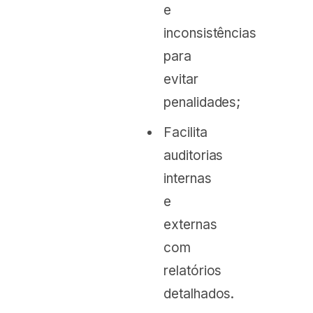
e
inconsistências
para
evitar
penalidades;
Facilita
auditorias
internas
e
externas
com
relatórios
detalhados.