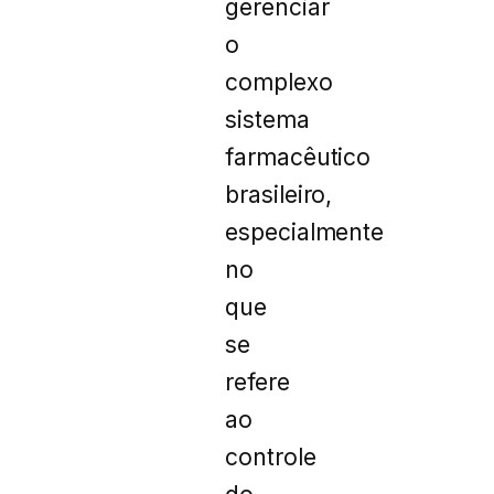
gerenciar
o
complexo
sistema
farmacêutico
brasileiro,
especialmente
no
que
se
refere
ao
controle