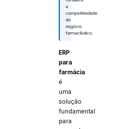
a
competitividade
do
negócio
farmacêutico.
ERP
para
farmácia
é
uma
solução
fundamental
para