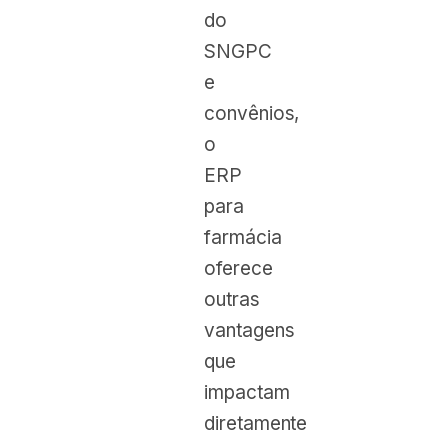
do
SNGPC
e
convênios,
o
ERP
para
farmácia
oferece
outras
vantagens
que
impactam
diretamente