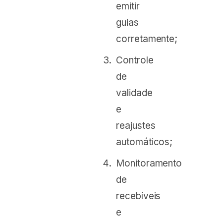
emitir
guias
corretamente;
Controle
de
validade
e
reajustes
automáticos;
Monitoramento
de
recebíveis
e