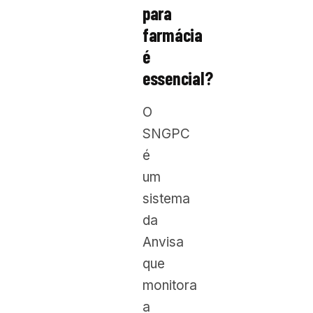
para
farmácia
é
essencial?
O
SNGPC
é
um
sistema
da
Anvisa
que
monitora
a