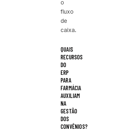
o
fluxo
de
caixa.
QUAIS
RECURSOS
DO
ERP
PARA
FARMÁCIA
AUXILIAM
NA
GESTÃO
DOS
CONVÊNIOS?