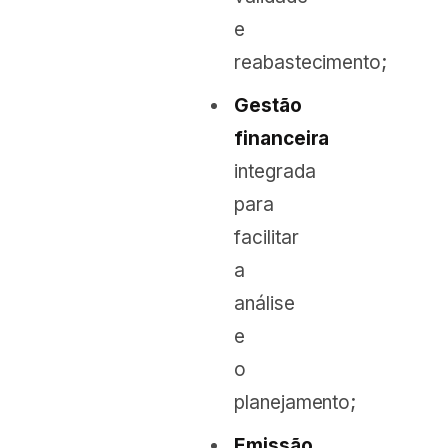
e
reabastecimento;
Gestão
financeira
integrada
para
facilitar
a
análise
e
o
planejamento;
Emissão