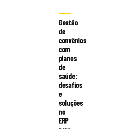
Gestão
de
convênios
com
planos
de
saúde:
desafios
e
soluções
no
ERP