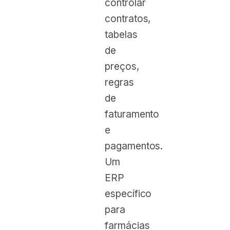
controlar
contratos,
tabelas
de
preços,
regras
de
faturamento
e
pagamentos.
Um
ERP
específico
para
farmácias