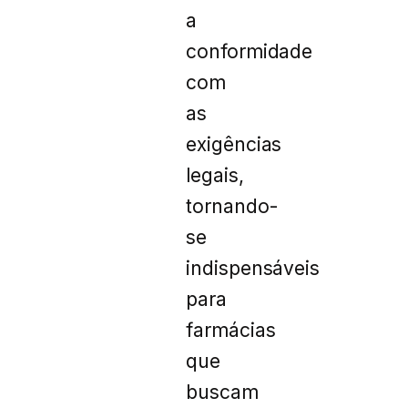
a
conformidade
com
as
exigências
legais,
tornando-
se
indispensáveis
para
farmácias
que
buscam