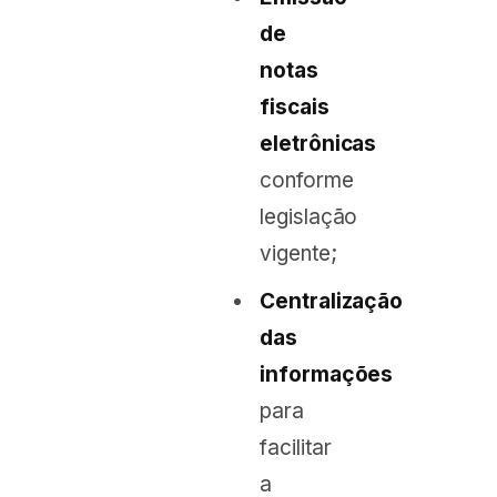
de
notas
fiscais
eletrônicas
conforme
legislação
vigente;
Centralização
das
informações
para
facilitar
a