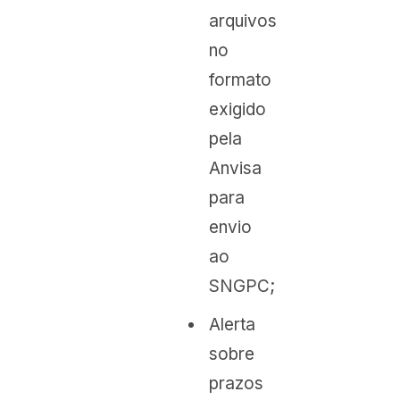
arquivos
no
formato
exigido
pela
Anvisa
para
envio
ao
SNGPC;
Alerta
sobre
prazos