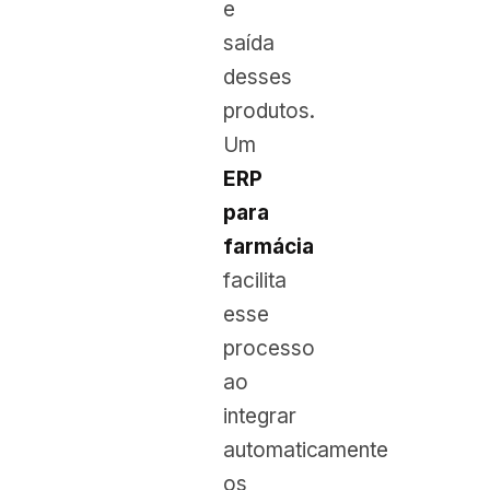
e
saída
desses
produtos.
Um
ERP
para
farmácia
facilita
esse
processo
ao
integrar
automaticamente
os