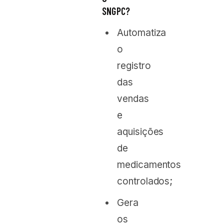
SNGPC?
Automatiza
o
registro
das
vendas
e
aquisições
de
medicamentos
controlados;
Gera
os