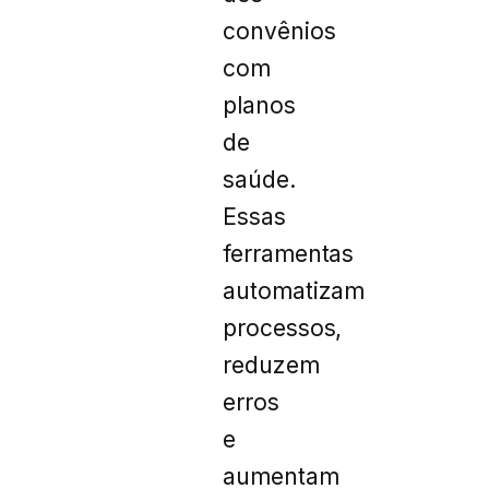
convênios
com
planos
de
saúde.
Essas
ferramentas
automatizam
processos,
reduzem
erros
e
aumentam