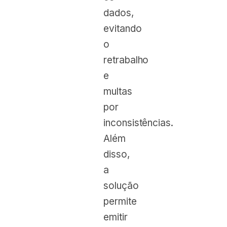
dados,
evitando
o
retrabalho
e
multas
por
inconsistências.
Além
disso,
a
solução
permite
emitir