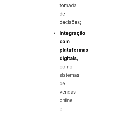
tomada
de
decisões;
Integração
com
plataformas
digitais
,
como
sistemas
de
vendas
online
e