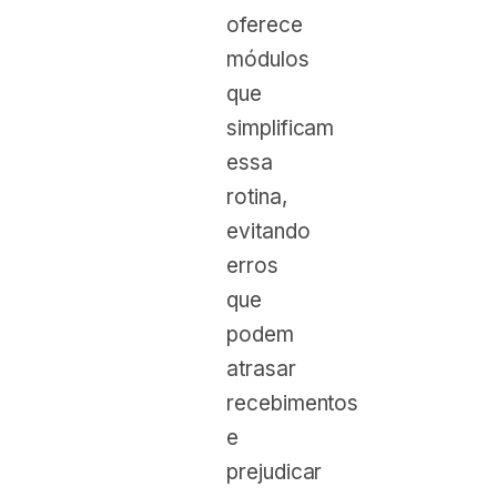
oferece
módulos
que
simplificam
essa
rotina,
evitando
erros
que
podem
atrasar
recebimentos
e
prejudicar