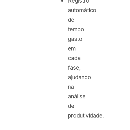
Registro
automático
de
tempo
gasto
em
cada
fase,
ajudando
na
análise
de
produtividade.