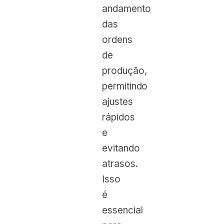
andamento
das
ordens
de
produção,
permitindo
ajustes
rápidos
e
evitando
atrasos.
Isso
é
essencial