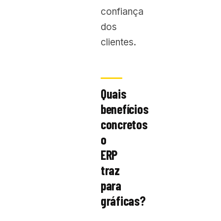
confiança
dos
clientes.
Quais
benefícios
concretos
o
ERP
traz
para
gráficas?