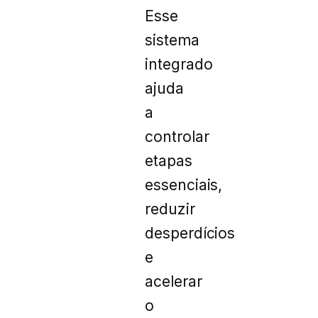
Esse
sistema
integrado
ajuda
a
controlar
etapas
essenciais,
reduzir
desperdícios
e
acelerar
o