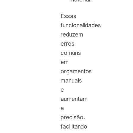
Essas
funcionalidades
reduzem
erros
comuns
em
orçamentos
manuais
e
aumentam
a
precisão,
facilitando