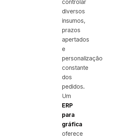
controlar
diversos
insumos,
prazos
apertados
e
personalização
constante
dos
pedidos.
Um
ERP
para
gráfica
oferece