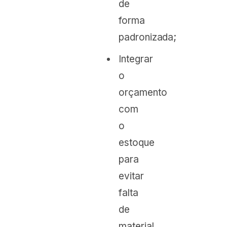
de
forma
padronizada;
Integrar
o
orçamento
com
o
estoque
para
evitar
falta
de
material.