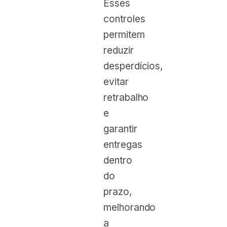
Esses
controles
permitem
reduzir
desperdícios,
evitar
retrabalho
e
garantir
entregas
dentro
do
prazo,
melhorando
a