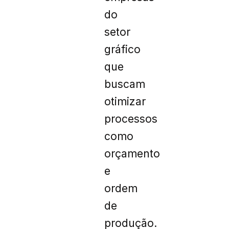
do
setor
gráfico
que
buscam
otimizar
processos
como
orçamento
e
ordem
de
produção.