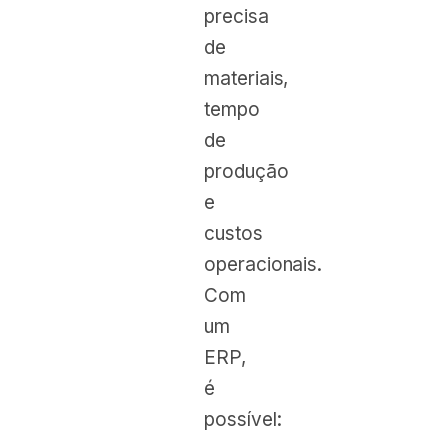
precisa
de
materiais,
tempo
de
produção
e
custos
operacionais.
Com
um
ERP,
é
possível: