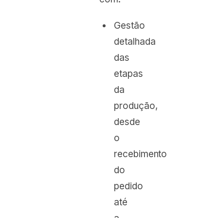
Gestão
detalhada
das
etapas
da
produção,
desde
o
recebimento
do
pedido
até