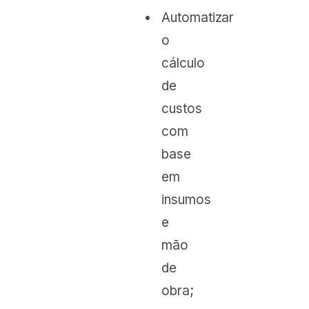
Automatizar
o
cálculo
de
custos
com
base
em
insumos
e
mão
de
obra;