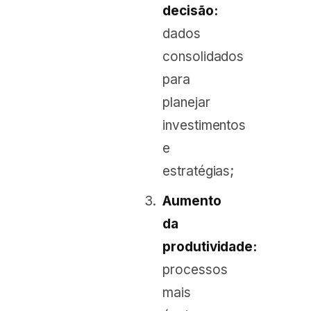
decisão:
dados
consolidados
para
planejar
investimentos
e
estratégias;
Aumento
da
produtividade:
processos
mais