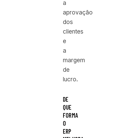
a
aprovação
dos
clientes
e
a
margem
de
lucro.
DE
QUE
FORMA
O
ERP