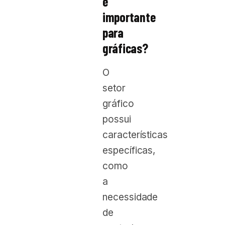
é
importante
para
gráficas?
O
setor
gráfico
possui
características
específicas,
como
a
necessidade
de