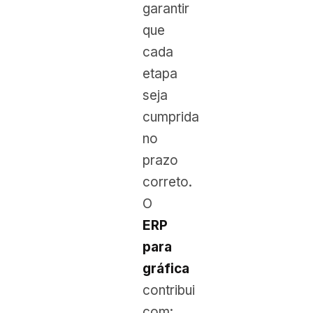
garantir
que
cada
etapa
seja
cumprida
no
prazo
correto.
O
ERP
para
gráfica
contribui
com: