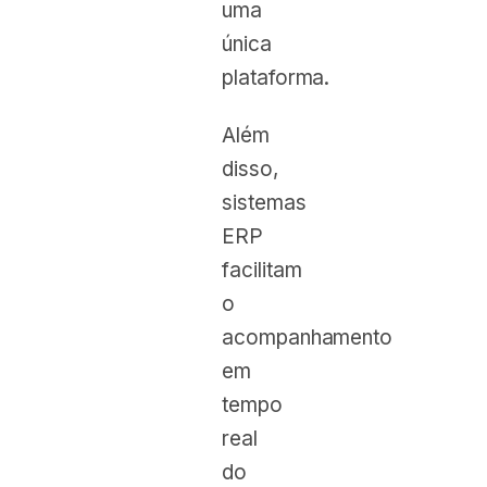
uma
única
plataforma.
Além
disso,
sistemas
ERP
facilitam
o
acompanhamento
em
tempo
real
do