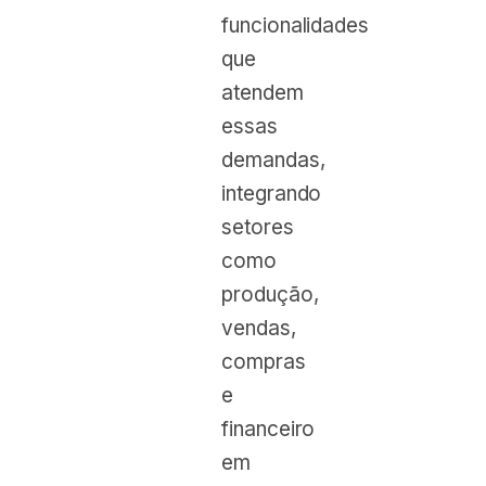
funcionalidades
que
atendem
essas
demandas,
integrando
setores
como
produção,
vendas,
compras
e
financeiro
em