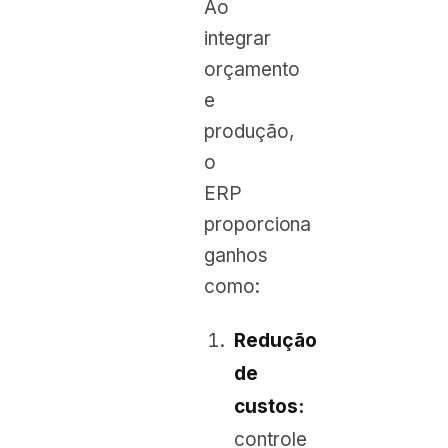
Ao
integrar
orçamento
e
produção,
o
ERP
proporciona
ganhos
como:
Redução
de
custos:
controle