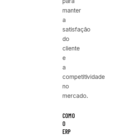
para
manter
a
satisfação
do
cliente
e
a
competitividade
no
mercado.
COMO
O
ERP