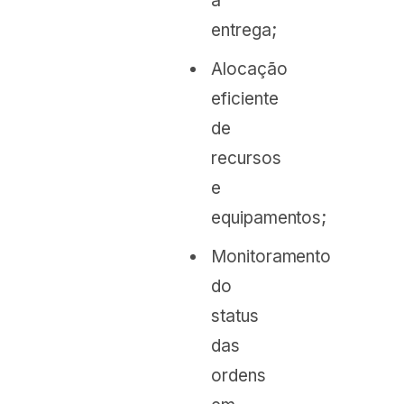
a
entrega;
Alocação
eficiente
de
recursos
e
equipamentos;
Monitoramento
do
status
das
ordens