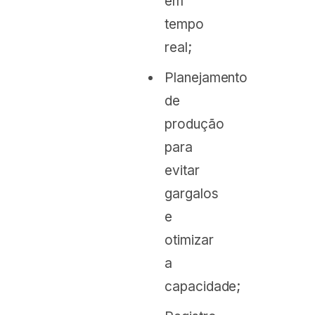
em
tempo
real;
Planejamento
de
produção
para
evitar
gargalos
e
otimizar
a
capacidade;