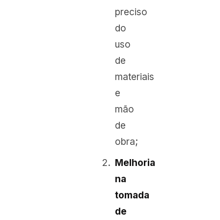
preciso
do
uso
de
materiais
e
mão
de
obra;
Melhoria
na
tomada
de