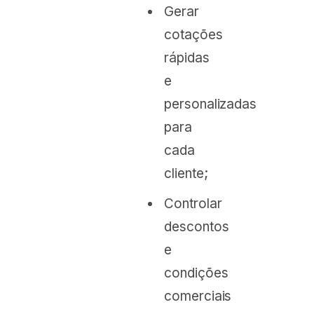
Gerar
cotações
rápidas
e
personalizadas
para
cada
cliente;
Controlar
descontos
e
condições
comerciais