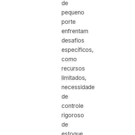
de
pequeno
porte
enfrentam
desafios
específicos,
como
recursos
limitados,
necessidade
de
controle
rigoroso
de
estoque