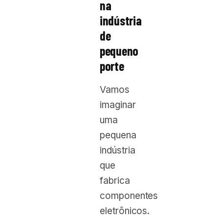
na
indústria
de
pequeno
porte
Vamos
imaginar
uma
pequena
indústria
que
fabrica
componentes
eletrônicos.