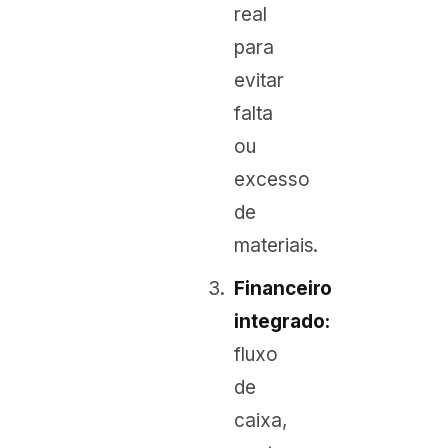
real
para
evitar
falta
ou
excesso
de
materiais.
Financeiro
integrado:
fluxo
de
caixa,