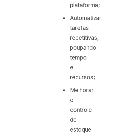
plataforma;
Automatizar
tarefas
repetitivas,
poupando
tempo
e
recursos;
Melhorar
o
controle
de
estoque