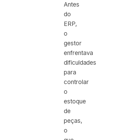
Antes
do
ERP,
o
gestor
enfrentava
dificuldades
para
controlar
o
estoque
de
peças,
o