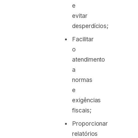
e
evitar
desperdícios;
Facilitar
o
atendimento
a
normas
e
exigências
fiscais;
Proporcionar
relatórios