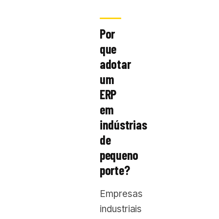
Por
que
adotar
um
ERP
em
indústrias
de
pequeno
porte?
Empresas
industriais