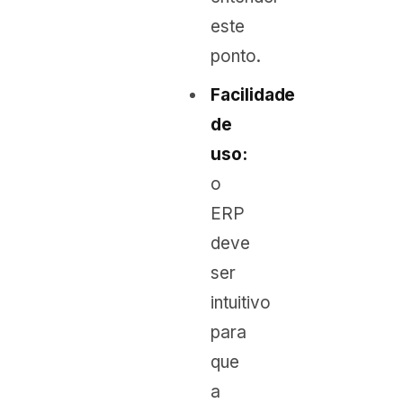
este
ponto.
Facilidade
de
uso:
o
ERP
deve
ser
intuitivo
para
que
a