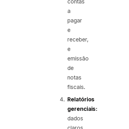
contas
a
pagar
e
receber,
e
emissão
de
notas
fiscais.
Relatórios
gerenciais:
dados
claros