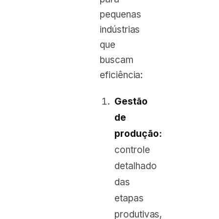
pequenas
indústrias
que
buscam
eficiência:
Gestão
de
produção:
controle
detalhado
das
etapas
produtivas,