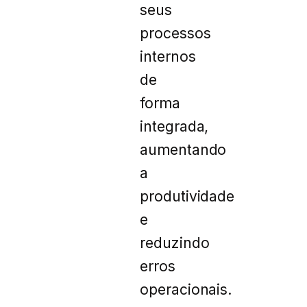
seus
processos
internos
de
forma
integrada,
aumentando
a
produtividade
e
reduzindo
erros
operacionais.