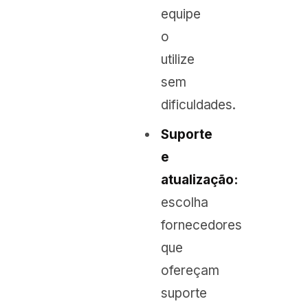
equipe
o
utilize
sem
dificuldades.
Suporte
e
atualização:
escolha
fornecedores
que
ofereçam
suporte