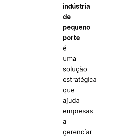
indústria
de
pequeno
porte
é
uma
solução
estratégica
que
ajuda
empresas
a
gerenciar