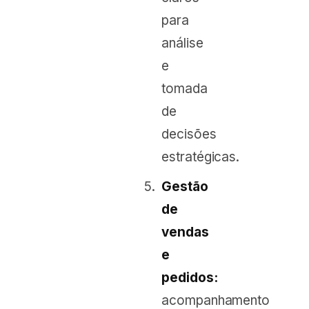
para
análise
e
tomada
de
decisões
estratégicas.
Gestão
de
vendas
e
pedidos:
acompanhamento