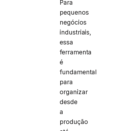
Para
pequenos
negócios
industriais,
essa
ferramenta
é
fundamental
para
organizar
desde
a
produção