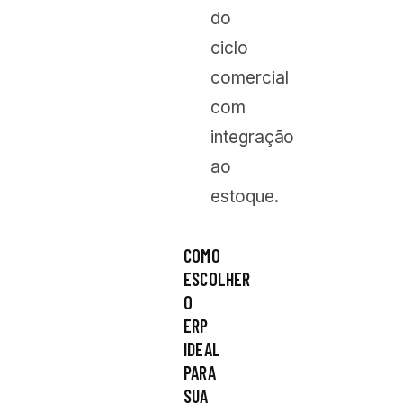
do
ciclo
comercial
com
integração
ao
estoque.
COMO
ESCOLHER
O
ERP
IDEAL
PARA
SUA