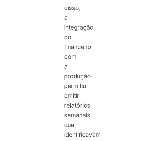
disso,
a
integração
do
financeiro
com
a
produção
permitiu
emitir
relatórios
semanais
que
identificavam