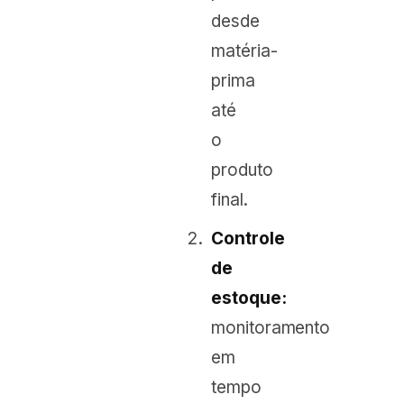
desde
matéria-
prima
até
o
produto
final.
Controle
de
estoque:
monitoramento
em
tempo