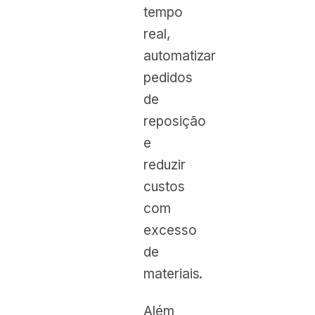
tempo
real,
automatizar
pedidos
de
reposição
e
reduzir
custos
com
excesso
de
materiais.
Além