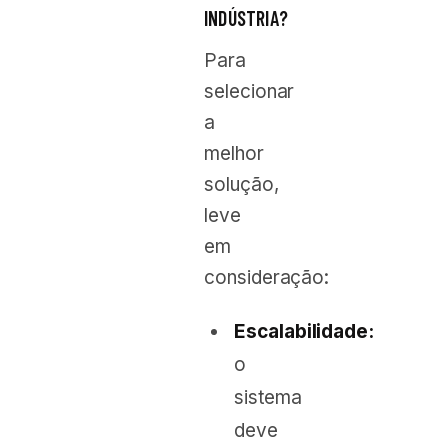
INDÚSTRIA?
Para
selecionar
a
melhor
solução,
leve
em
consideração:
Escalabilidade:
o
sistema
deve