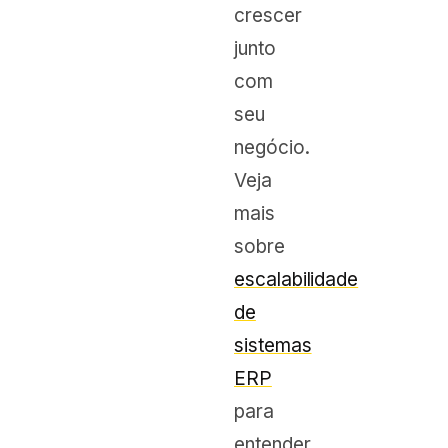
crescer
junto
com
seu
negócio.
Veja
mais
sobre
escalabilidade
de
sistemas
ERP
para
entender