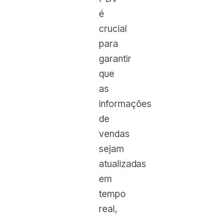
é
crucial
para
garantir
que
as
informações
de
vendas
sejam
atualizadas
em
tempo
real,