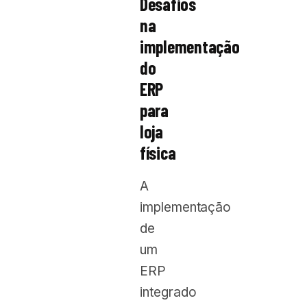
Desafios
na
implementação
do
ERP
para
loja
física
A
implementação
de
um
ERP
integrado