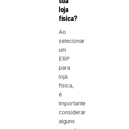
sua
loja
física?
Ao
selecionar
um
ERP
para
loja
física,
é
importante
considerar
alguns