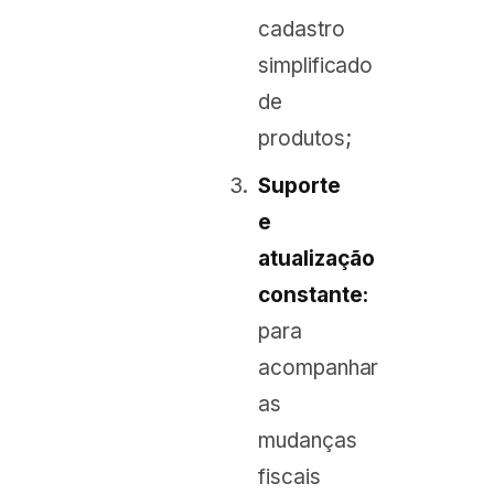
cadastro
simplificado
de
produtos;
Suporte
e
atualização
constante:
para
acompanhar
as
mudanças
fiscais