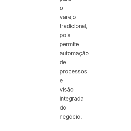
o
varejo
tradicional,
pois
permite
automação
de
processos
e
visão
integrada
do
negócio.