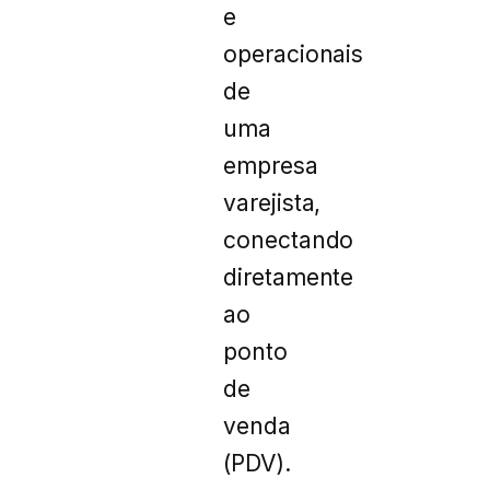
e
operacionais
de
uma
empresa
varejista,
conectando
diretamente
ao
ponto
de
venda
(PDV).