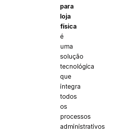
para
loja
física
é
uma
solução
tecnológica
que
integra
todos
os
processos
administrativos