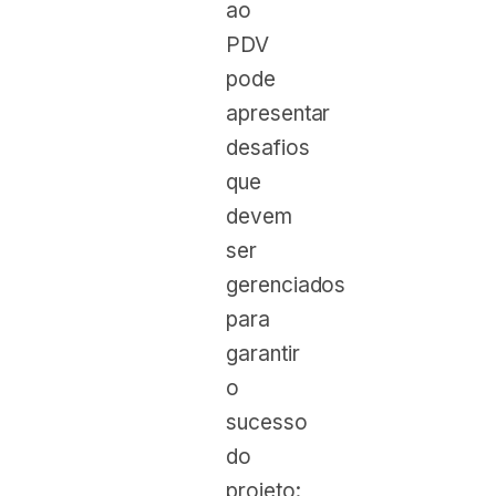
ao
PDV
pode
apresentar
desafios
que
devem
ser
gerenciados
para
garantir
o
sucesso
do
projeto: