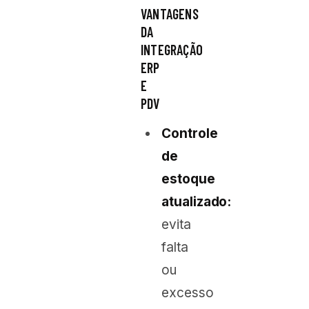
VANTAGENS
DA
INTEGRAÇÃO
ERP
E
PDV
Controle
de
estoque
atualizado:
evita
falta
ou
excesso