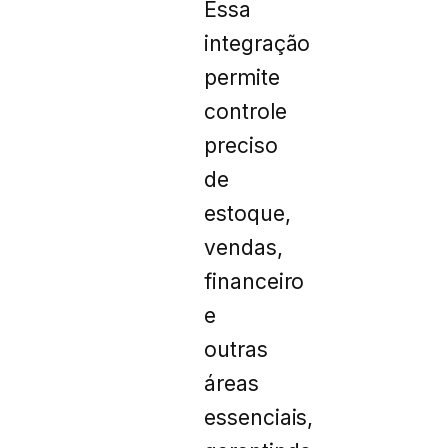
Essa
integração
permite
controle
preciso
de
estoque,
vendas,
financeiro
e
outras
áreas
essenciais,