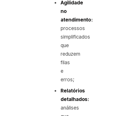
Agilidade
no
atendimento:
processos
simplificados
que
reduzem
filas
e
erros;
Relatórios
detalhados:
análises