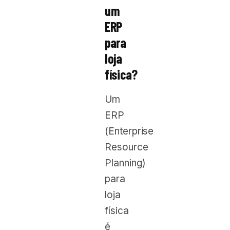
um
ERP
para
loja
física?
Um
ERP
(Enterprise
Resource
Planning)
para
loja
física
é