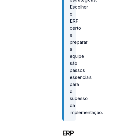
Escolher
o
ERP
certo
e
preparar
a
equipe
são
passos
essenciais
para
o
sucesso
da
implementação.
ERP