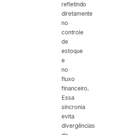
refletindo
diretamente
no
controle
de
estoque
e
no
fluxo
financeiro.
Essa
sincronia
evita
divergências