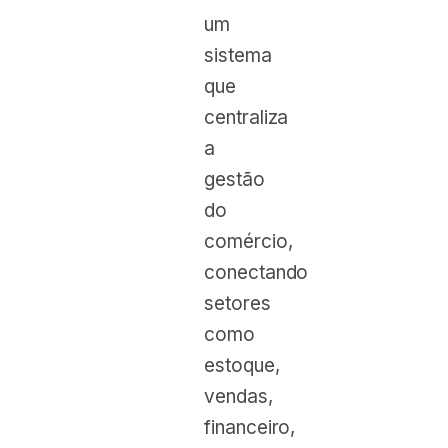
um
sistema
que
centraliza
a
gestão
do
comércio,
conectando
setores
como
estoque,
vendas,
financeiro,