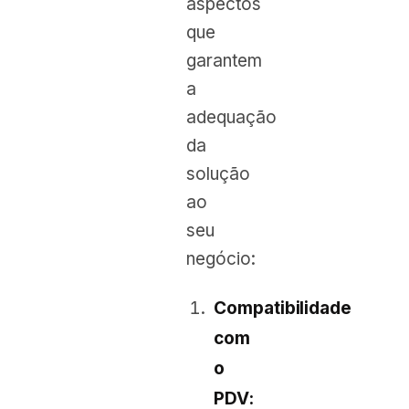
aspectos
que
garantem
a
adequação
da
solução
ao
seu
negócio:
Compatibilidade
com
o
PDV: