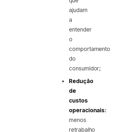
que
ajudam
a
entender
o
comportamento
do
consumidor;
Redução
de
custos
operacionais:
menos
retrabalho