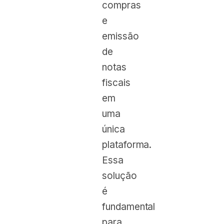
compras
e
emissão
de
notas
fiscais
em
uma
única
plataforma.
Essa
solução
é
fundamental
para