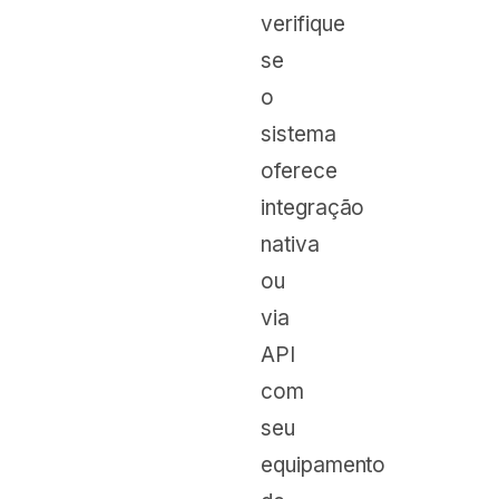
verifique
se
o
sistema
oferece
integração
nativa
ou
via
API
com
seu
equipamento