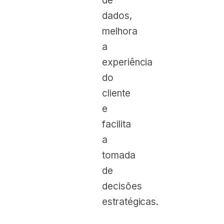
de
dados,
melhora
a
experiência
do
cliente
e
facilita
a
tomada
de
decisões
estratégicas.