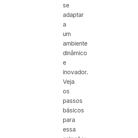
se
adaptar
a
um
ambiente
dinâmico
e
inovador.
Veja
os
passos
básicos
para
essa