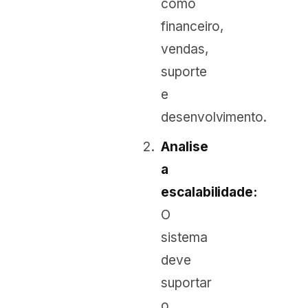
como
financeiro,
vendas,
suporte
e
desenvolvimento.
Analise
a
escalabilidade:
O
sistema
deve
suportar
o