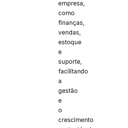
empresa,
como
finanças,
vendas,
estoque
e
suporte,
facilitando
a
gestão
e
o
crescimento