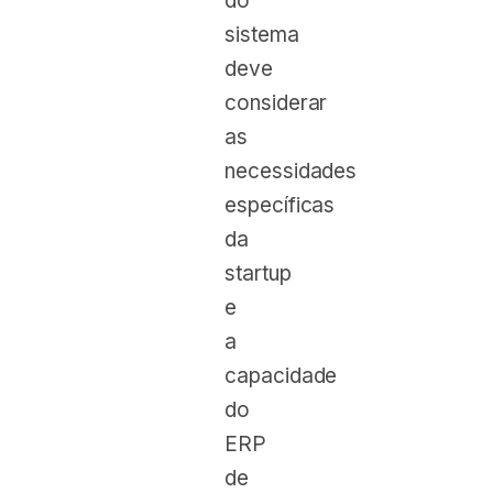
do
sistema
deve
considerar
as
necessidades
específicas
da
startup
e
a
capacidade
do
ERP
de