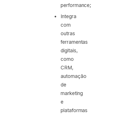
performance;
Integra
com
outras
ferramentas
digitais,
como
CRM,
automação
de
marketing
e
plataformas