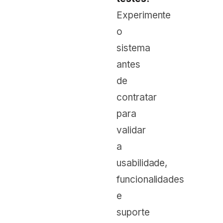
Experimente
o
sistema
antes
de
contratar
para
validar
a
usabilidade,
funcionalidades
e
suporte