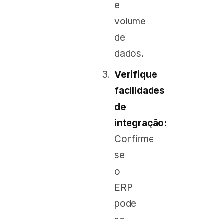
e
volume
de
dados.
Verifique
facilidades
de
integração:
Confirme
se
o
ERP
pode