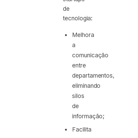
de
tecnologia:
Melhora
a
comunicação
entre
departamentos,
eliminando
silos
de
informação;
Facilita