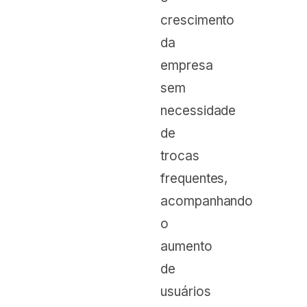
crescimento
da
empresa
sem
necessidade
de
trocas
frequentes,
acompanhando
o
aumento
de
usuários