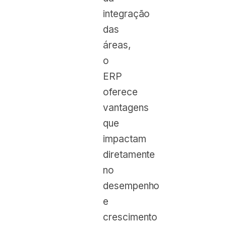
integração
das
áreas,
o
ERP
oferece
vantagens
que
impactam
diretamente
no
desempenho
e
crescimento