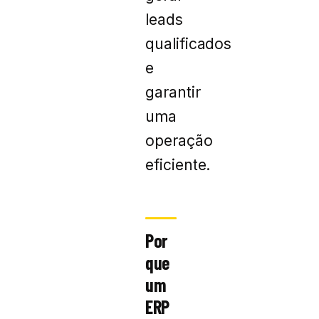
leads
qualificados
e
garantir
uma
operação
eficiente.
Por
que
um
ERP