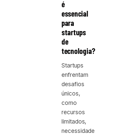
é
essencial
para
startups
de
tecnologia?
Startups
enfrentam
desafios
únicos,
como
recursos
limitados,
necessidade