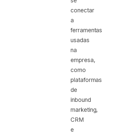
se
conectar
a
ferramentas
usadas
na
empresa,
como
plataformas
de
inbound
marketing,
CRM
e