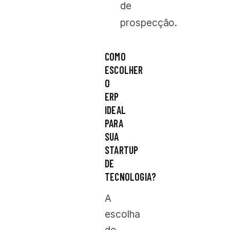
de
prospecção.
COMO
ESCOLHER
O
ERP
IDEAL
PARA
SUA
STARTUP
DE
TECNOLOGIA?
A
escolha