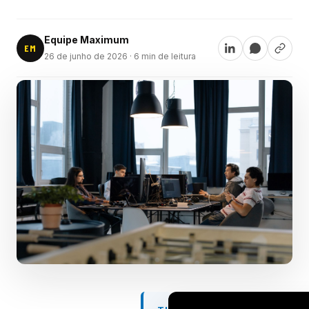
Equipe Maximum
EM
26 de junho de 2026
· 6 min de leitura