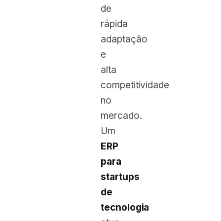
de
rápida
adaptação
e
alta
competitividade
no
mercado.
Um
ERP
para
startups
de
tecnologia