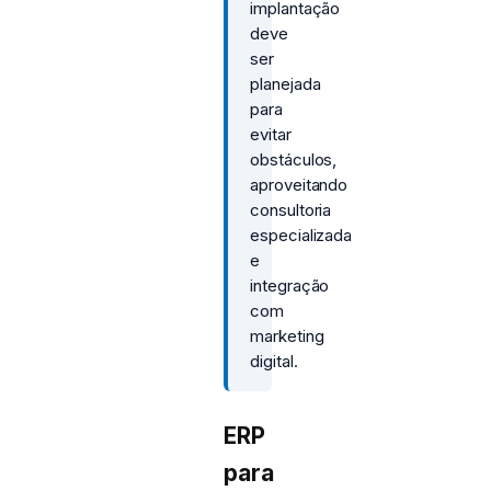
implantação
deve
ser
planejada
para
evitar
obstáculos,
aproveitando
consultoria
especializada
e
integração
com
marketing
digital.
ERP
para