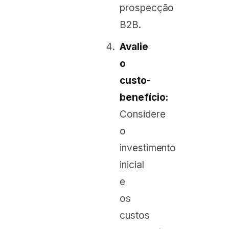
prospecção
B2B.
Avalie
o
custo-
benefício:
Considere
o
investimento
inicial
e
os
custos