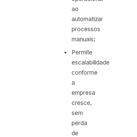
ao
automatizar
processos
manuais;
Permite
escalabilidade
conforme
a
empresa
cresce,
sem
perda
de