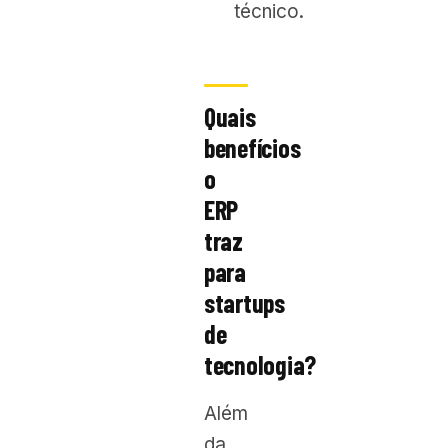
técnico.
Quais
benefícios
o
ERP
traz
para
startups
de
tecnologia?
Além
da