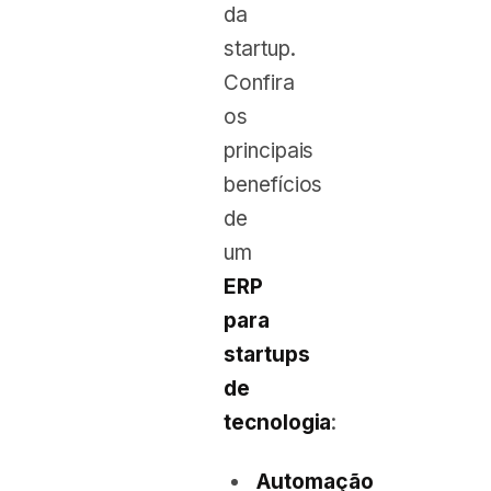
da
startup.
Confira
os
principais
benefícios
de
um
ERP
para
startups
de
tecnologia
:
Automação