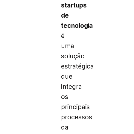
startups
de
tecnologia
é
uma
solução
estratégica
que
integra
os
principais
processos
da