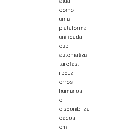
atua
como
uma
plataforma
unificada
que
automatiza
tarefas,
reduz
erros
humanos
e
disponibiliza
dados
em