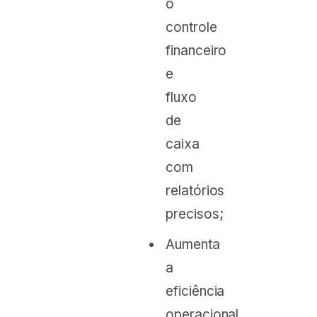
o
controle
financeiro
e
fluxo
de
caixa
com
relatórios
precisos;
Aumenta
a
eficiência
operacional