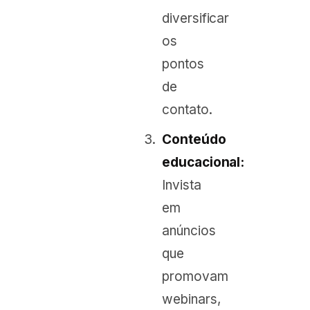
diversificar
os
pontos
de
contato.
Conteúdo
educacional:
Invista
em
anúncios
que
promovam
webinars,