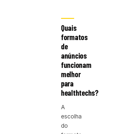
Quais
formatos
de
anúncios
funcionam
melhor
para
healthtechs?
A
escolha
do