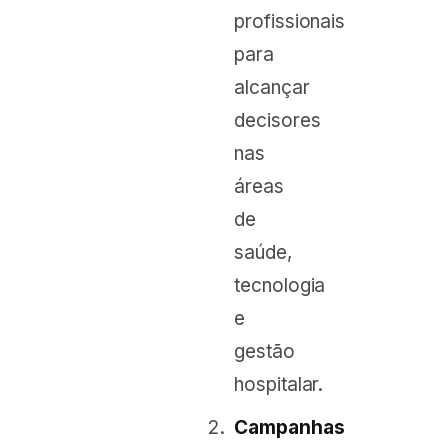
profissionais
para
alcançar
decisores
nas
áreas
de
saúde,
tecnologia
e
gestão
hospitalar.
Campanhas