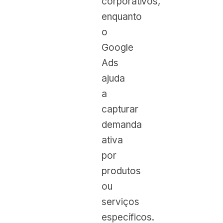
corporativos,
enquanto
o
Google
Ads
ajuda
a
capturar
demanda
ativa
por
produtos
ou
serviços
específicos.