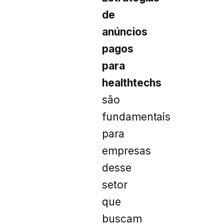
de
anúncios
pagos
para
healthtechs
são
fundamentais
para
empresas
desse
setor
que
buscam