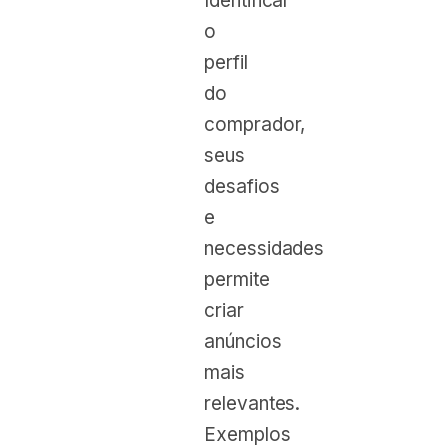
Identificar
o
perfil
do
comprador,
seus
desafios
e
necessidades
permite
criar
anúncios
mais
relevantes.
Exemplos