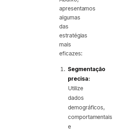
apresentamos
algumas
das
estratégias
mais
eficazes:
Segmentação
precisa:
Utilize
dados
demográficos,
comportamentais
e