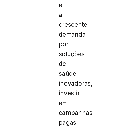
e
a
crescente
demanda
por
soluções
de
saúde
inovadoras,
investir
em
campanhas
pagas