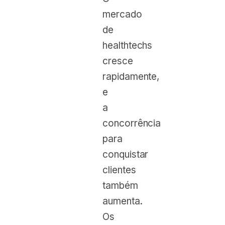
mercado
de
healthtechs
cresce
rapidamente,
e
a
concorrência
para
conquistar
clientes
também
aumenta.
Os