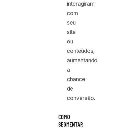
interagiram
com
seu
site
ou
conteúdos,
aumentando
a
chance
de
conversão.
COMO
SEGMENTAR