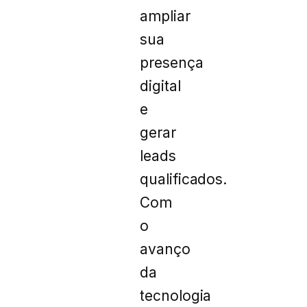
ampliar
sua
presença
digital
e
gerar
leads
qualificados.
Com
o
avanço
da
tecnologia