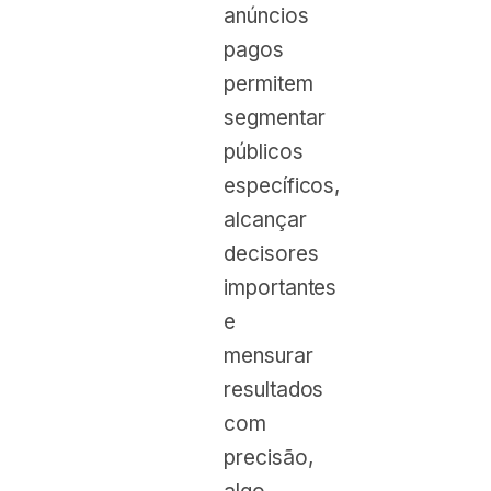
anúncios
pagos
permitem
segmentar
públicos
específicos,
alcançar
decisores
importantes
e
mensurar
resultados
com
precisão,