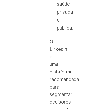
saúde
privada
e
pública.
O
LinkedIn
é
uma
plataforma
recomendada
para
segmentar
decisores