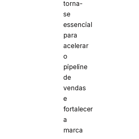
torna-
se
essencial
para
acelerar
o
pipeline
de
vendas
e
fortalecer
a
marca