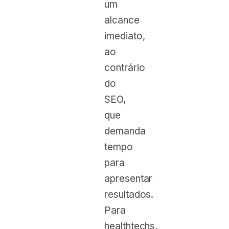
um
alcance
imediato,
ao
contrário
do
SEO,
que
demanda
tempo
para
apresentar
resultados.
Para
healthtechs,