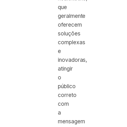
que
geralmente
oferecem
soluções
complexas
e
inovadoras,
atingir
o
público
correto
com
a
mensagem