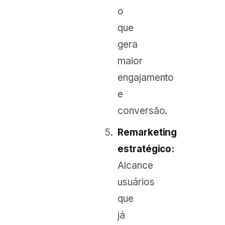
o
que
gera
maior
engajamento
e
conversão.
Remarketing
estratégico:
Alcance
usuários
que
já