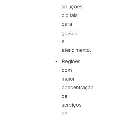
soluções
digitais
para
gestão
e
atendimento.
Regiões
com
maior
concentração
de
serviços
de