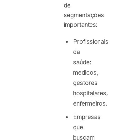
de
segmentações
importantes:
Profissionais
da
saúde:
médicos,
gestores
hospitalares,
enfermeiros.
Empresas
que
buscam