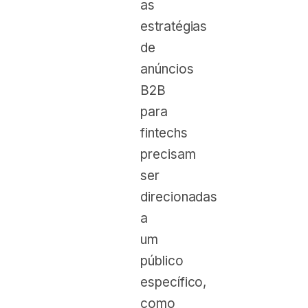
as
estratégias
de
anúncios
B2B
para
fintechs
precisam
ser
direcionadas
a
um
público
específico,
como