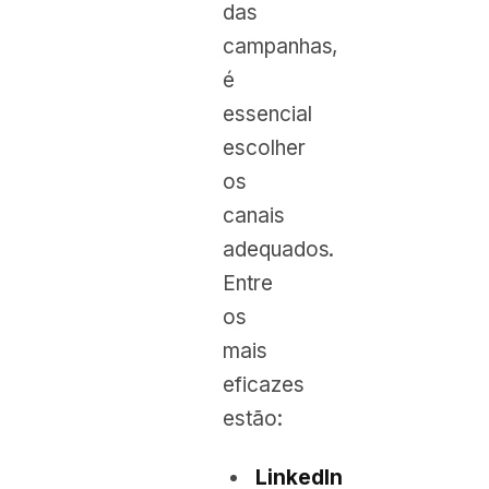
das
campanhas,
é
essencial
escolher
os
canais
adequados.
Entre
os
mais
eficazes
estão:
LinkedIn