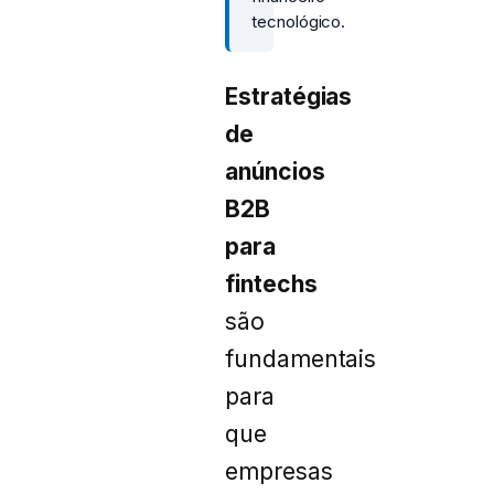
tecnológico.
Estratégias
de
anúncios
B2B
para
fintechs
são
fundamentais
para
que
empresas