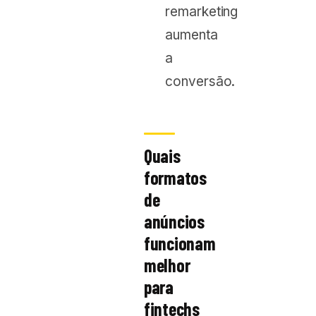
remarketing
aumenta
a
conversão.
Quais
formatos
de
anúncios
funcionam
melhor
para
fintechs