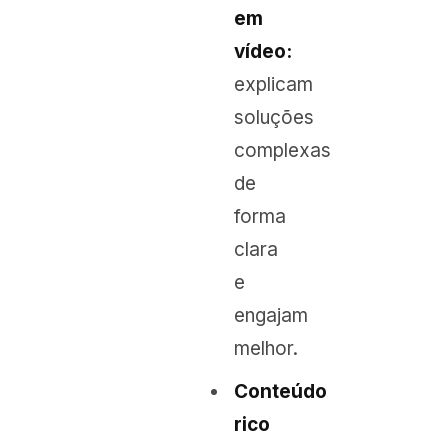
em
vídeo:
explicam
soluções
complexas
de
forma
clara
e
engajam
melhor.
Conteúdo
rico