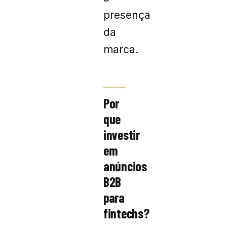
presença
da
marca.
Por
que
investir
em
anúncios
B2B
para
fintechs?