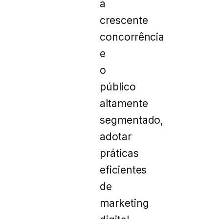
a
crescente
concorrência
e
o
público
altamente
segmentado,
adotar
práticas
eficientes
de
marketing