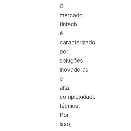
O
mercado
fintech
é
caracterizado
por
soluções
inovadoras
e
alta
complexidade
técnica.
Por
isso,