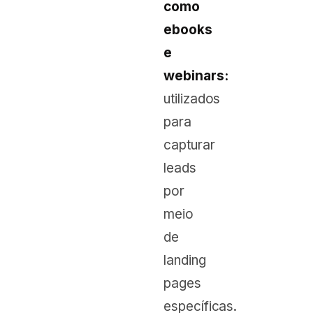
como
ebooks
e
webinars:
utilizados
para
capturar
leads
por
meio
de
landing
pages
específicas.