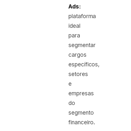
Ads:
plataforma
ideal
para
segmentar
cargos
específicos,
setores
e
empresas
do
segmento
financeiro.