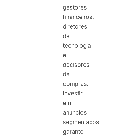
gestores
financeiros,
diretores
de
tecnologia
e
decisores
de
compras.
Investir
em
anúncios
segmentados
garante