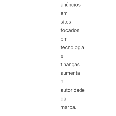
anúncios
em
sites
focados
em
tecnologia
e
finanças
aumenta
a
autoridade
da
marca.