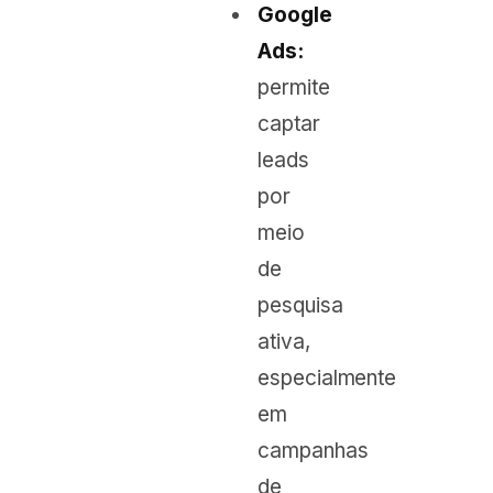
Google
Ads:
permite
captar
leads
por
meio
de
pesquisa
ativa,
especialmente
em
campanhas
de