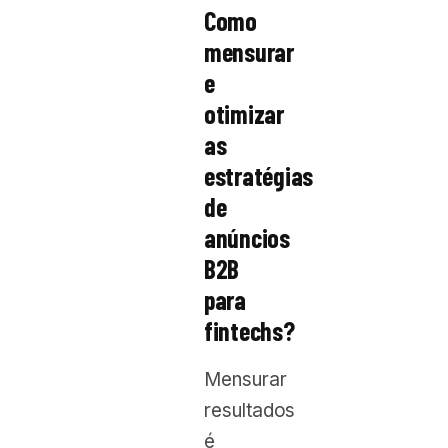
Como
mensurar
e
otimizar
as
estratégias
de
anúncios
B2B
para
fintechs?
Mensurar
resultados
é