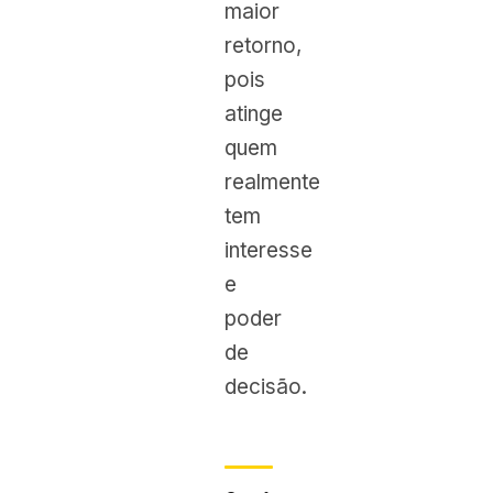
maior
retorno,
pois
atinge
quem
realmente
tem
interesse
e
poder
de
decisão.