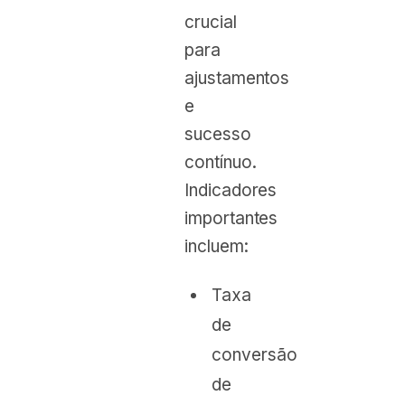
crucial
para
ajustamentos
e
sucesso
contínuo.
Indicadores
importantes
incluem:
Taxa
de
conversão
de