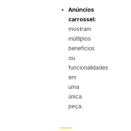
Anúncios
carrossel:
mostram
múltiplos
benefícios
ou
funcionalidades
em
uma
única
peça.