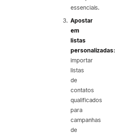
essenciais.
Apostar
em
listas
personalizadas:
importar
listas
de
contatos
qualificados
para
campanhas
de