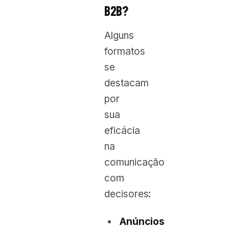
B2B?
Alguns
formatos
se
destacam
por
sua
eficácia
na
comunicação
com
decisores:
Anúncios