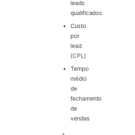
leads
qualificados
Custo
por
lead
(CPL)
Tempo
médio
de
fechamento
de
vendas