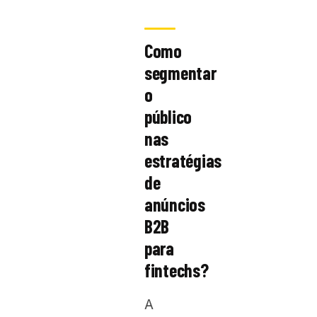
Como
segmentar
o
público
nas
estratégias
de
anúncios
B2B
para
fintechs?
A