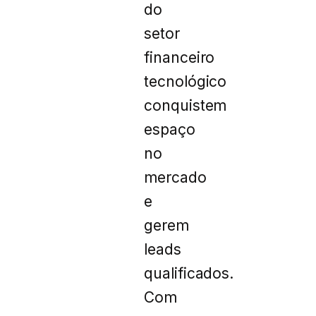
do
setor
financeiro
tecnológico
conquistem
espaço
no
mercado
e
gerem
leads
qualificados.
Com