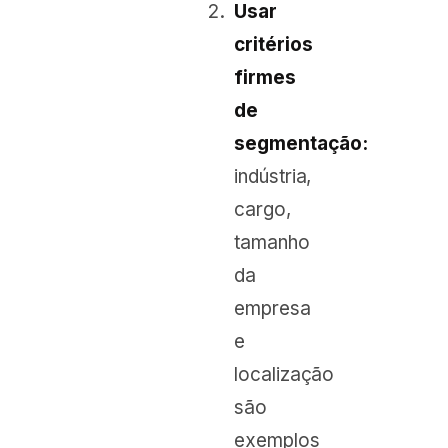
Usar
critérios
firmes
de
segmentação:
indústria,
cargo,
tamanho
da
empresa
e
localização
são
exemplos