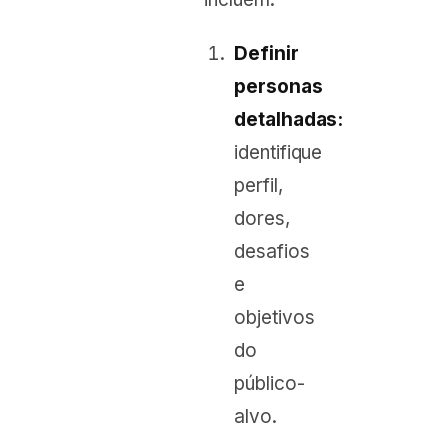
Definir
personas
detalhadas:
identifique
perfil,
dores,
desafios
e
objetivos
do
público-
alvo.