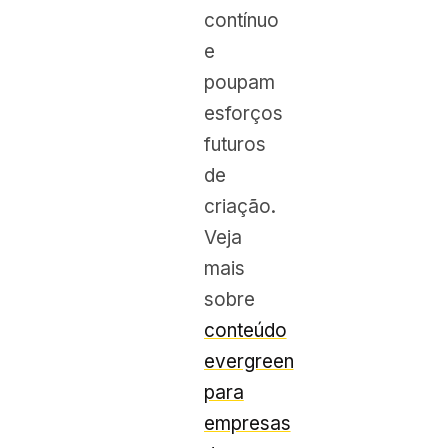
contínuo
e
poupam
esforços
futuros
de
criação.
Veja
mais
sobre
conteúdo
evergreen
para
empresas