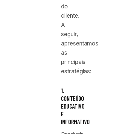
do
cliente.
A
seguir,
apresentamos
as
principais
estratégias:
1.
CONTEÚDO
EDUCATIVO
E
INFORMATIVO