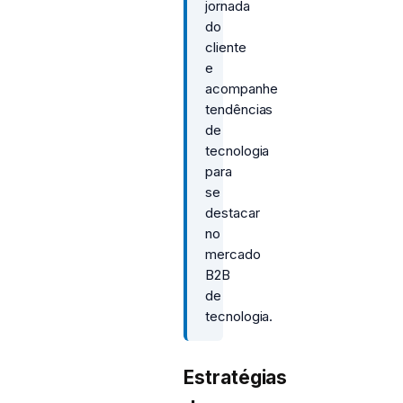
jornada
do
cliente
e
acompanhe
tendências
de
tecnologia
para
se
destacar
no
mercado
B2B
de
tecnologia.
Estratégias