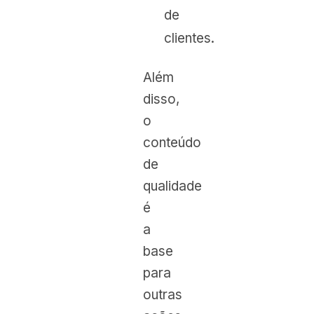
de
clientes.
Além
disso,
o
conteúdo
de
qualidade
é
a
base
para
outras