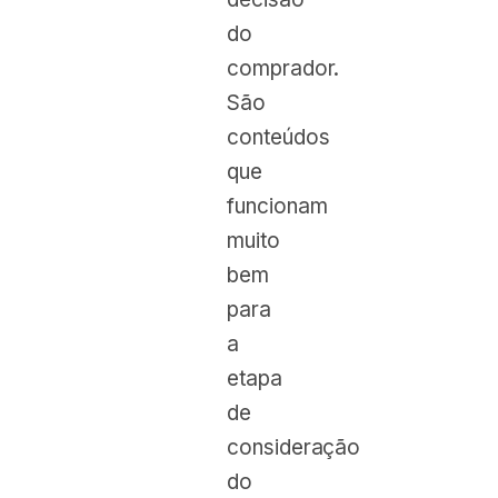
do
comprador.
São
conteúdos
que
funcionam
muito
bem
para
a
etapa
de
consideração
do