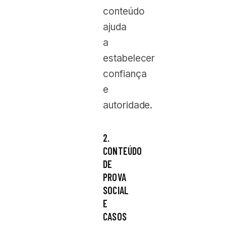
conteúdo
ajuda
a
estabelecer
confiança
e
autoridade.
2.
CONTEÚDO
DE
PROVA
SOCIAL
E
CASOS