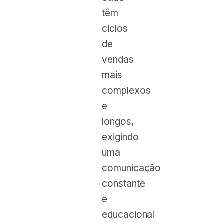
têm
ciclos
de
vendas
mais
complexos
e
longos,
exigindo
uma
comunicação
constante
e
educacional