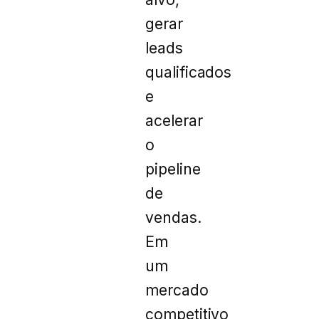
gerar
leads
qualificados
e
acelerar
o
pipeline
de
vendas.
Em
um
mercado
competitivo