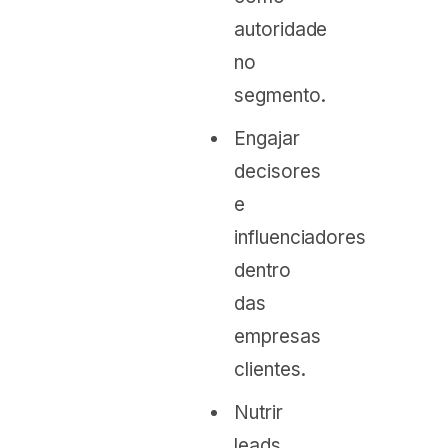
autoridade
no
segmento.
Engajar
decisores
e
influenciadores
dentro
das
empresas
clientes.
Nutrir
leads