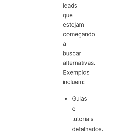
leads
que
estejam
começando
a
buscar
alternativas.
Exemplos
incluem:
Guias
e
tutoriais
detalhados.