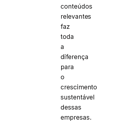
conteúdos
relevantes
faz
toda
a
diferença
para
o
crescimento
sustentável
dessas
empresas.