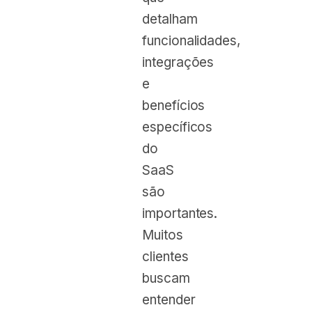
detalham
funcionalidades,
integrações
e
benefícios
específicos
do
SaaS
são
importantes.
Muitos
clientes
buscam
entender