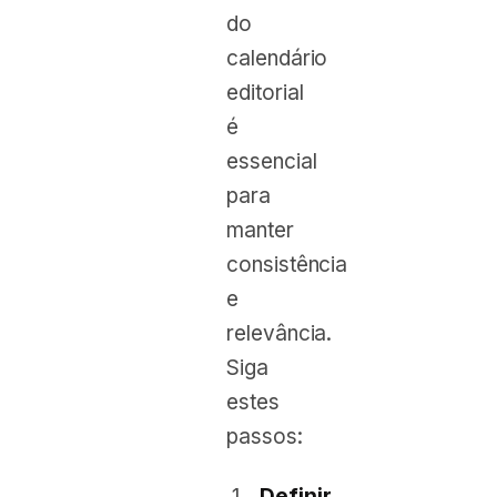
do
calendário
editorial
é
essencial
para
manter
consistência
e
relevância.
Siga
estes
passos:
Definir