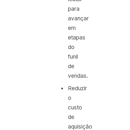
para
avançar
em
etapas
do
funil
de
vendas.
Reduzir
o
custo
de
aquisição