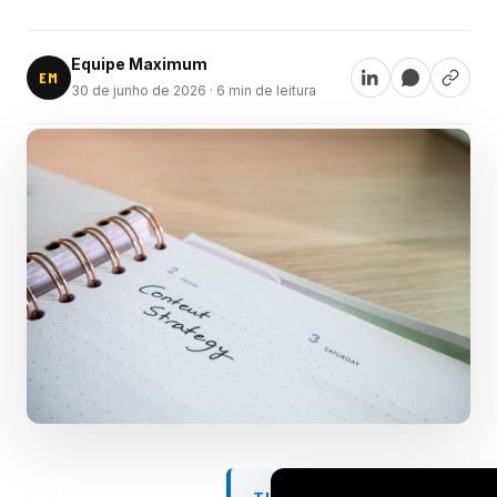
Equipe Maximum
EM
30 de junho de 2026
· 6 min de leitura