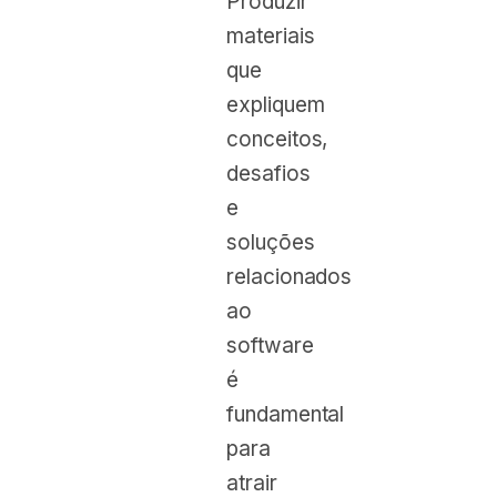
Produzir
materiais
que
expliquem
conceitos,
desafios
e
soluções
relacionados
ao
software
é
fundamental
para
atrair