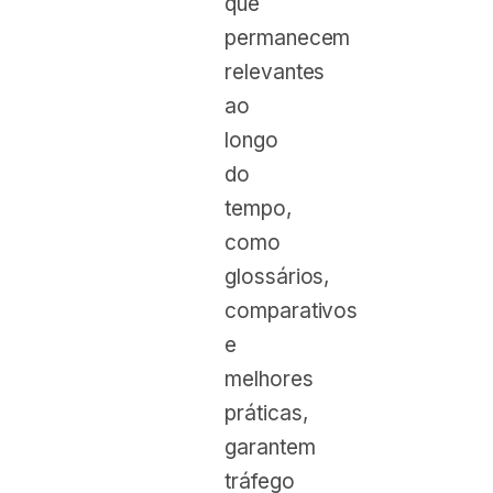
que
permanecem
relevantes
ao
longo
do
tempo,
como
glossários,
comparativos
e
melhores
práticas,
garantem
tráfego