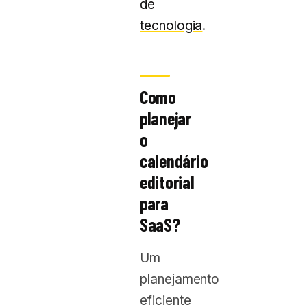
de
tecnologia
.
Como
planejar
o
calendário
editorial
para
SaaS?
Um
planejamento
eficiente