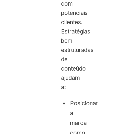
com
potenciais
clientes.
Estratégias
bem
estruturadas
de
conteúdo
ajudam
a:
Posicionar
a
marca
como