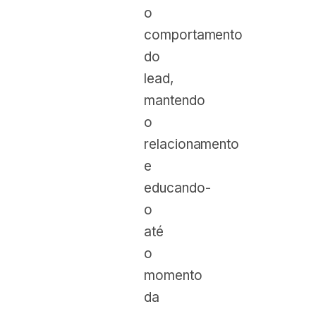
o
comportamento
do
lead,
mantendo
o
relacionamento
e
educando-
o
até
o
momento
da