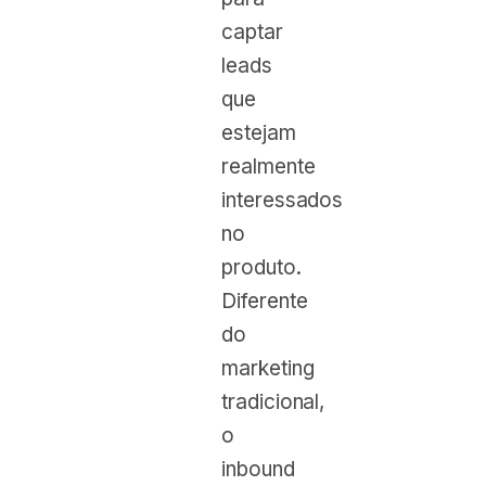
captar
leads
que
estejam
realmente
interessados
no
produto.
Diferente
do
marketing
tradicional,
o
inbound