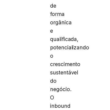
de
forma
orgânica
e
qualificada,
potencializando
o
crescimento
sustentável
do
negócio.
O
inbound