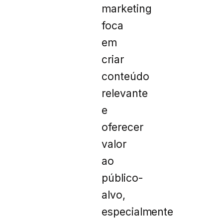
marketing
foca
em
criar
conteúdo
relevante
e
oferecer
valor
ao
público-
alvo,
especialmente