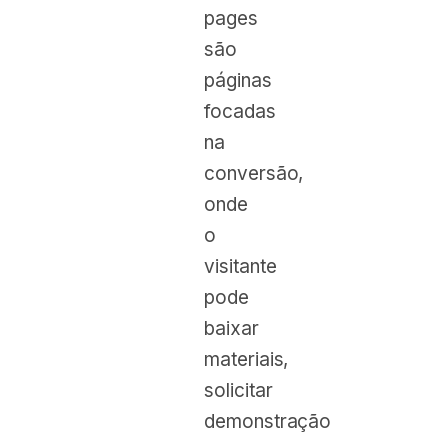
pages
são
páginas
focadas
na
conversão,
onde
o
visitante
pode
baixar
materiais,
solicitar
demonstração