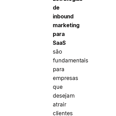
de
inbound
marketing
para
SaaS
são
fundamentais
para
empresas
que
desejam
atrair
clientes