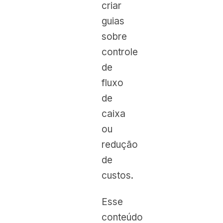
criar
guias
sobre
controle
de
fluxo
de
caixa
ou
redução
de
custos.
Esse
conteúdo