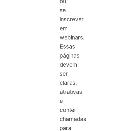
ou
se
inscrever
em
webinars.
Essas
páginas
devem
ser
claras,
atrativas
e
conter
chamadas
para