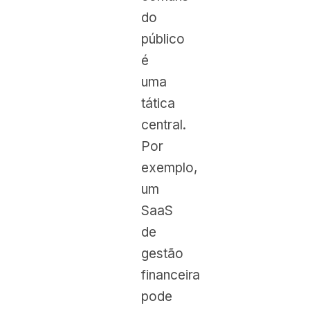
do
público
é
uma
tática
central.
Por
exemplo,
um
SaaS
de
gestão
financeira
pode