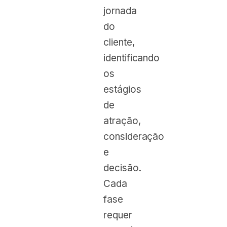
jornada
do
cliente,
identificando
os
estágios
de
atração,
consideração
e
decisão.
Cada
fase
requer