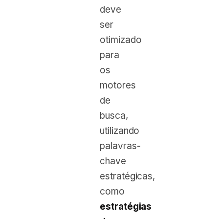
deve
ser
otimizado
para
os
motores
de
busca,
utilizando
palavras-
chave
estratégicas,
como
estratégias