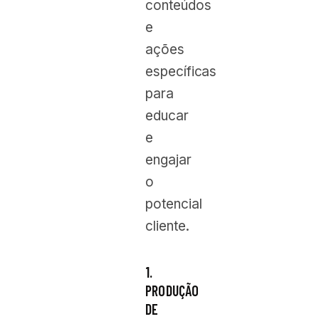
conteúdos
e
ações
específicas
para
educar
e
engajar
o
potencial
cliente.
1.
PRODUÇÃO
DE