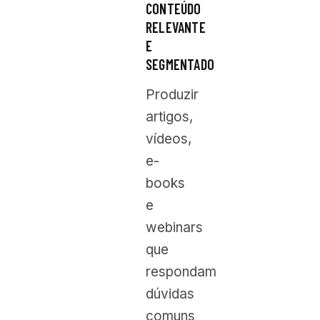
CONTEÚDO
RELEVANTE
E
SEGMENTADO
Produzir
artigos,
vídeos,
e-
books
e
webinars
que
respondam
dúvidas
comuns