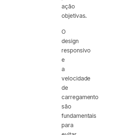
ação
objetivas.
O
design
responsivo
e
a
velocidade
de
carregamento
são
fundamentais
para
evitar