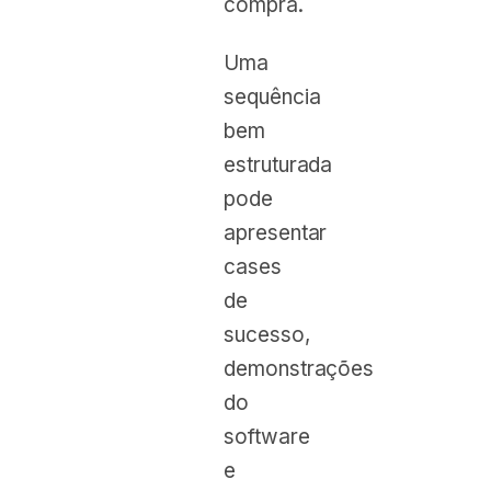
compra.
Uma
sequência
bem
estruturada
pode
apresentar
cases
de
sucesso,
demonstrações
do
software
e