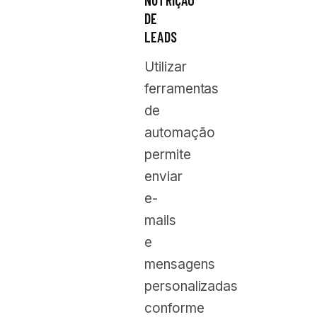
DE
LEADS
Utilizar
ferramentas
de
automação
permite
enviar
e-
mails
e
mensagens
personalizadas
conforme