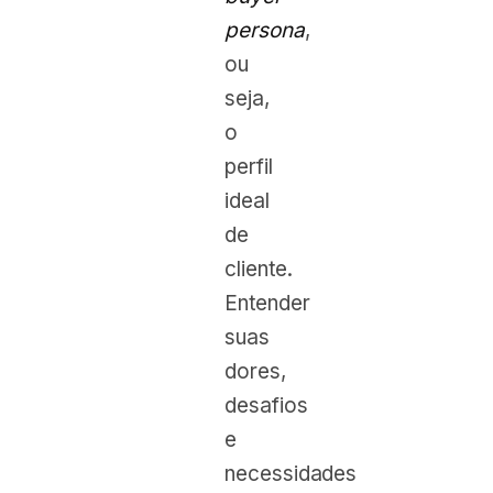
persona
,
ou
seja,
o
perfil
ideal
de
cliente.
Entender
suas
dores,
desafios
e
necessidades