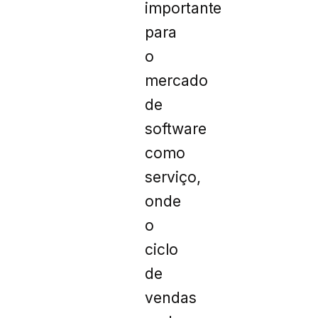
importante
para
o
mercado
de
software
como
serviço,
onde
o
ciclo
de
vendas