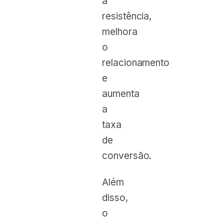
a
resistência,
melhora
o
relacionamento
e
aumenta
a
taxa
de
conversão.
Além
disso,
o