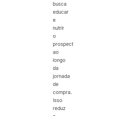
busca
educar
e
nutrir
o
prospect
ao
longo
da
jornada
de
compra.
Isso
reduz