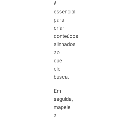
é
essencial
para
criar
conteúdos
alinhados
ao
que
ele
busca.
Em
seguida,
mapeie
a