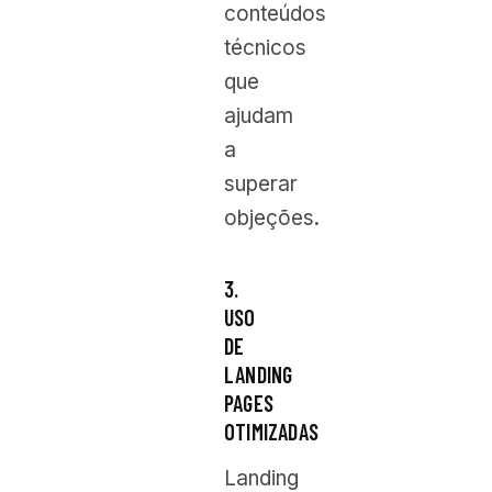
conteúdos
técnicos
que
ajudam
a
superar
objeções.
3.
USO
DE
LANDING
PAGES
OTIMIZADAS
Landing