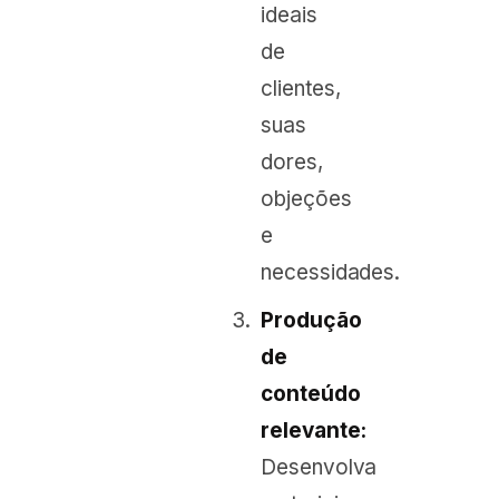
ideais
de
clientes,
suas
dores,
objeções
e
necessidades.
Produção
de
conteúdo
relevante:
Desenvolva