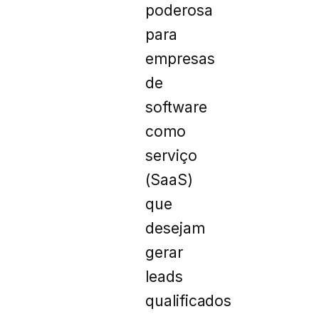
poderosa
para
empresas
de
software
como
serviço
(SaaS)
que
desejam
gerar
leads
qualificados