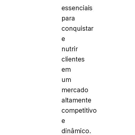
essenciais
para
conquistar
e
nutrir
clientes
em
um
mercado
altamente
competitivo
e
dinâmico.