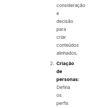
consideração
e
decisão
para
criar
conteúdos
alinhados.
Criação
de
personas:
Defina
os
perfis