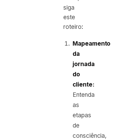
siga
este
roteiro:
Mapeamento
da
jornada
do
cliente:
Entenda
as
etapas
de
consciência,