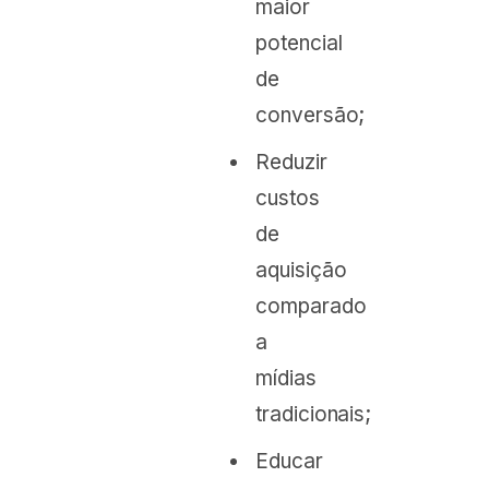
maior
potencial
de
conversão;
Reduzir
custos
de
aquisição
comparado
a
mídias
tradicionais;
Educar