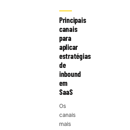
Principais
canais
para
aplicar
estratégias
de
inbound
em
SaaS
Os
canais
mais