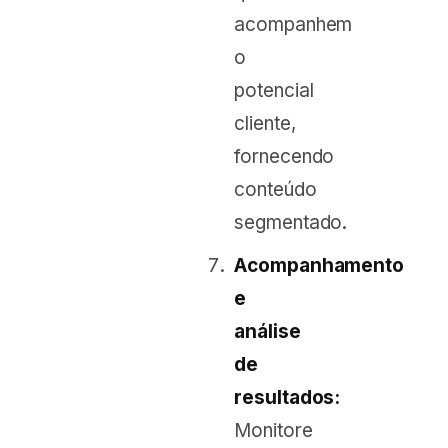
acompanhem
o
potencial
cliente,
fornecendo
conteúdo
segmentado.
Acompanhamento
e
análise
de
resultados:
Monitore