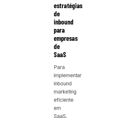
estratégias
de
inbound
para
empresas
de
SaaS
Para
implementar
inbound
marketing
eficiente
em
SaaS,