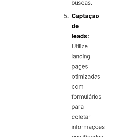
buscas.
Captação
de
leads:
Utilize
landing
pages
otimizadas
com
formulários
para
coletar
informações