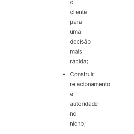
o
cliente
para
uma
decisão
mais
rápida;
Construir
relacionamento
e
autoridade
no
nicho;