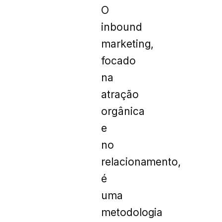
O
inbound
marketing,
focado
na
atração
orgânica
e
no
relacionamento,
é
uma
metodologia