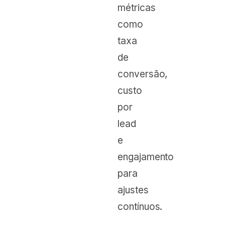
métricas
como
taxa
de
conversão,
custo
por
lead
e
engajamento
para
ajustes
contínuos.