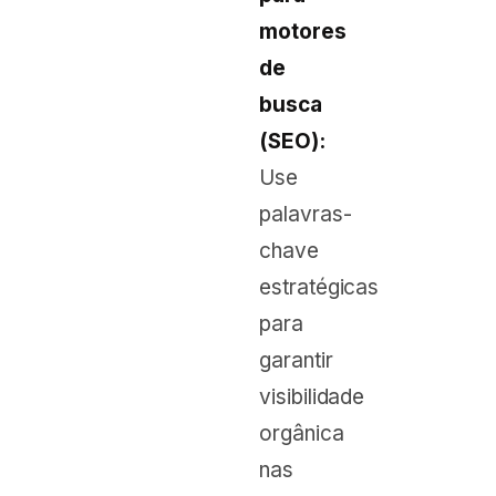
motores
de
busca
(SEO):
Use
palavras-
chave
estratégicas
para
garantir
visibilidade
orgânica
nas