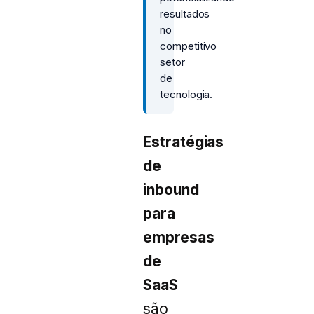
resultados
no
competitivo
setor
de
tecnologia.
Estratégias
de
inbound
para
empresas
de
SaaS
são