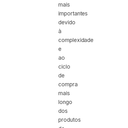
mais
importantes
devido
à
complexidade
e
ao
ciclo
de
compra
mais
longo
dos
produtos