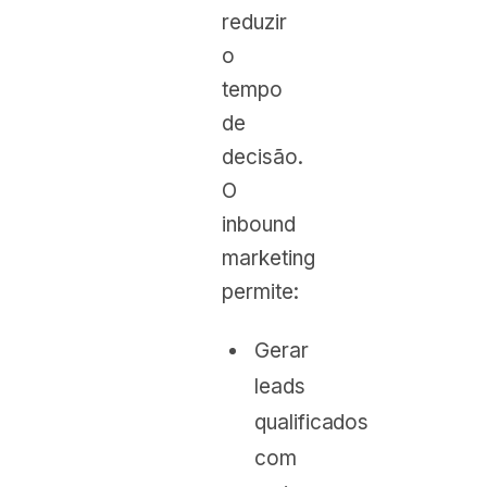
reduzir
o
tempo
de
decisão.
O
inbound
marketing
permite:
Gerar
leads
qualificados
com