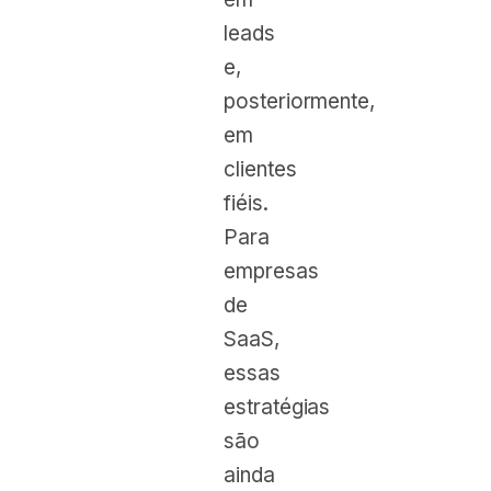
leads
e,
posteriormente,
em
clientes
fiéis.
Para
empresas
de
SaaS,
essas
estratégias
são
ainda