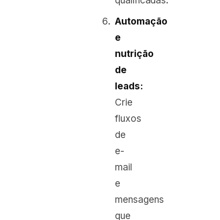
qualificadas.
Automação
e
nutrição
de
leads:
Crie
fluxos
de
e-
mail
e
mensagens
que