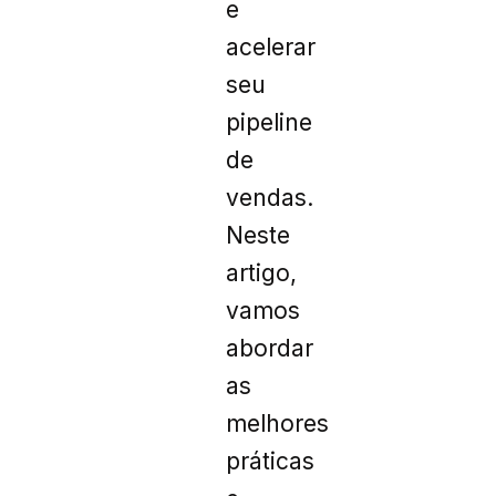
e
acelerar
seu
pipeline
de
vendas.
Neste
artigo,
vamos
abordar
as
melhores
práticas