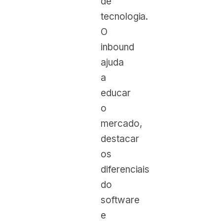
de
tecnologia.
O
inbound
ajuda
a
educar
o
mercado,
destacar
os
diferenciais
do
software
e