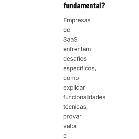
fundamental?
Empresas
de
SaaS
enfrentam
desafios
específicos,
como
explicar
funcionalidades
técnicas,
provar
valor
e