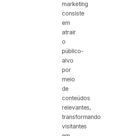
marketing
consiste
em
atrair
o
público-
alvo
por
meio
de
conteúdos
relevantes,
transformando
visitantes
em