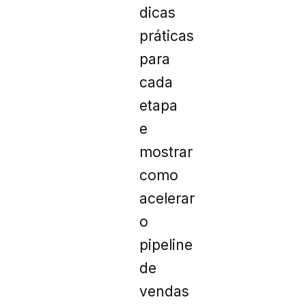
dicas
práticas
para
cada
etapa
e
mostrar
como
acelerar
o
pipeline
de
vendas