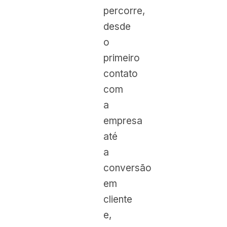
percorre,
desde
o
primeiro
contato
com
a
empresa
até
a
conversão
em
cliente
e,