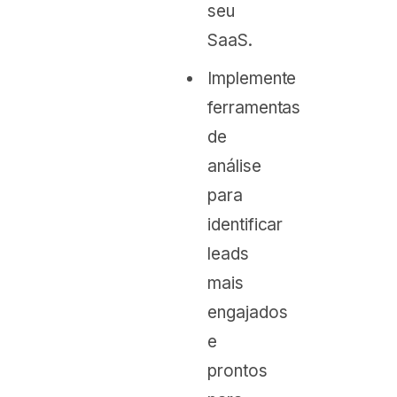
seu
SaaS.
Implemente
ferramentas
de
análise
para
identificar
leads
mais
engajados
e
prontos