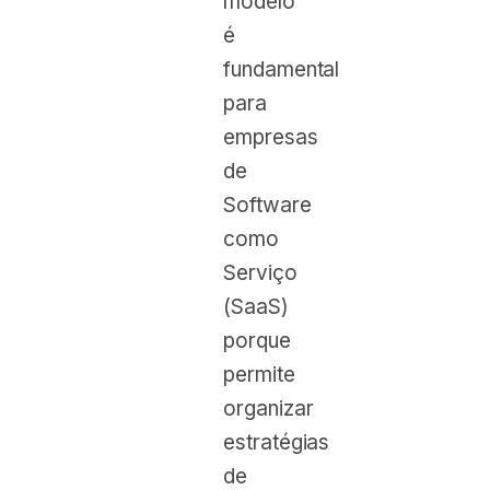
modelo
é
fundamental
para
empresas
de
Software
como
Serviço
(SaaS)
porque
permite
organizar
estratégias
de