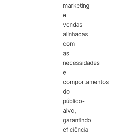
marketing
e
vendas
alinhadas
com
as
necessidades
e
comportamentos
do
público-
alvo,
garantindo
eficiência