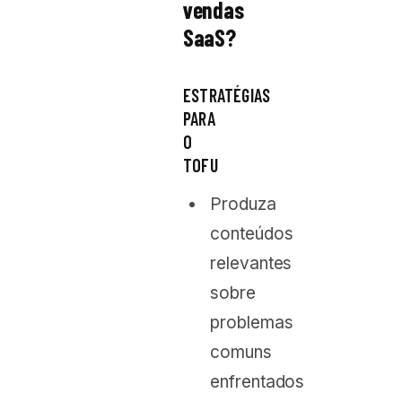
vendas
SaaS?
ESTRATÉGIAS
PARA
O
TOFU
Produza
conteúdos
relevantes
sobre
problemas
comuns
enfrentados