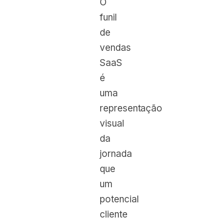
O
funil
de
vendas
SaaS
é
uma
representação
visual
da
jornada
que
um
potencial
cliente