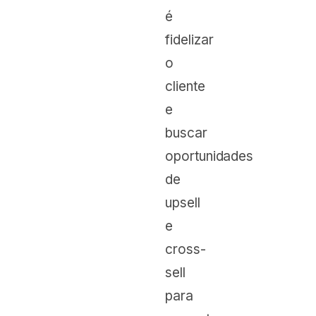
é
fidelizar
o
cliente
e
buscar
oportunidades
de
upsell
e
cross-
sell
para