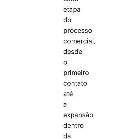
etapa
do
processo
comercial,
desde
o
primeiro
contato
até
a
expansão
dentro
da