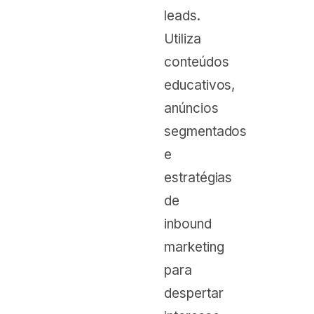
leads.
Utiliza
conteúdos
educativos,
anúncios
segmentados
e
estratégias
de
inbound
marketing
para
despertar