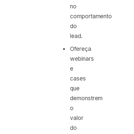
no
comportamento
do
lead.
Ofereça
webinars
e
cases
que
demonstrem
o
valor
do