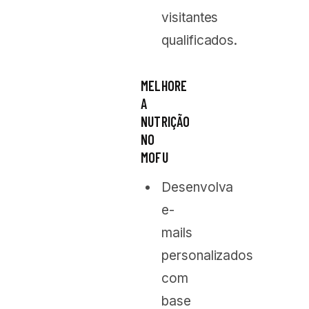
visitantes
qualificados.
MELHORE
A
NUTRIÇÃO
NO
MOFU
Desenvolva
e-
mails
personalizados
com
base