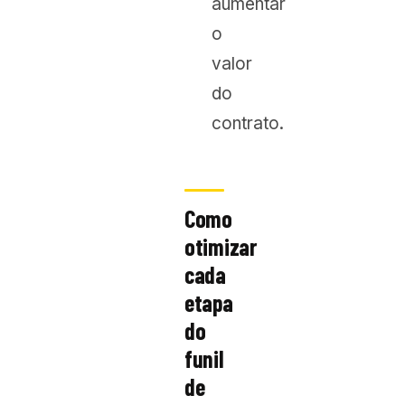
aumentar
o
valor
do
contrato.
Como
otimizar
cada
etapa
do
funil
de