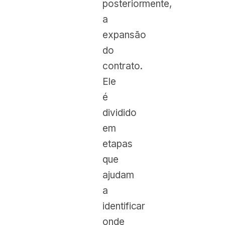
posteriormente,
a
expansão
do
contrato.
Ele
é
dividido
em
etapas
que
ajudam
a
identificar
onde