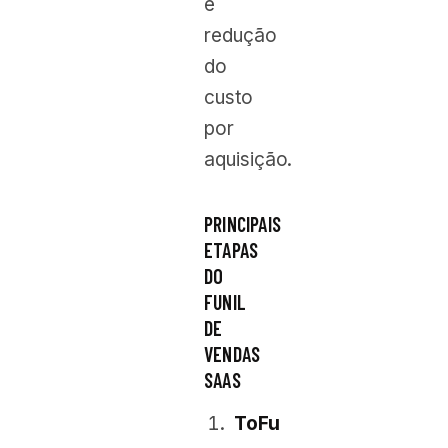
e
redução
do
custo
por
aquisição.
PRINCIPAIS
ETAPAS
DO
FUNIL
DE
VENDAS
SAAS
ToFu