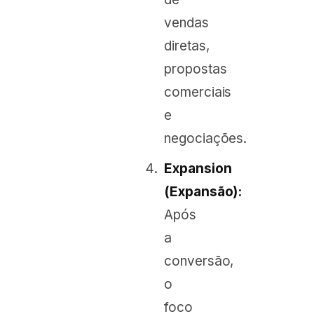
vendas
diretas,
propostas
comerciais
e
negociações.
Expansion
(Expansão):
Após
a
conversão,
o
foco