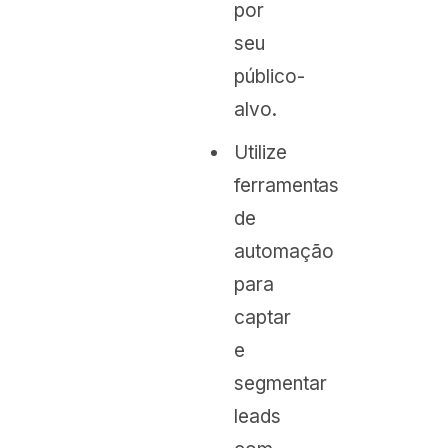
por
seu
público-
alvo.
Utilize
ferramentas
de
automação
para
captar
e
segmentar
leads