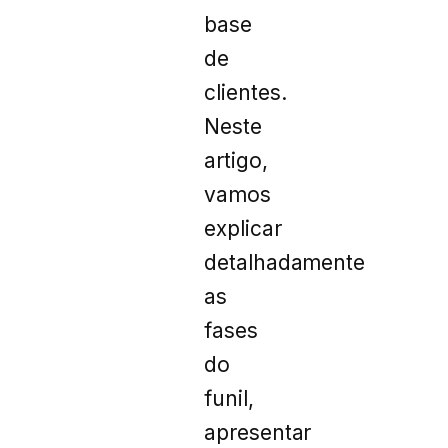
base
de
clientes.
Neste
artigo,
vamos
explicar
detalhadamente
as
fases
do
funil,
apresentar