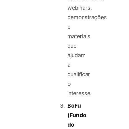
webinars,
demonstrações
e
materiais
que
ajudam
a
qualificar
o
interesse.
BoFu
(Fundo
do