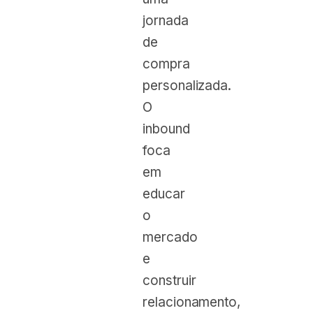
jornada
de
compra
personalizada.
O
inbound
foca
em
educar
o
mercado
e
construir
relacionamento,