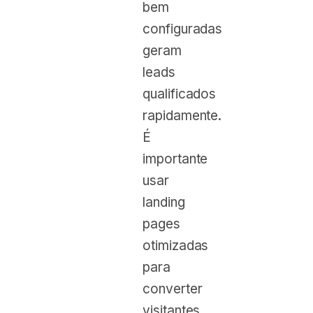
bem
configuradas
geram
leads
qualificados
rapidamente.
É
importante
usar
landing
pages
otimizadas
para
converter
visitantes