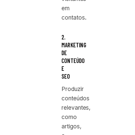
em
contatos.
2.
MARKETING
DE
CONTEÚDO
E
SEO
Produzir
conteúdos
relevantes,
como
artigos,