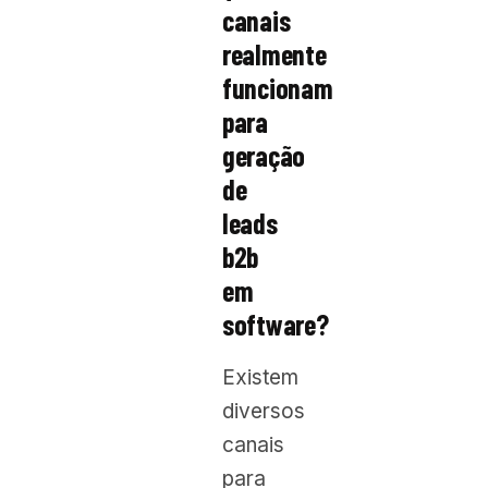
canais
realmente
funcionam
para
geração
de
leads
b2b
em
software?
Existem
diversos
canais
para