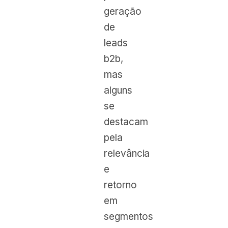
geração
de
leads
b2b,
mas
alguns
se
destacam
pela
relevância
e
retorno
em
segmentos