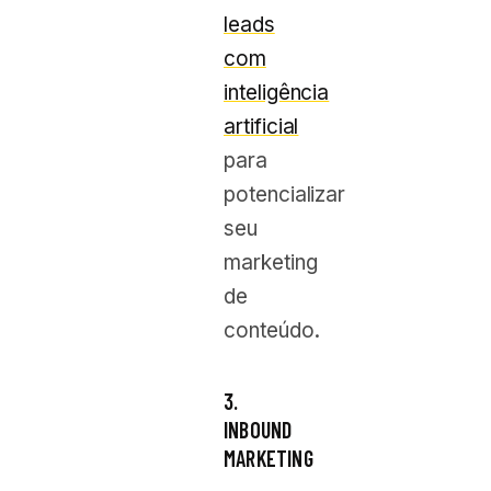
leads
com
inteligência
artificial
para
potencializar
seu
marketing
de
conteúdo.
3.
INBOUND
MARKETING