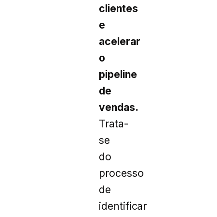
clientes
e
acelerar
o
pipeline
de
vendas.
Trata-
se
do
processo
de
identificar