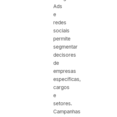
Ads
e
redes
sociais
permite
segmentar
decisores
de
empresas
específicas,
cargos
e
setores.
Campanhas