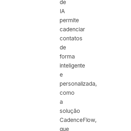
de
IA
permite
cadenciar
contatos
de
forma
inteligente
e
personalizada,
como
a
solução
CadenceFlow,
que