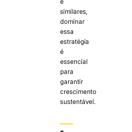
e
similares,
dominar
essa
estratégia
é
essencial
para
garantir
crescimento
sustentável.