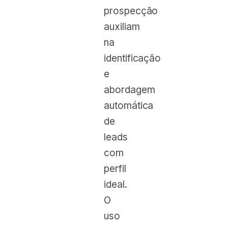
prospecção
auxiliam
na
identificação
e
abordagem
automática
de
leads
com
perfil
ideal.
O
uso