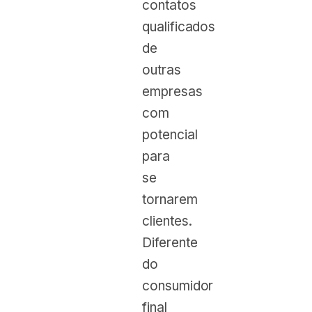
contatos
qualificados
de
outras
empresas
com
potencial
para
se
tornarem
clientes.
Diferente
do
consumidor
final