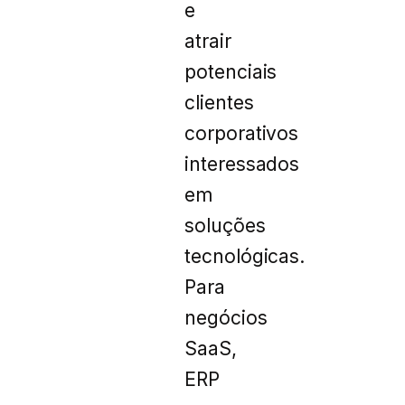
e
atrair
potenciais
clientes
corporativos
interessados
em
soluções
tecnológicas.
Para
negócios
SaaS,
ERP