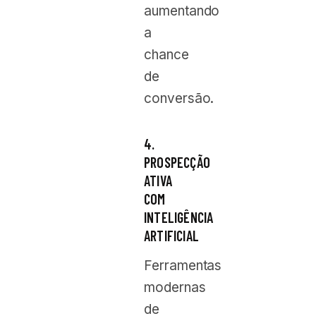
aumentando
a
chance
de
conversão.
4.
PROSPECÇÃO
ATIVA
COM
INTELIGÊNCIA
ARTIFICIAL
Ferramentas
modernas
de