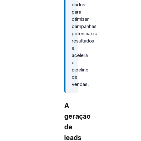
dados
para
otimizar
campanhas
potencializa
resultados
e
acelera
o
pipeline
de
vendas.
A
geração
de
leads