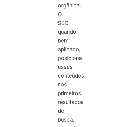
orgânica.
O
SEO,
quando
bem
aplicado,
posiciona
esses
conteúdos
nos
primeiros
resultados
de
busca,