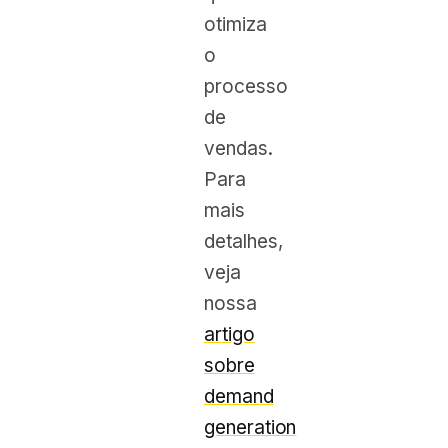
otimiza
o
processo
de
vendas.
Para
mais
detalhes,
veja
nossa
artigo
sobre
demand
generation