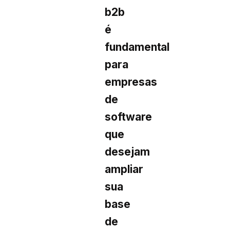
b2b
é
fundamental
para
empresas
de
software
que
desejam
ampliar
sua
base
de