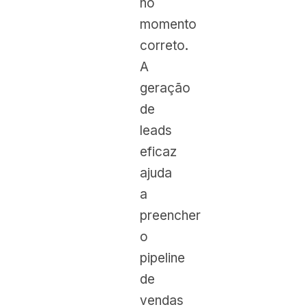
no
momento
correto.
A
geração
de
leads
eficaz
ajuda
a
preencher
o
pipeline
de
vendas