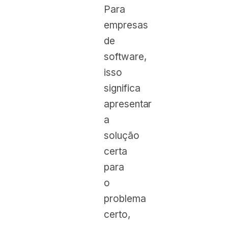
Para
empresas
de
software,
isso
significa
apresentar
a
solução
certa
para
o
problema
certo,