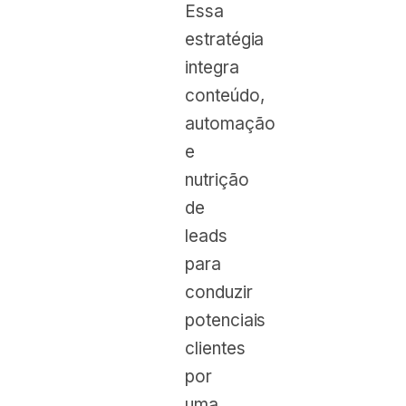
Essa
estratégia
integra
conteúdo,
automação
e
nutrição
de
leads
para
conduzir
potenciais
clientes
por
uma