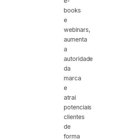
e-
books
e
webinars,
aumenta
a
autoridade
da
marca
e
atrai
potenciais
clientes
de
forma