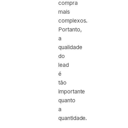
compra
mais
complexos.
Portanto,
a
qualidade
do
lead
é
tão
importante
quanto
a
quantidade.