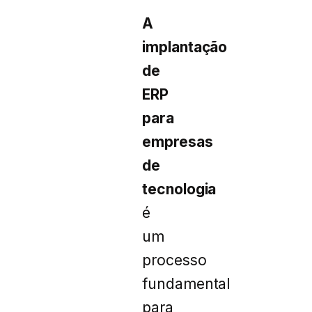
A
implantação
de
ERP
para
empresas
de
tecnologia
é
um
processo
fundamental
para