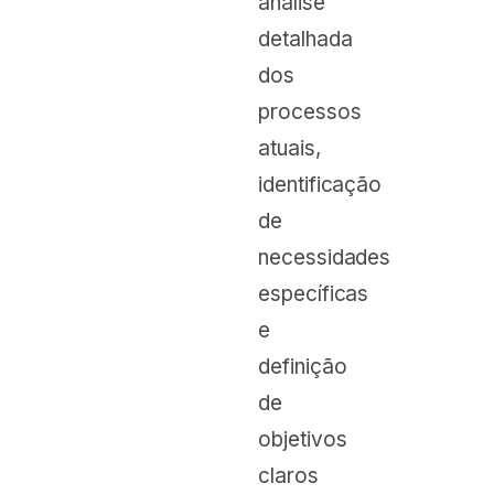
análise
detalhada
dos
processos
atuais,
identificação
de
necessidades
específicas
e
definição
de
objetivos
claros