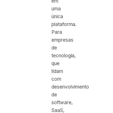
em
uma
única
plataforma.
Para
empresas
de
tecnologia,
que
lidam
com
desenvolvimento
de
software,
SaaS,