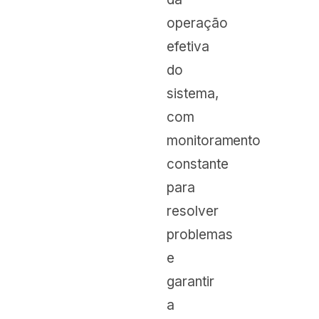
operação
efetiva
do
sistema,
com
monitoramento
constante
para
resolver
problemas
e
garantir
a