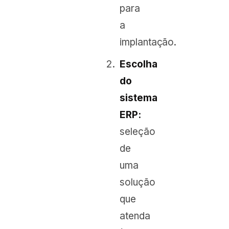
para
a
implantação.
Escolha
do
sistema
ERP:
seleção
de
uma
solução
que
atenda