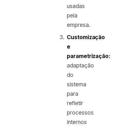
usadas
pela
empresa.
Customização
e
parametrização:
adaptação
do
sistema
para
refletir
processos
internos