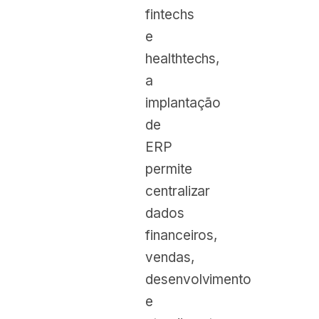
fintechs
e
healthtechs,
a
implantação
de
ERP
permite
centralizar
dados
financeiros,
vendas,
desenvolvimento
e