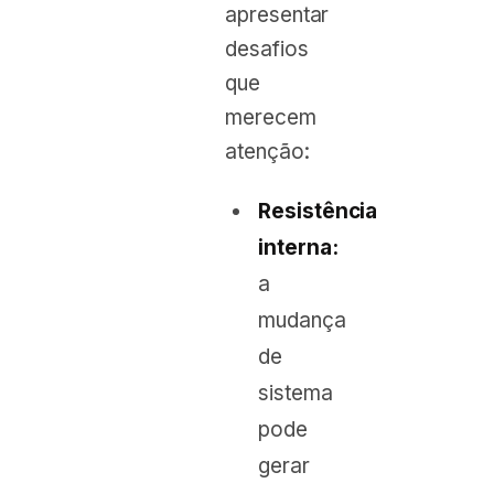
apresentar
desafios
que
merecem
atenção:
Resistência
interna:
a
mudança
de
sistema
pode
gerar