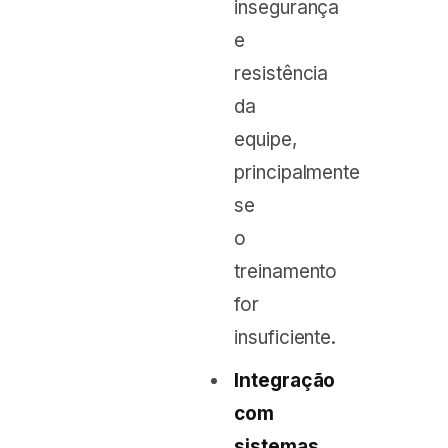
insegurança
e
resistência
da
equipe,
principalmente
se
o
treinamento
for
insuficiente.
Integração
com
sistemas