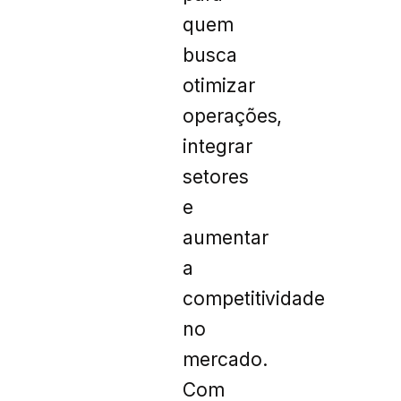
quem
busca
otimizar
operações,
integrar
setores
e
aumentar
a
competitividade
no
mercado.
Com