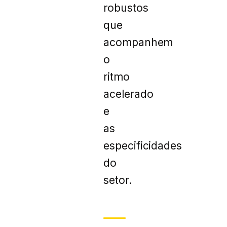
robustos
que
acompanhem
o
ritmo
acelerado
e
as
especificidades
do
setor.