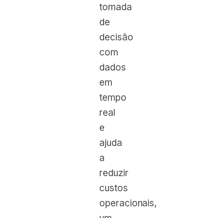
tomada
de
decisão
com
dados
em
tempo
real
e
ajuda
a
reduzir
custos
operacionais,