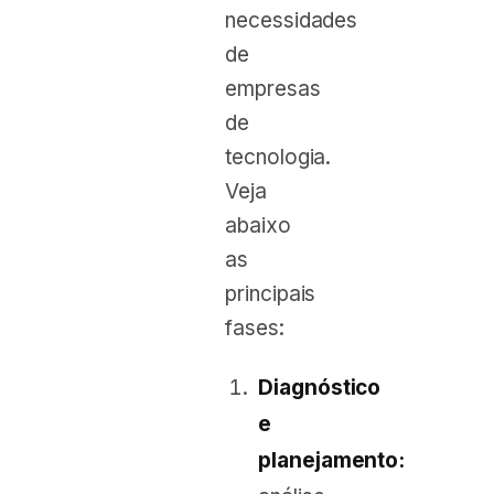
necessidades
de
empresas
de
tecnologia.
Veja
abaixo
as
principais
fases:
Diagnóstico
e
planejamento: