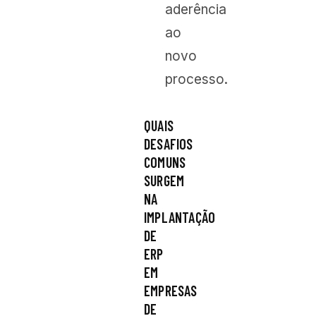
aderência
ao
novo
processo.
QUAIS
DESAFIOS
COMUNS
SURGEM
NA
IMPLANTAÇÃO
DE
ERP
EM
EMPRESAS
DE