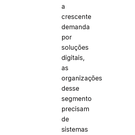
a
crescente
demanda
por
soluções
digitais,
as
organizações
desse
segmento
precisam
de
sistemas