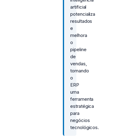
artificial
potencializa
resultados
e
melhora
o
pipeline
de
vendas,
tornando
o
ERP
uma
ferramenta
estratégica
para
negócios
tecnológicos.