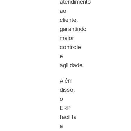
atendimento
ao
cliente,
garantindo
maior
controle
e
agilidade.
Além
disso,
o
ERP
facilita
a