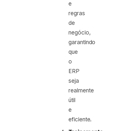
e
regras
de
negócio,
garantindo
que
o
ERP
seja
realmente
útil
e
eficiente.