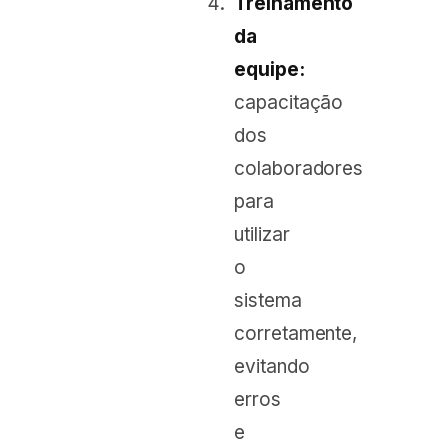
Treinamento
da
equipe:
capacitação
dos
colaboradores
para
utilizar
o
sistema
corretamente,
evitando
erros
e