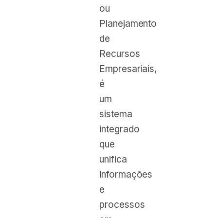
ou
Planejamento
de
Recursos
Empresariais,
é
um
sistema
integrado
que
unifica
informações
e
processos