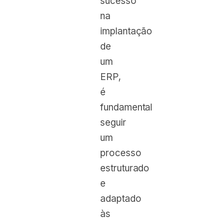
sucesso
na
implantação
de
um
ERP,
é
fundamental
seguir
um
processo
estruturado
e
adaptado
às