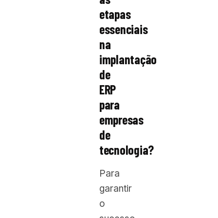
etapas
essenciais
na
implantação
de
ERP
para
empresas
de
tecnologia?
Para
garantir
o