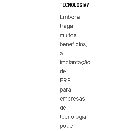
TECNOLOGIA?
Embora
traga
muitos
benefícios,
a
implantação
de
ERP
para
empresas
de
tecnologia
pode