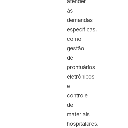
atender
às
demandas
específicas,
como
gestão
de
prontuários
eletrônicos
e
controle
de
materiais
hospitalares.