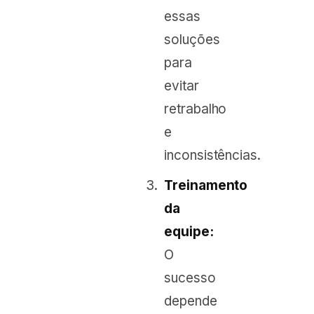
essas
soluções
para
evitar
retrabalho
e
inconsistências.
Treinamento
da
equipe:
O
sucesso
depende