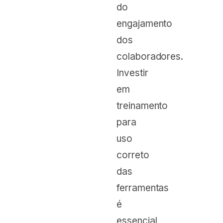
do
engajamento
dos
colaboradores.
Investir
em
treinamento
para
uso
correto
das
ferramentas
é
essencial