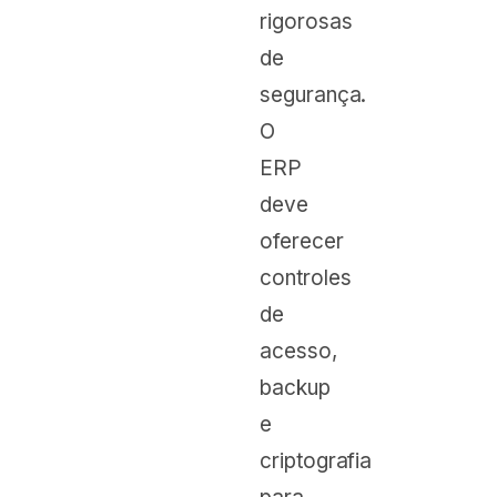
rigorosas
de
segurança.
O
ERP
deve
oferecer
controles
de
acesso,
backup
e
criptografia