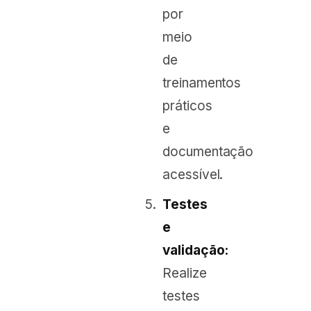
por
meio
de
treinamentos
práticos
e
documentação
acessível.
Testes
e
validação:
Realize
testes