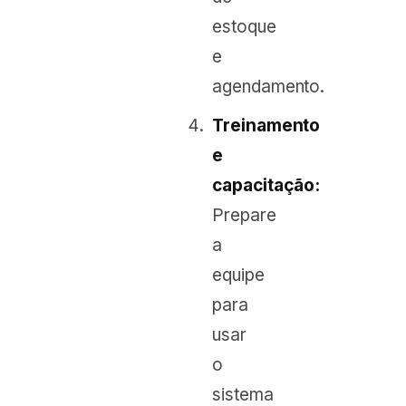
estoque
e
agendamento.
Treinamento
e
capacitação:
Prepare
a
equipe
para
usar
o
sistema