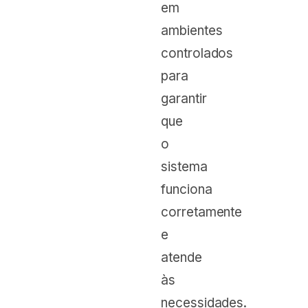
em
ambientes
controlados
para
garantir
que
o
sistema
funciona
corretamente
e
atende
às
necessidades.