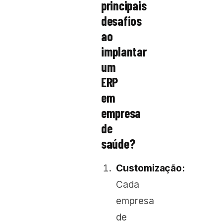
principais
desafios
ao
implantar
um
ERP
em
empresa
de
saúde?
Customização:
Cada
empresa
de