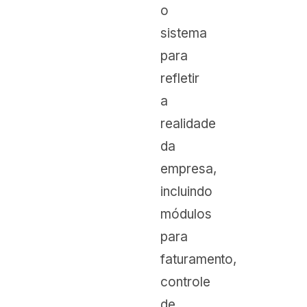
o
sistema
para
refletir
a
realidade
da
empresa,
incluindo
módulos
para
faturamento,
controle
de