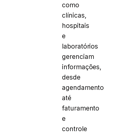
como
clínicas,
hospitais
e
laboratórios
gerenciam
informações,
desde
agendamento
até
faturamento
e
controle