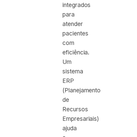
integrados
para
atender
pacientes
com
eficiência.
Um
sistema
ERP
(Planejamento
de
Recursos
Empresariais)
ajuda