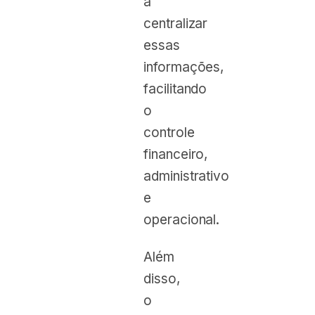
a
centralizar
essas
informações,
facilitando
o
controle
financeiro,
administrativo
e
operacional.
Além
disso,
o