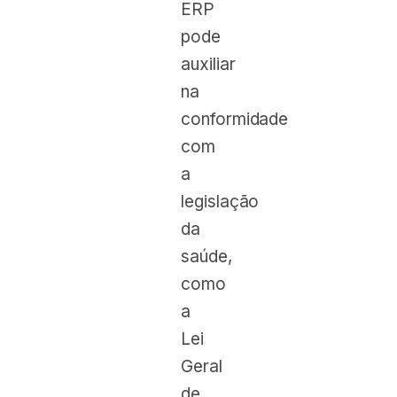
ERP
pode
auxiliar
na
conformidade
com
a
legislação
da
saúde,
como
a
Lei
Geral
de