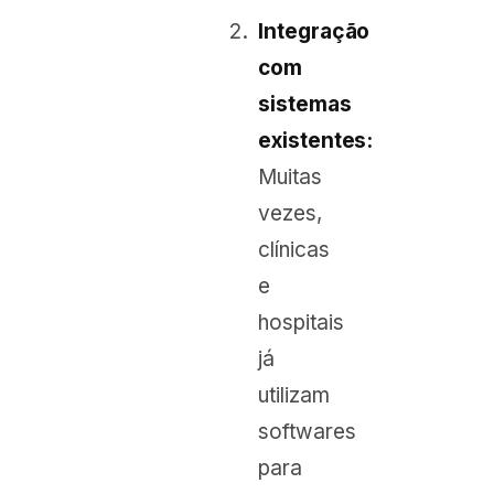
Integração
com
sistemas
existentes:
Muitas
vezes,
clínicas
e
hospitais
já
utilizam
softwares
para