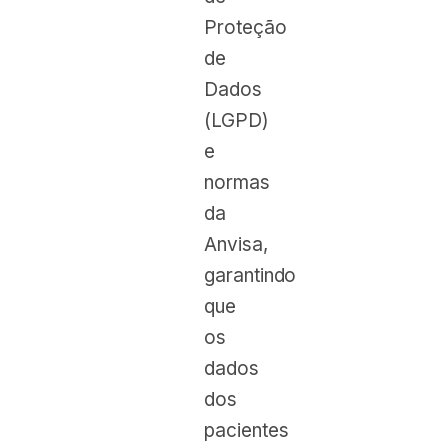
Proteção
de
Dados
(LGPD)
e
normas
da
Anvisa,
garantindo
que
os
dados
dos
pacientes