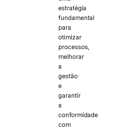
estratégia
fundamental
para
otimizar
processos,
melhorar
a
gestão
e
garantir
a
conformidade
com