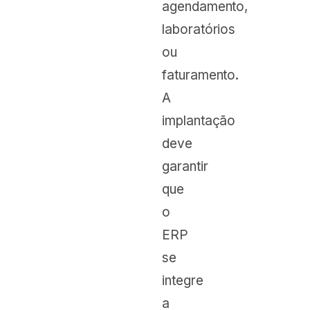
agendamento,
laboratórios
ou
faturamento.
A
implantação
deve
garantir
que
o
ERP
se
integre
a