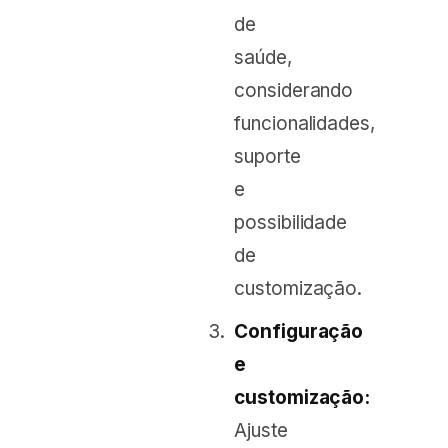
de
saúde,
considerando
funcionalidades,
suporte
e
possibilidade
de
customização.
Configuração
e
customização:
Ajuste