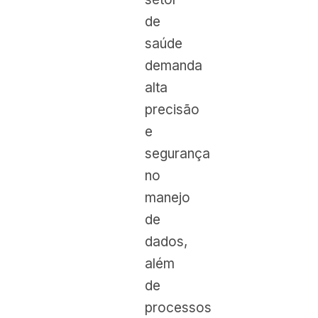
de
saúde
demanda
alta
precisão
e
segurança
no
manejo
de
dados,
além
de
processos