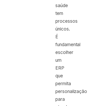
saúde
tem
processos
únicos.
É
fundamental
escolher
um
ERP
que
permita
personalização
para