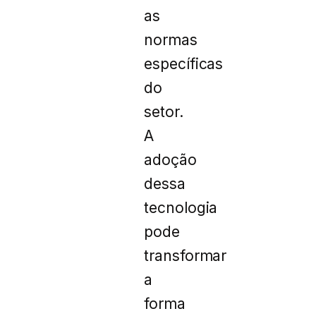
as
normas
específicas
do
setor.
A
adoção
dessa
tecnologia
pode
transformar
a
forma