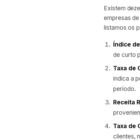
Existem deze
empresas de 
listamos os p
Índice de
de curto p
Taxa de C
indica a 
período.
Receita 
provenien
Taxa de 
clientes,