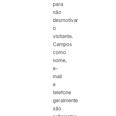
para
não
desmotivar
o
visitante.
Campos
como
nome,
e-
mail
e
telefone
geralmente
são