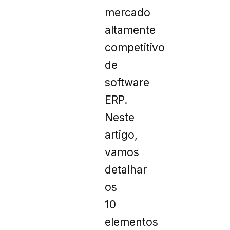
mercado
altamente
competitivo
de
software
ERP.
Neste
artigo,
vamos
detalhar
os
10
elementos