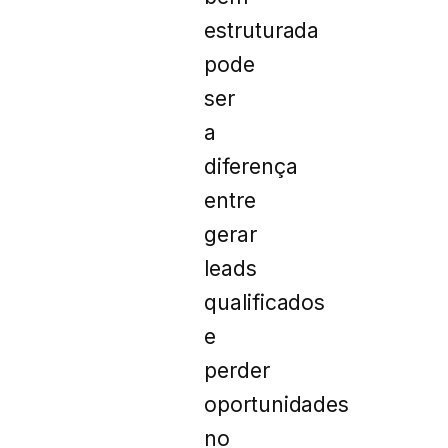
estruturada
pode
ser
a
diferença
entre
gerar
leads
qualificados
e
perder
oportunidades
no