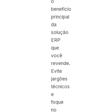
o
benefício
principal
da
solução
ERP
que
você
revende.
Evite
jargões
técnicos
e
foque
no