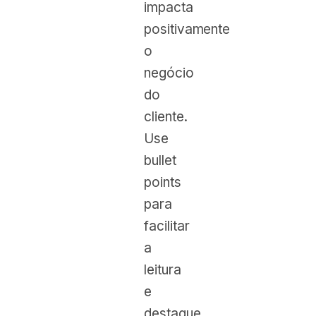
impacta
positivamente
o
negócio
do
cliente.
Use
bullet
points
para
facilitar
a
leitura
e
destaque