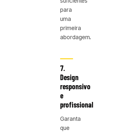
suficientes
para
uma
primeira
abordagem.
7.
Design
responsivo
e
profissional
Garanta
que