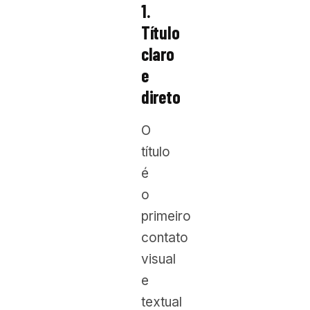
1.
Título
claro
e
direto
O
título
é
o
primeiro
contato
visual
e
textual