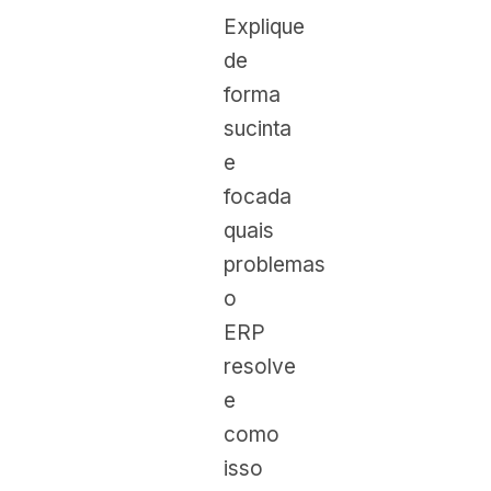
Explique
de
forma
sucinta
e
focada
quais
problemas
o
ERP
resolve
e
como
isso