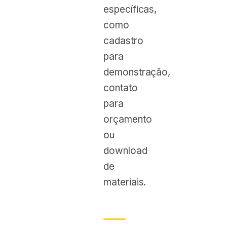
específicas,
como
cadastro
para
demonstração,
contato
para
orçamento
ou
download
de
materiais.