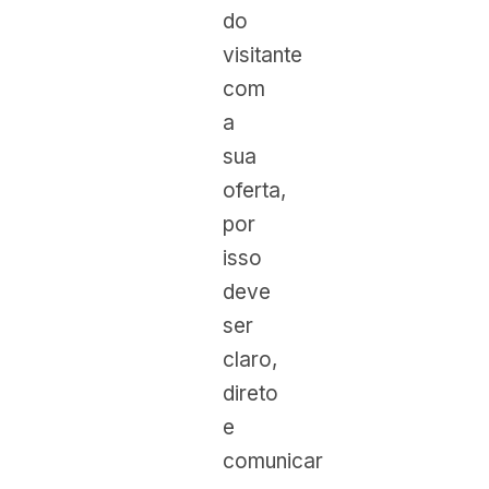
do
visitante
com
a
sua
oferta,
por
isso
deve
ser
claro,
direto
e
comunicar