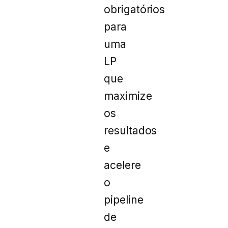
obrigatórios
para
uma
LP
que
maximize
os
resultados
e
acelere
o
pipeline
de