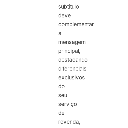
subtítulo
deve
complementar
a
mensagem
principal,
destacando
diferenciais
exclusivos
do
seu
serviço
de
revenda,