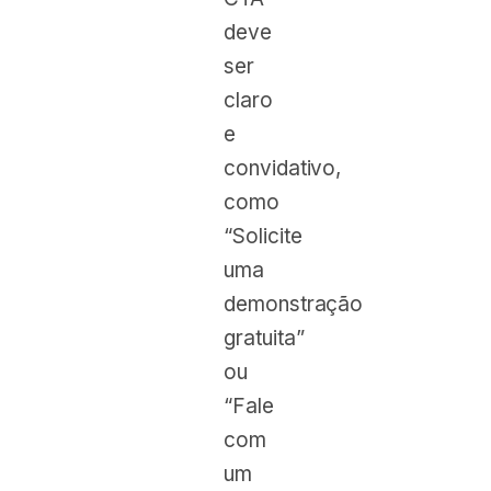
deve
ser
claro
e
convidativo,
como
“Solicite
uma
demonstração
gratuita”
ou
“Fale
com
um