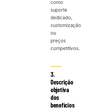
como
suporte
dedicado,
customização
ou
preços
competitivos.
3.
Descrição
objetiva
dos
benefícios