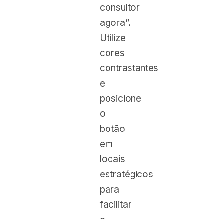
consultor
agora”.
Utilize
cores
contrastantes
e
posicione
o
botão
em
locais
estratégicos
para
facilitar