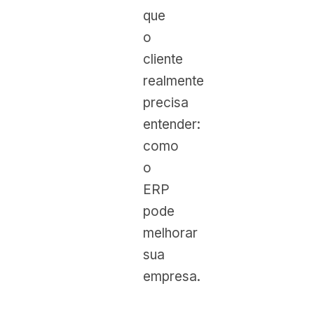
que
o
cliente
realmente
precisa
entender:
como
o
ERP
pode
melhorar
sua
empresa.