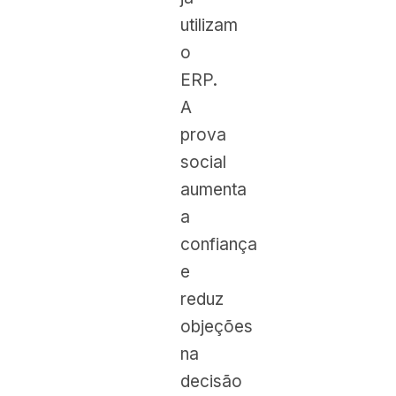
utilizam
o
ERP.
A
prova
social
aumenta
a
confiança
e
reduz
objeções
na
decisão