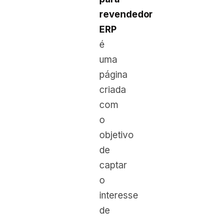
revendedor
ERP
é
uma
página
criada
com
o
objetivo
de
captar
o
interesse
de