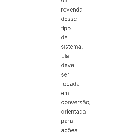
da
revenda
desse
tipo
de
sistema.
Ela
deve
ser
focada
em
conversão,
orientada
para
ações