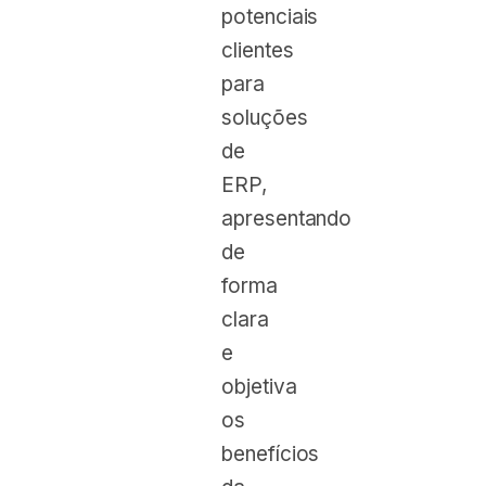
potenciais
clientes
para
soluções
de
ERP,
apresentando
de
forma
clara
e
objetiva
os
benefícios