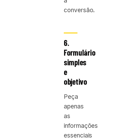
a
conversão.
6.
Formulário
simples
e
objetivo
Peça
apenas
as
informações
essenciais