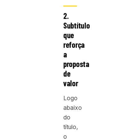
2.
Subtítulo
que
reforça
a
proposta
de
valor
Logo
abaixo
do
título,
o