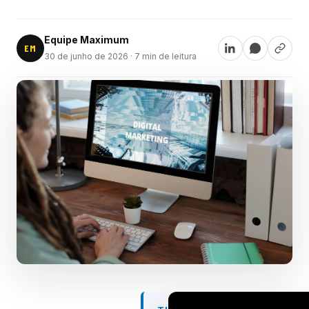
Equipe Maximum
EM
30 de junho de 2026
· 7 min de leitura