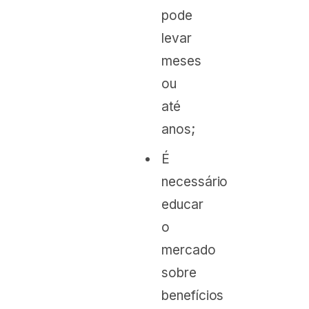
pode
levar
meses
ou
até
anos;
É
necessário
educar
o
mercado
sobre
benefícios