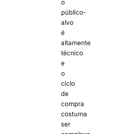
o
público-
alvo
é
altamente
técnico
e
o
ciclo
de
compra
costuma
ser