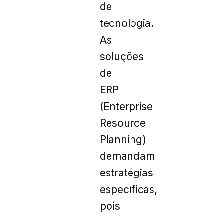
de
tecnologia.
As
soluções
de
ERP
(Enterprise
Resource
Planning)
demandam
estratégias
específicas,
pois