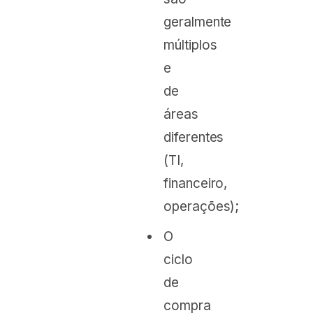
geralmente
múltiplos
e
de
áreas
diferentes
(TI,
financeiro,
operações);
O
ciclo
de
compra