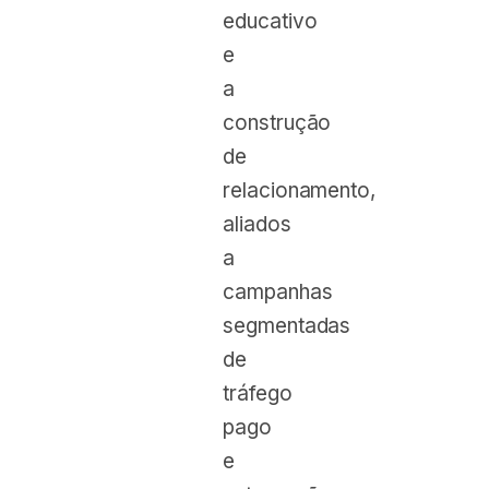
educativo
e
a
construção
de
relacionamento,
aliados
a
campanhas
segmentadas
de
tráfego
pago
e