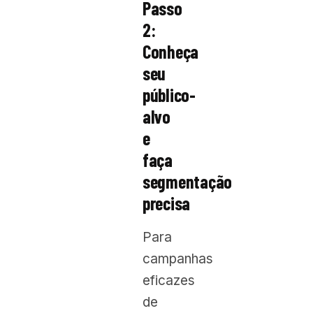
Passo
2:
Conheça
seu
público-
alvo
e
faça
segmentação
precisa
Para
campanhas
eficazes
de