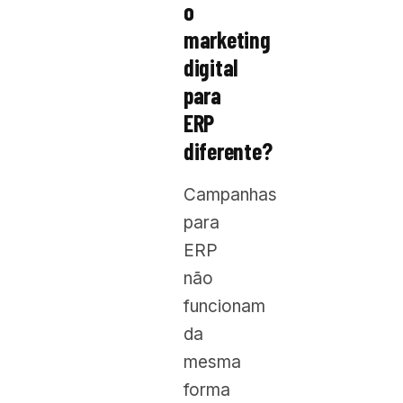
o
marketing
digital
para
ERP
diferente?
Campanhas
para
ERP
não
funcionam
da
mesma
forma