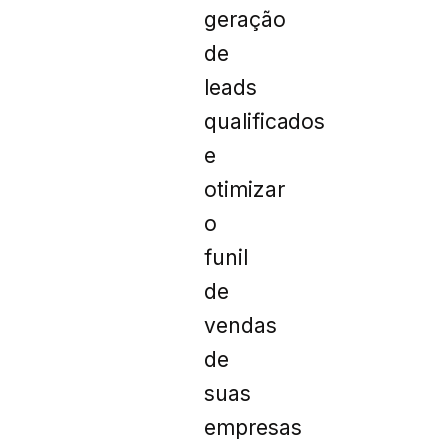
geração
de
leads
qualificados
e
otimizar
o
funil
de
vendas
de
suas
empresas