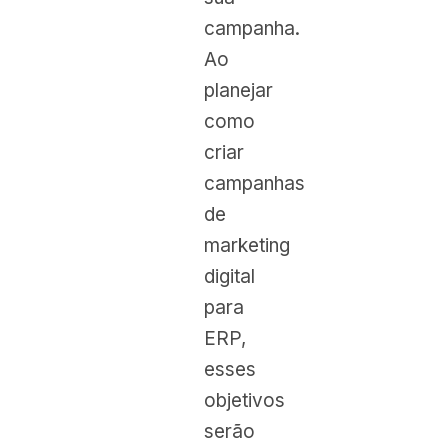
campanha.
Ao
planejar
como
criar
campanhas
de
marketing
digital
para
ERP,
esses
objetivos
serão