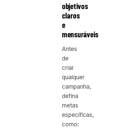
objetivos
claros
e
mensuráveis
Antes
de
criar
qualquer
campanha,
defina
metas
específicas,
como: