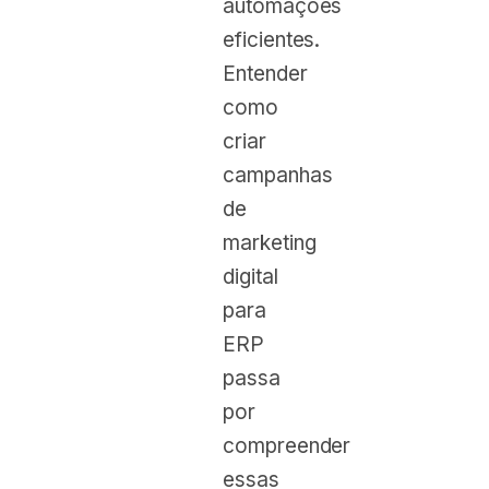
automações
eficientes.
Entender
como
criar
campanhas
de
marketing
digital
para
ERP
passa
por
compreender
essas