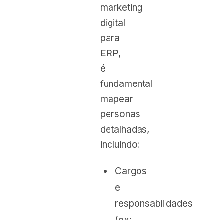
marketing
digital
para
ERP,
é
fundamental
mapear
personas
detalhadas,
incluindo:
Cargos
e
responsabilidades
(ex: