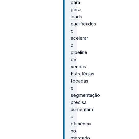
para
gerar
leads
qualificados
e
acelerar
o
pipeline
de
vendas.
Estratégias
focadas
e
segmentação
precisa
aumentam
a
eficiência
no
mercado