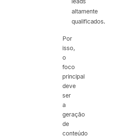
leads
altamente
qualificados.
Por
isso,
o
foco
principal
deve
ser
a
geração
de
conteúdo