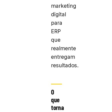
marketing
digital
para
ERP
que
realmente
entregam
resultados.
O
que
torna