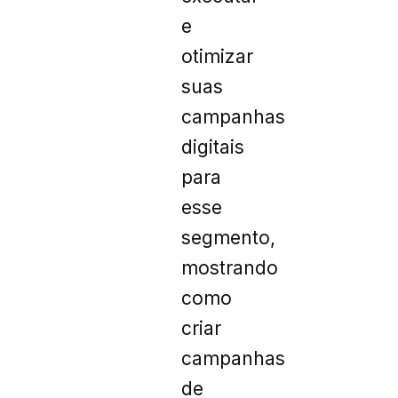
e
otimizar
suas
campanhas
digitais
para
esse
segmento,
mostrando
como
criar
campanhas
de