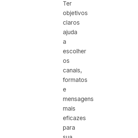
Ter
objetivos
claros
ajuda
a
escolher
os
canais,
formatos
e
mensagens
mais
eficazes
para
sua