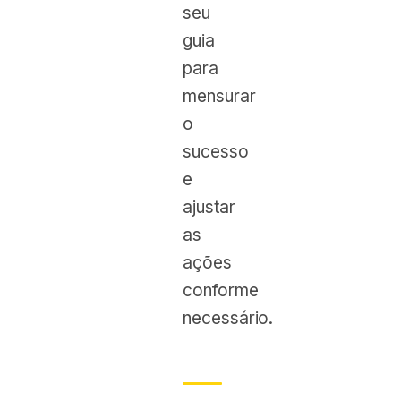
seu
guia
para
mensurar
o
sucesso
e
ajustar
as
ações
conforme
necessário.