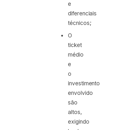
e
diferenciais
técnicos;
O
ticket
médio
e
o
investimento
envolvido
são
altos,
exigindo