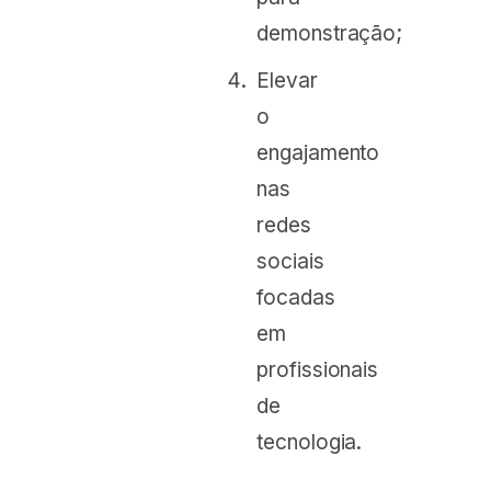
demonstração;
Elevar
o
engajamento
nas
redes
sociais
focadas
em
profissionais
de
tecnologia.