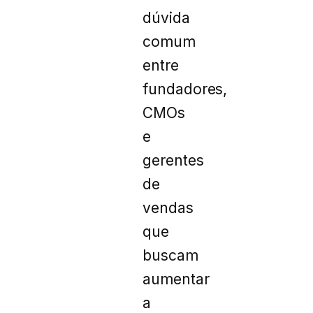
dúvida
comum
entre
fundadores,
CMOs
e
gerentes
de
vendas
que
buscam
aumentar
a