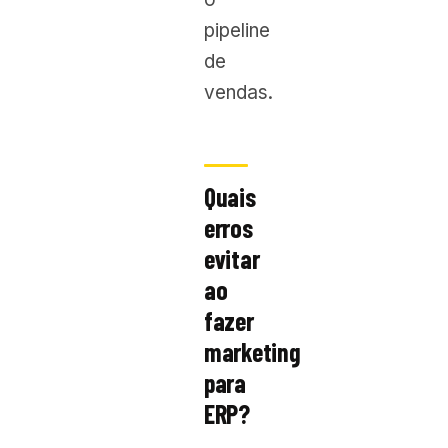
pipeline
de
vendas.
Quais
erros
evitar
ao
fazer
marketing
para
ERP?