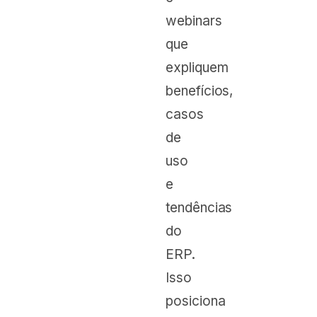
webinars
que
expliquem
benefícios,
casos
de
uso
e
tendências
do
ERP.
Isso
posiciona