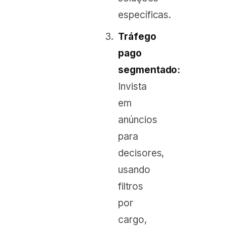
específicas.
Tráfego
pago
segmentado:
Invista
em
anúncios
para
decisores,
usando
filtros
por
cargo,