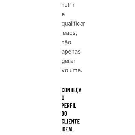
nutrir
e
qualificar
leads,
não
apenas
gerar
volume.
CONHEÇA
O
PERFIL
DO
CLIENTE
IDEAL