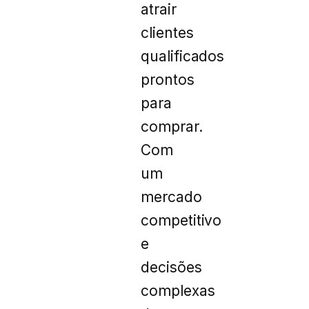
atrair
clientes
qualificados
prontos
para
comprar.
Com
um
mercado
competitivo
e
decisões
complexas