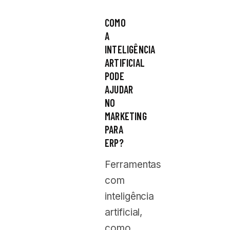
COMO
A
INTELIGÊNCIA
ARTIFICIAL
PODE
AJUDAR
NO
MARKETING
PARA
ERP?
Ferramentas
com
inteligência
artificial,
como