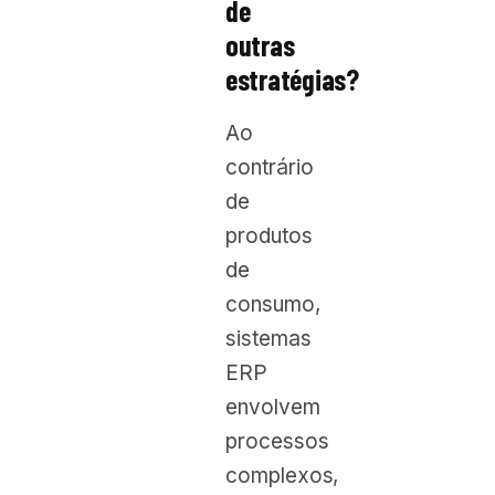
de
outras
estratégias?
Ao
contrário
de
produtos
de
consumo,
sistemas
ERP
envolvem
processos
complexos,