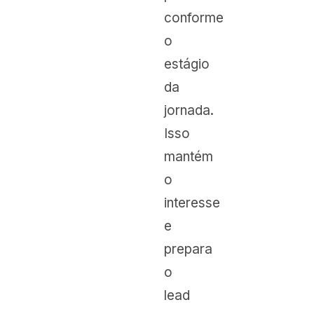
conforme
o
estágio
da
jornada.
Isso
mantém
o
interesse
e
prepara
o
lead