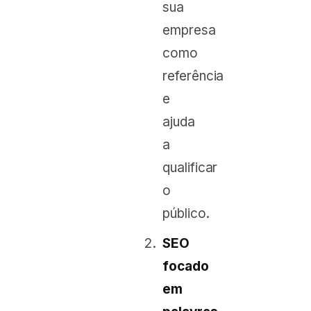
sua
empresa
como
referência
e
ajuda
a
qualificar
o
público.
SEO
focado
em