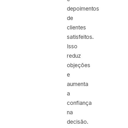
depoimentos
de
clientes
satisfeitos.
Isso
reduz
objeções
e
aumenta
a
confiança
na
decisão.