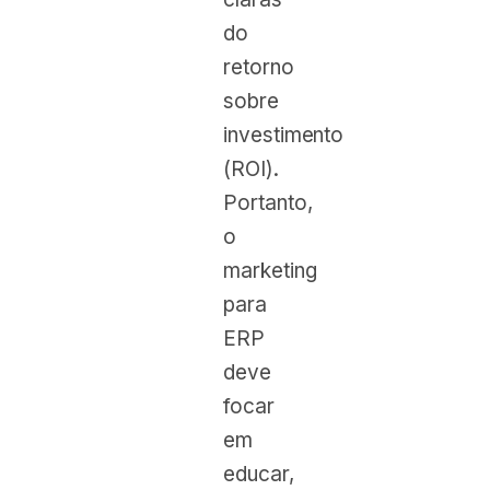
do
retorno
sobre
investimento
(ROI).
Portanto,
o
marketing
para
ERP
deve
focar
em
educar,