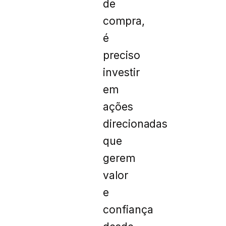
de
compra,
é
preciso
investir
em
ações
direcionadas
que
gerem
valor
e
confiança