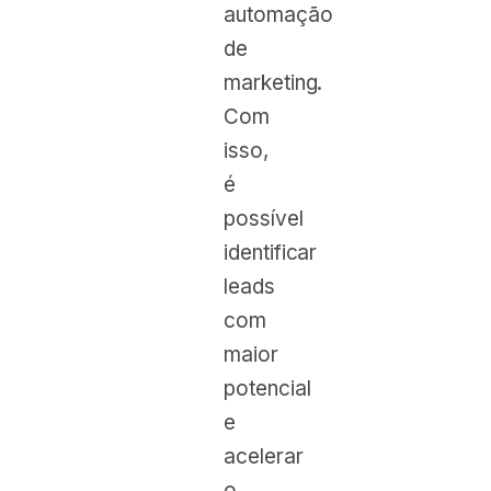
automação
de
marketing.
Com
isso,
é
possível
identificar
leads
com
maior
potencial
e
acelerar
o