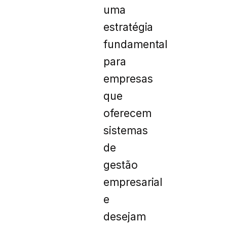
uma
estratégia
fundamental
para
empresas
que
oferecem
sistemas
de
gestão
empresarial
e
desejam