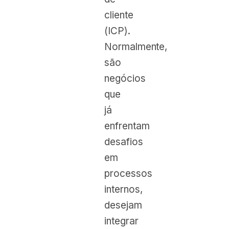
cliente
(ICP).
Normalmente,
são
negócios
que
já
enfrentam
desafios
em
processos
internos,
desejam
integrar