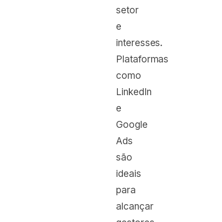
setor
e
interesses.
Plataformas
como
LinkedIn
e
Google
Ads
são
ideais
para
alcançar