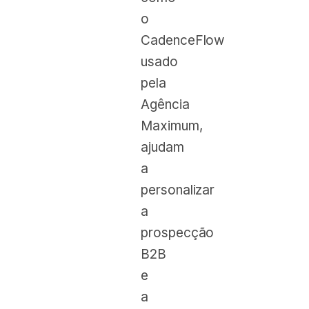
o
CadenceFlow
usado
pela
Agência
Maximum,
ajudam
a
personalizar
a
prospecção
B2B
e
a