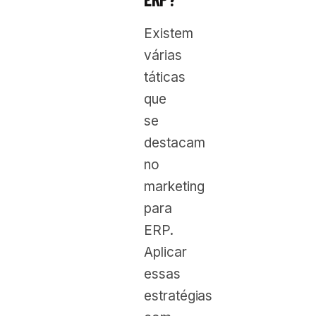
Existem
várias
táticas
que
se
destacam
no
marketing
para
ERP.
Aplicar
essas
estratégias