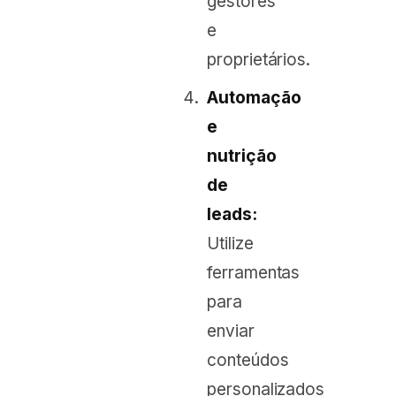
gestores
e
proprietários.
Automação
e
nutrição
de
leads:
Utilize
ferramentas
para
enviar
conteúdos
personalizados