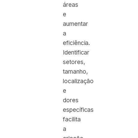
áreas
e
aumentar
a
eficiência.
Identificar
setores,
tamanho,
localização
e
dores
específicas
facilita
a