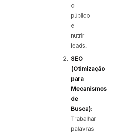
o
público
e
nutrir
leads.
SEO
(Otimização
para
Mecanismos
de
Busca):
Trabalhar
palavras-