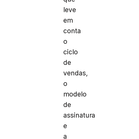
leve
em
conta
o
ciclo
de
vendas,
o
modelo
de
assinatura
e
a