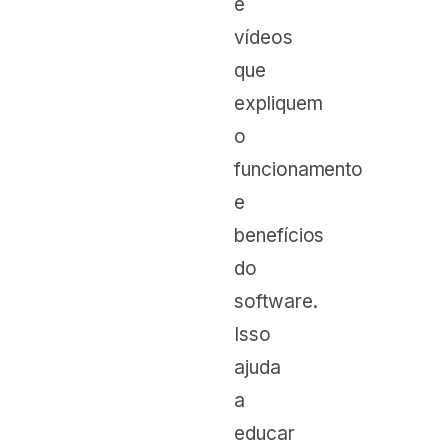
e
vídeos
que
expliquem
o
funcionamento
e
benefícios
do
software.
Isso
ajuda
a
educar