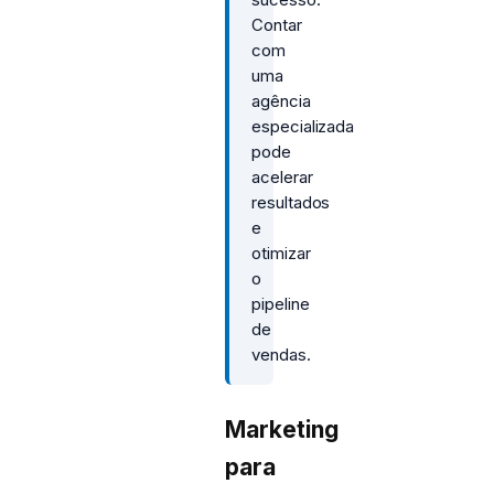
Contar
com
uma
agência
especializada
pode
acelerar
resultados
e
otimizar
o
pipeline
de
vendas.
Marketing
para