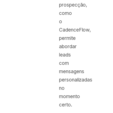
prospecção,
como
o
CadenceFlow,
permite
abordar
leads
com
mensagens
personalizadas
no
momento
certo.