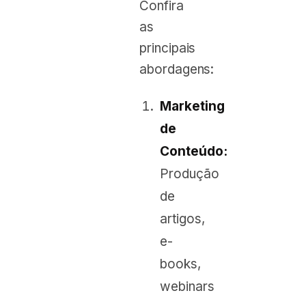
Confira
as
principais
abordagens:
Marketing
de
Conteúdo:
Produção
de
artigos,
e-
books,
webinars