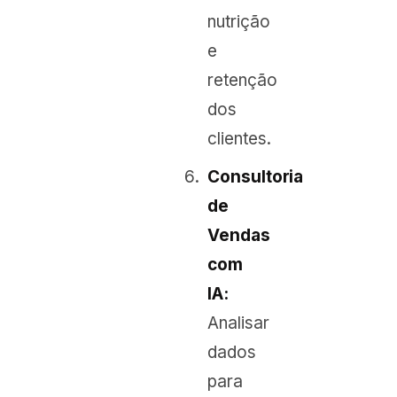
nutrição
e
retenção
dos
clientes.
Consultoria
de
Vendas
com
IA:
Analisar
dados
para