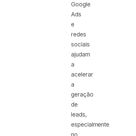
Google
Ads
e
redes
sociais
ajudam
a
acelerar
a
geração
de
leads,
especialmente
no