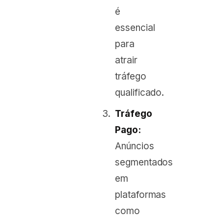
é
essencial
para
atrair
tráfego
qualificado.
Tráfego
Pago:
Anúncios
segmentados
em
plataformas
como