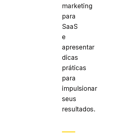
marketing
para
SaaS
e
apresentar
dicas
práticas
para
impulsionar
seus
resultados.