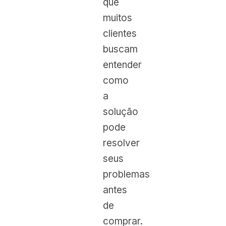
que
muitos
clientes
buscam
entender
como
a
solução
pode
resolver
seus
problemas
antes
de
comprar.