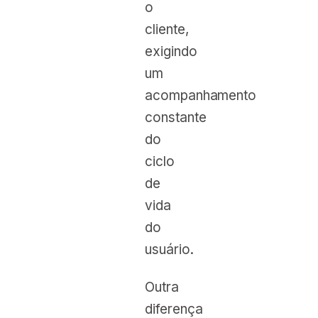
o
cliente,
exigindo
um
acompanhamento
constante
do
ciclo
de
vida
do
usuário.
Outra
diferença