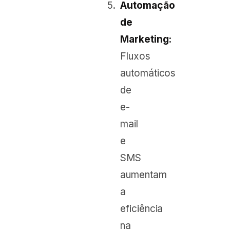
Automação
de
Marketing:
Fluxos
automáticos
de
e-
mail
e
SMS
aumentam
a
eficiência
na