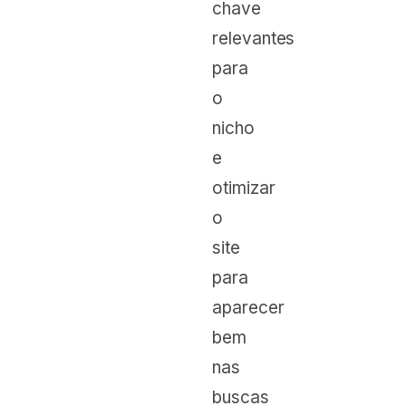
chave
relevantes
para
o
nicho
e
otimizar
o
site
para
aparecer
bem
nas
buscas