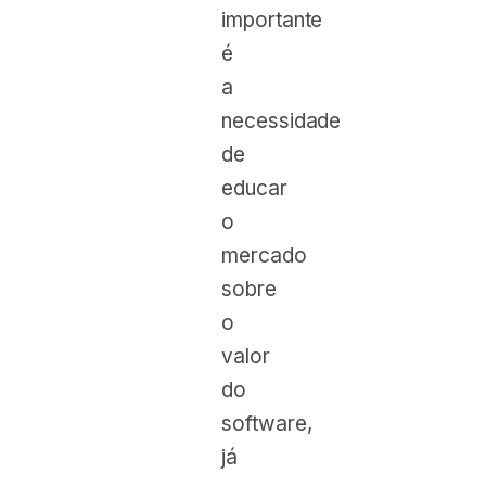
importante
é
a
necessidade
de
educar
o
mercado
sobre
o
valor
do
software,
já