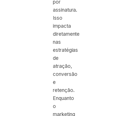
por
assinatura.
Isso
impacta
diretamente
nas
estratégias
de
atração,
conversão
e
retenção.
Enquanto
o
marketing