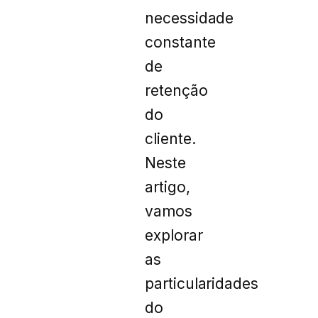
necessidade
constante
de
retenção
do
cliente.
Neste
artigo,
vamos
explorar
as
particularidades
do