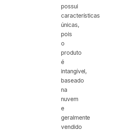
possui
características
únicas,
pois
o
produto
é
intangível,
baseado
na
nuvem
e
geralmente
vendido