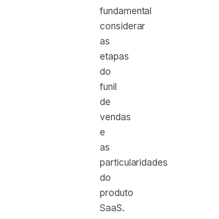
fundamental
considerar
as
etapas
do
funil
de
vendas
e
as
particularidades
do
produto
SaaS.