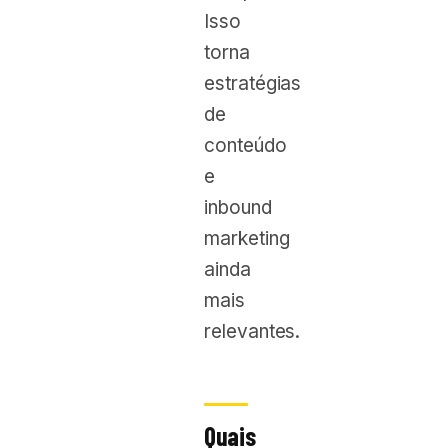
Isso
torna
estratégias
de
conteúdo
e
inbound
marketing
ainda
mais
relevantes.
Quais