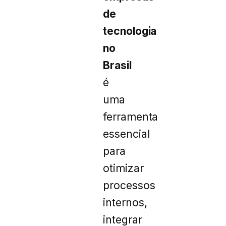
de
tecnologia
no
Brasil
é
uma
ferramenta
essencial
para
otimizar
processos
internos,
integrar