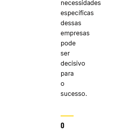
necessidades
específicas
dessas
empresas
pode
ser
decisivo
para
o
sucesso.
O