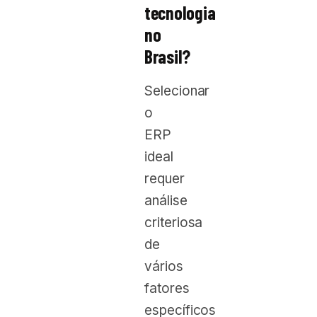
tecnologia
no
Brasil?
Selecionar
o
ERP
ideal
requer
análise
criteriosa
de
vários
fatores
específicos