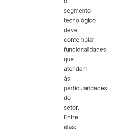
o
segmento
tecnológico
deve
contemplar
funcionalidades
que
atendam
às
particularidades
do
setor.
Entre
elas: