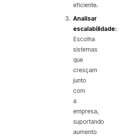
eficiente.
Analisar
escalabilidade:
Escolha
sistemas
que
cresçam
junto
com
a
empresa,
suportando
aumento