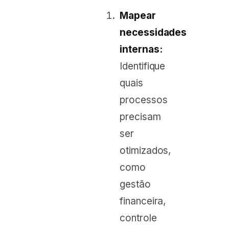
Mapear
necessidades
internas:
Identifique
quais
processos
precisam
ser
otimizados,
como
gestão
financeira,
controle