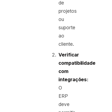
de
projetos
ou
suporte
ao
cliente.
Verificar
compatibilidade
com
integrações:
O
ERP
deve