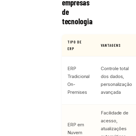
empresas
de
tecnologia
TIPO DE
VANTAGENS
ERP
ERP
Controle total
Tradicional
dos dados,
On-
personalização
Premises
avançada
Facilidade de
acesso,
ERP em
atualizações
Nuvem