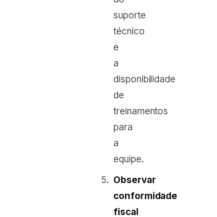
suporte
técnico
e
a
disponibilidade
de
treinamentos
para
a
equipe.
Observar
conformidade
fiscal