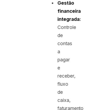
Gestão
financeira
integrada:
Controle
de
contas
a
pagar
e
receber,
fluxo
de
caixa,
faturamento