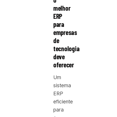
melhor
ERP
para
empresas
de
tecnologia
deve
oferecer
Um
sistema
ERP
eficiente
para