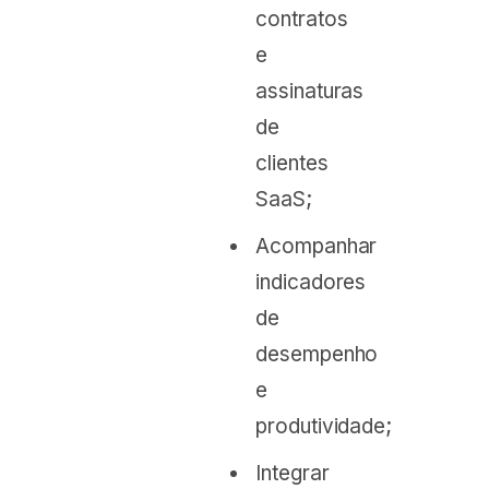
contratos
e
assinaturas
de
clientes
SaaS;
Acompanhar
indicadores
de
desempenho
e
produtividade;
Integrar