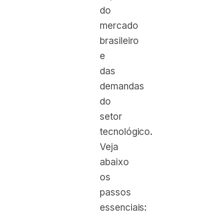
do
mercado
brasileiro
e
das
demandas
do
setor
tecnológico.
Veja
abaixo
os
passos
essenciais: