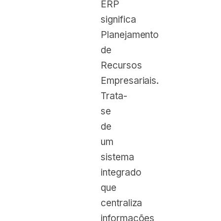
ERP
significa
Planejamento
de
Recursos
Empresariais.
Trata-
se
de
um
sistema
integrado
que
centraliza
informações