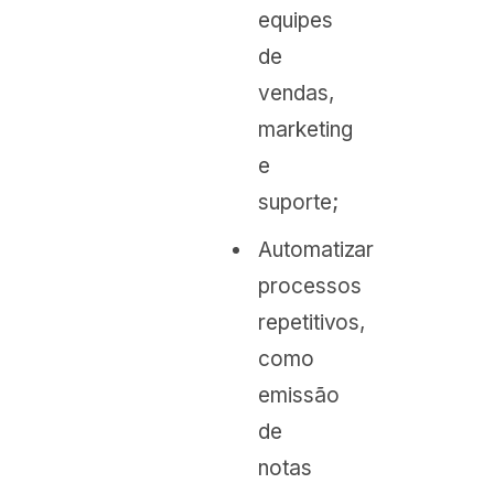
equipes
de
vendas,
marketing
e
suporte;
Automatizar
processos
repetitivos,
como
emissão
de
notas