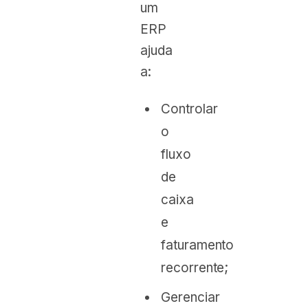
um
ERP
ajuda
a:
Controlar
o
fluxo
de
caixa
e
faturamento
recorrente;
Gerenciar