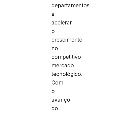
departamentos
e
acelerar
o
crescimento
no
competitivo
mercado
tecnológico.
Com
o
avanço
do