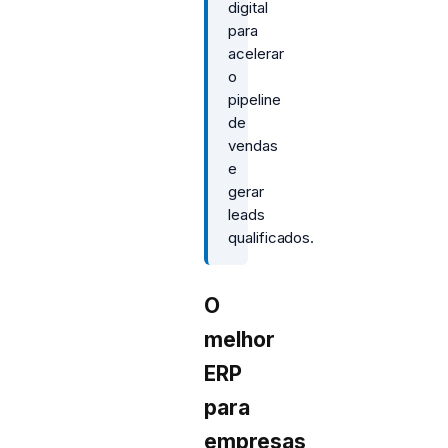
digital
para
acelerar
o
pipeline
de
vendas
e
gerar
leads
qualificados.
O
melhor
ERP
para
empresas