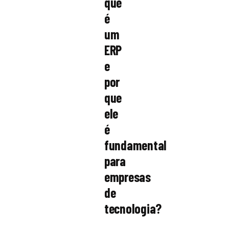
que
é
um
ERP
e
por
que
ele
é
fundamental
para
empresas
de
tecnologia?