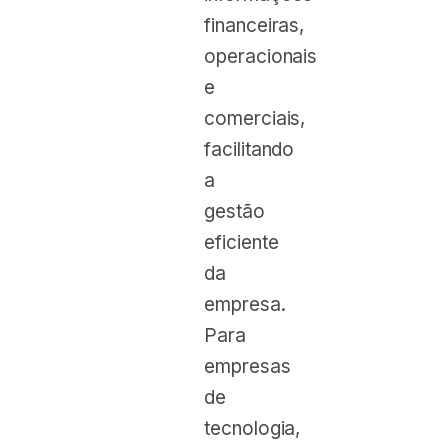
financeiras,
operacionais
e
comerciais,
facilitando
a
gestão
eficiente
da
empresa.
Para
empresas
de
tecnologia,