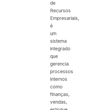
de
Recursos
Empresariais,
é
um
sistema
integrado
que
gerencia
processos
internos
como
finanças,
vendas,
estoque