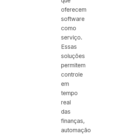
que
oferecem
software
como
serviço.
Essas
soluções
permitem
controle
em
tempo
real
das
finanças,
automação