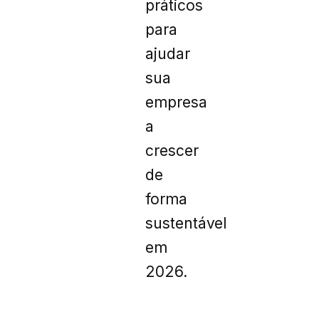
práticos
para
ajudar
sua
empresa
a
crescer
de
forma
sustentável
em
2026.