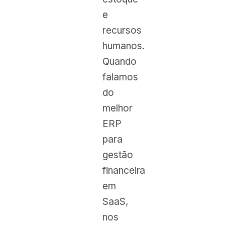
e
recursos
humanos.
Quando
falamos
do
melhor
ERP
para
gestão
financeira
em
SaaS,
nos