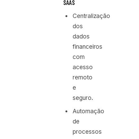
SAAS
Centralização
dos
dados
financeiros
com
acesso
remoto
e
seguro.
Automação
de
processos