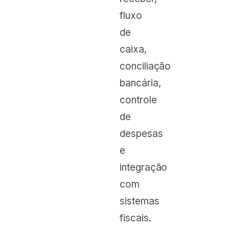
fluxo
de
caixa,
conciliação
bancária,
controle
de
despesas
e
integração
com
sistemas
fiscais.