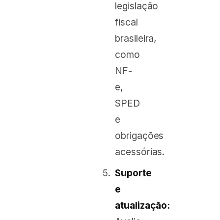
legislação
fiscal
brasileira,
como
NF-
e,
SPED
e
obrigações
acessórias.
Suporte
e
atualização: