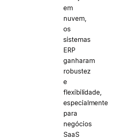
em
nuvem,
os
sistemas
ERP
ganharam
robustez
e
flexibilidade,
especialmente
para
negócios
SaaS