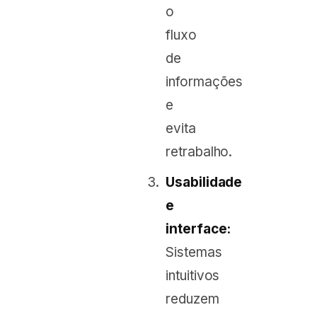
o
fluxo
de
informações
e
evita
retrabalho.
Usabilidade
e
interface:
Sistemas
intuitivos
reduzem