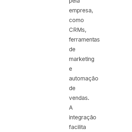
pela
empresa,
como
CRMs,
ferramentas
de
marketing
e
automação
de
vendas.
A
integração
facilita