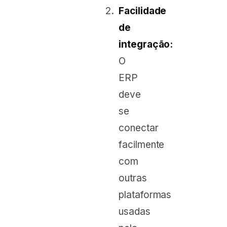
Facilidade
de
integração:
O
ERP
deve
se
conectar
facilmente
com
outras
plataformas
usadas