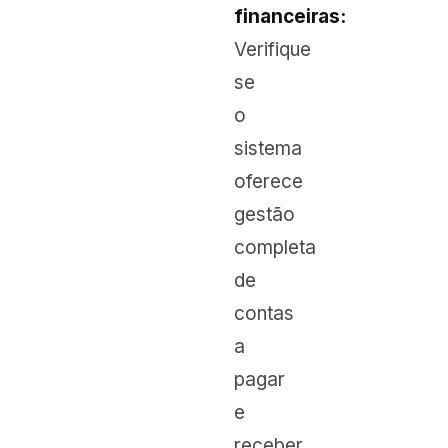
financeiras:
Verifique
se
o
sistema
oferece
gestão
completa
de
contas
a
pagar
e
receber,