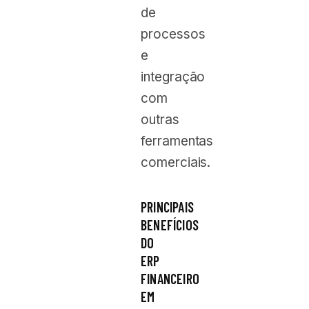
de
processos
e
integração
com
outras
ferramentas
comerciais.
PRINCIPAIS
BENEFÍCIOS
DO
ERP
FINANCEIRO
EM