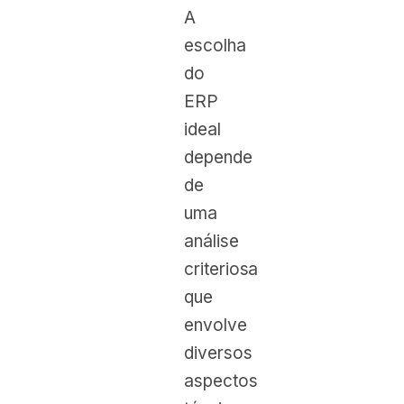
A
escolha
do
ERP
ideal
depende
de
uma
análise
criteriosa
que
envolve
diversos
aspectos