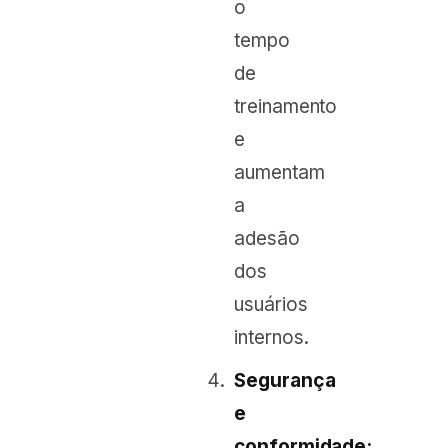
o
tempo
de
treinamento
e
aumentam
a
adesão
dos
usuários
internos.
Segurança
e
conformidade: