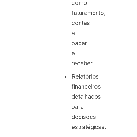
como
faturamento,
contas
a
pagar
e
receber.
Relatórios
financeiros
detalhados
para
decisões
estratégicas.