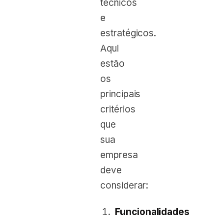
técnicos
e
estratégicos.
Aqui
estão
os
principais
critérios
que
sua
empresa
deve
considerar:
Funcionalidades