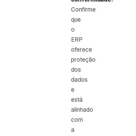
Confirme
que
o
ERP
oferece
proteção
dos
dados
e
está
alinhado
com
a