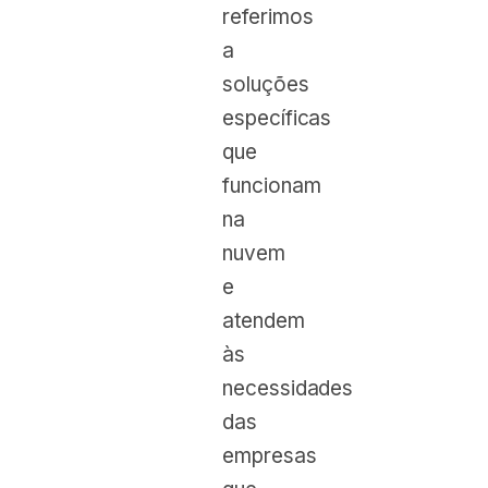
referimos
a
soluções
específicas
que
funcionam
na
nuvem
e
atendem
às
necessidades
das
empresas