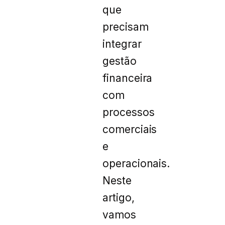
que
precisam
integrar
gestão
financeira
com
processos
comerciais
e
operacionais.
Neste
artigo,
vamos