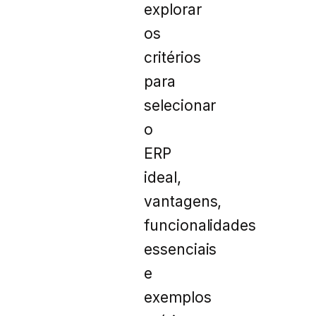
explorar
os
critérios
para
selecionar
o
ERP
ideal,
vantagens,
funcionalidades
essenciais
e
exemplos