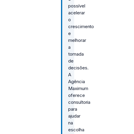
possível
acelerar
o
crescimento
e
melhorar
a
tomada
de
decisões.
A
Agência
Maximum
oferece
consultoria
para
ajudar
na
escolha