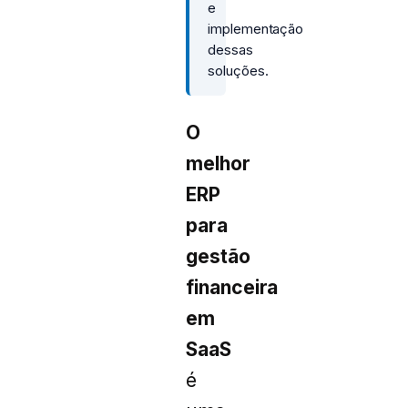
e
implementação
dessas
soluções.
O
melhor
ERP
para
gestão
financeira
em
SaaS
é